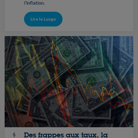
l’inflation.
Lire le Lungo
Des frappes aux taux, la