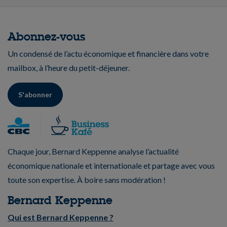
Abonnez-vous
Un condensé de l’actu économique et financière dans votre
mailbox, à l’heure du petit-déjeuner.
S'abonner
Chaque jour, Bernard Keppenne analyse l’actualité
économique nationale et internationale et partage avec vous
toute son expertise. À boire sans modération !
Bernard Keppenne
Qui est Bernard Keppenne ?