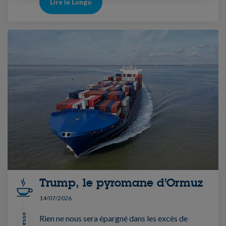
Lire le Lungo
Trump, le pyromane d’Ormuz
14/07/2026
Rien ne nous sera épargné dans les excès de