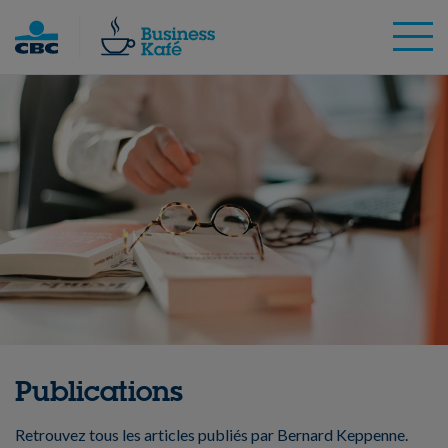
Skip
to
content
Publications
Retrouvez tous les articles publiés par Bernard Keppenne.