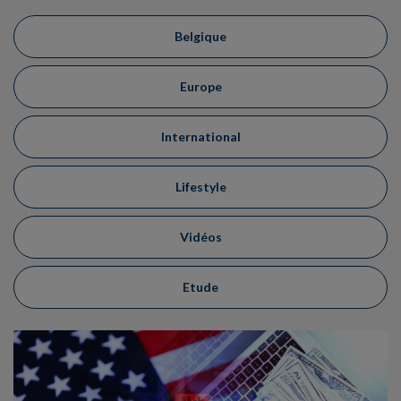
Belgique
Europe
International
Lifestyle
Vidéos
Etude