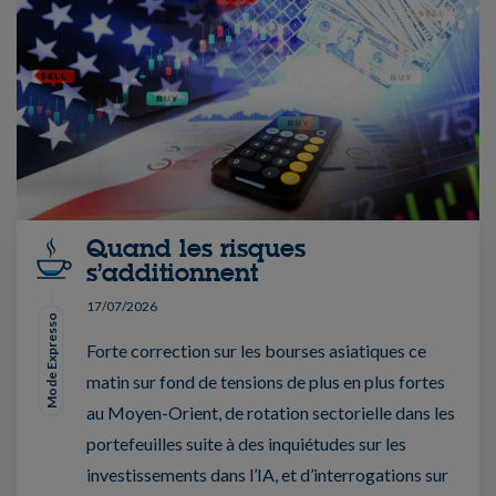
Quand les risques
s’additionnent
17/07/2026
Mode Expresso
Forte correction sur les bourses asiatiques ce
matin sur fond de tensions de plus en plus fortes
au Moyen-Orient, de rotation sectorielle dans les
portefeuilles suite à des inquiétudes sur les
investissements dans l’IA, et d’interrogations sur