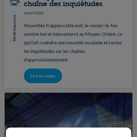
chaîne des inquiétudes
16/07/2026
Mode Expresso
Nouvelles frappes cette nuit, le cessez-le-feu
semble bel et bien enterré au Moyen-Orient, ce
qui fait craindre une nouvelle escalade et ravive
les inquiétudes sur les chaînes
d’approvisionnement.
Lire le Lungo