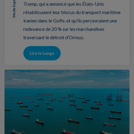
Mode Expresso
Trump, qui a annoncé que les États-Unis
rétablissaient leur blocus du transport maritime
iranien dans le Golfe, et qu’ils percevraient une
redevance de 20 % sur les marchandises
traversant le détroit d’Ormuz.
Lire le Lungo