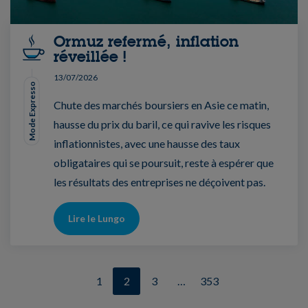
Ormuz refermé, inflation
réveillée !
13/07/2026
Mode Expresso
Chute des marchés boursiers en Asie ce matin,
hausse du prix du baril, ce qui ravive les risques
inflationnistes, avec une hausse des taux
obligataires qui se poursuit, reste à espérer que
les résultats des entreprises ne déçoivent pas.
Lire le Lungo
1
2
3
…
353