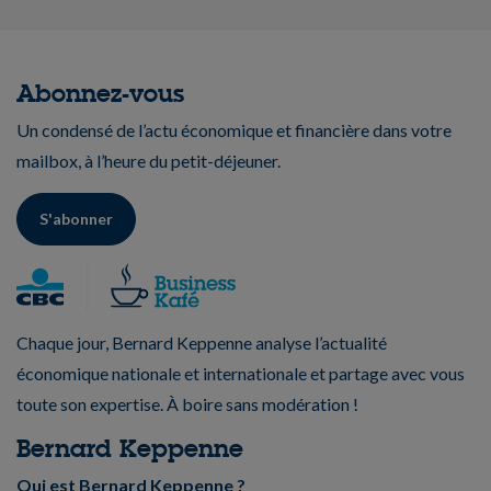
Abonnez-vous
Un condensé de l’actu économique et financière dans votre
mailbox, à l’heure du petit-déjeuner.
S'abonner
Chaque jour, Bernard Keppenne analyse l’actualité
économique nationale et internationale et partage avec vous
toute son expertise. À boire sans modération !
Bernard Keppenne
Qui est Bernard Keppenne ?