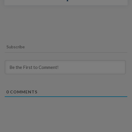
Subscribe
0
COMMENTS