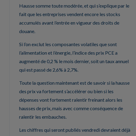
Hausse somme toute modérée, et qui s’explique par le
fait que les entreprises vendent encore les stocks
accumulés avant l’entrée en vigueur des droits de
douane.
Si l’on exclut les composantes volatiles que sont
l’alimentation et l’énergie, l’indice des prix PCE a
augmenté de 0,2 % le mois dernier, soit un taux annuel
qui est passé de 2,6% à 2,7%.
Toute la question maintenant est de savoir si la hausse
des prix va fortement s’accélérer ou bien si les
dépenses vont fortement ralentir freinant alors les
hausses de prix, mais avec comme conséquence de
ralentir les embauches.
Les chiffres qui seront publiés vendredi devraient déjà