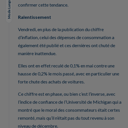
Mode Lungo
confirmer cette tendance.
Ralentissement
Vendredi, en plus de la publication du chiffre
d’inflation, celui des dépenses de consommation a
également été publié et ces dernières ont chuté de
manière inattendue.
Elles ont en effet reculé de 0,1% en mai contre une
hausse de 0,2% le mois passé, avec en particulier une
forte chute des achats de voitures.
Ce chiffre est en phase, ou bien c’est l’inverse, avec
l’indice de confiance de l’Université de Michigan qui a
montré que le moral des consommateurs était certes
remonté, mais qu’il n’était pas du tout revenu à son
niveau de décembre.