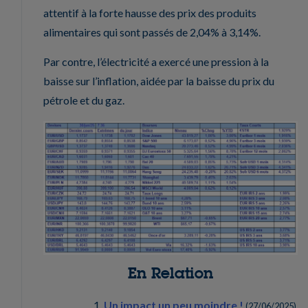
attentif à la forte hausse des prix des produits
alimentaires qui sont passés de 2,04% à 3,14%.
Par contre, l’électricité a exercé une pression à la
baisse sur l’inflation, aidée par la baisse du prix du
pétrole et du gaz.
En Relation
Un impact un peu moindre !
(
27/06/2025
)