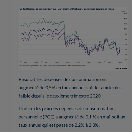
Résultat, les dépenses de consommation ont
augmenté de 0,5% en taux annuel, soit le taux le plus
faible depuis le deuxième trimestre 2020.
L’indice des prix des dépenses de consommation
personnelle (PCE) a augmenté de 0,1 % en mai, soit un
taux annuel qui est passé de 2,2% à 2,3%.