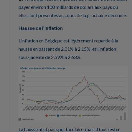
payer environ 100 milliards de dollars aux pays où
elles sont présentes au cours de la prochaine décennie.
Hausse de l’inflation
L’inflation en Belgique est légèrement repartie à la
hausse en passant de 2,01% à 2,15%, et l’inflation
sous-jacente de 2,59% à 2,63%.
La hausse n’est pas spectaculaire, mais il faut rester