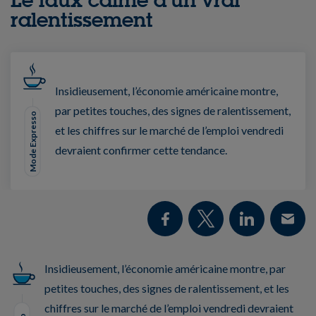
ralentissement
Insidieusement, l’économie américaine montre,
par petites touches, des signes de ralentissement,
Mode Expresso
et les chiffres sur le marché de l’emploi vendredi
devraient confirmer cette tendance.
Insidieusement, l’économie américaine montre, par
petites touches, des signes de ralentissement, et les
chiffres sur le marché de l’emploi vendredi devraient