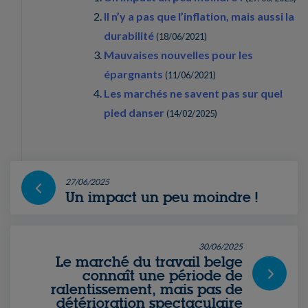
Il n’y a pas que l’inflation, mais aussi la
durabilité
(
18/06/2021
)
Mauvaises nouvelles pour les
épargnants
(
11/06/2021
)
Les marchés ne savent pas sur quel
pied danser
(
14/02/2025
)
27/06/2025
Un impact un peu moindre !
30/06/2025
Le marché du travail belge
connaît une période de
ralentissement, mais pas de
détérioration spectaculaire