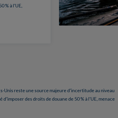
0 % à l’UE,
ts-Unis reste une source majeure d’incertitude au niveau
é d’imposer des droits de douane de 50 % à l’UE, menace