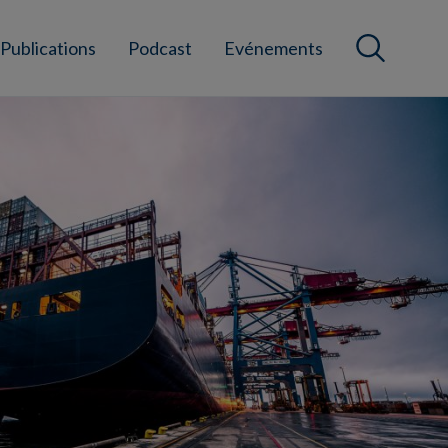
Publications
Podcast
Evénements