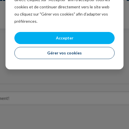
cookies et de continuer directement vers le site web
ou cliquez sur "Gérer vos cookies" afin d’adapter vos
préférences.
Accepter
Gérer vos cookies