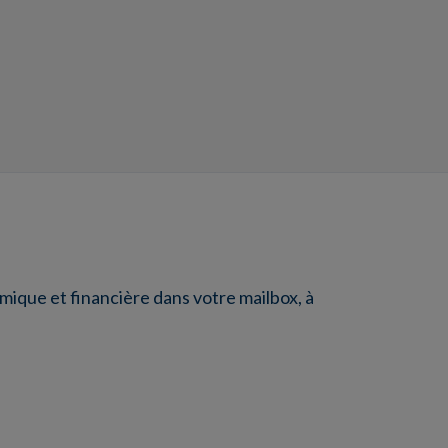
ique et financière dans votre mailbox, à