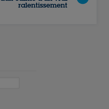
ralentissement