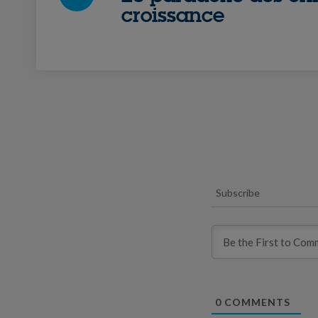
croissance
Subscribe
0
COMMENTS