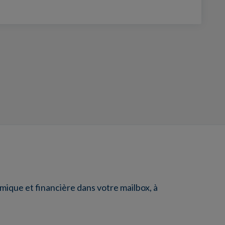
ique et financière dans votre mailbox, à