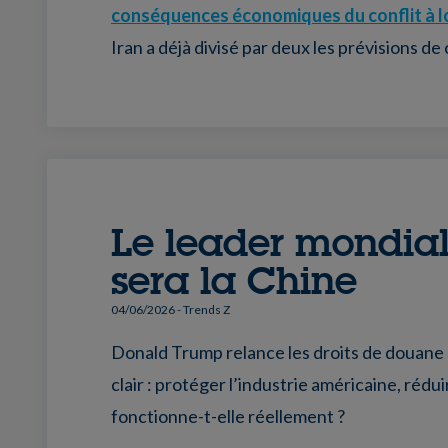
conséquences économiques du conflit à 
Iran a déjà divisé par deux les prévisions 
Le leader mondial 
sera la Chine
04/06/2026
- Trends Z
Donald Trump relance les droits de douane e
clair : protéger l’industrie américaine, rédu
fonctionne-t-elle réellement ?