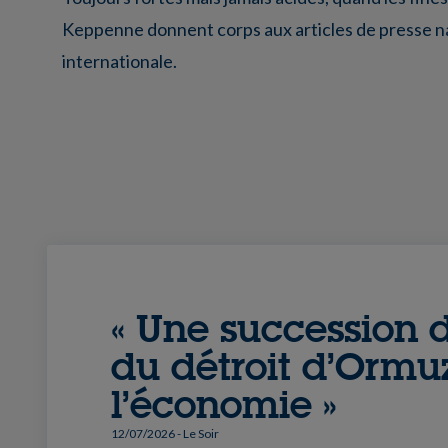
Keppenne donnent corps aux articles de presse na
internationale.
« Une succession 
du détroit d’Ormuz
l’économie »
12/07/2026
- Le Soir