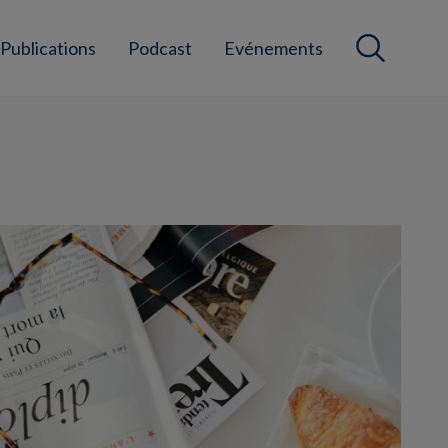
Publications
Podcast
Evénements