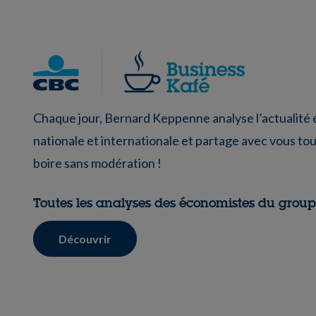
Chaque jour, Bernard Keppenne analyse l’actualit
nationale et internationale et partage avec vous tou
boire sans modération !
Toutes les analyses des économistes du grou
Découvrir