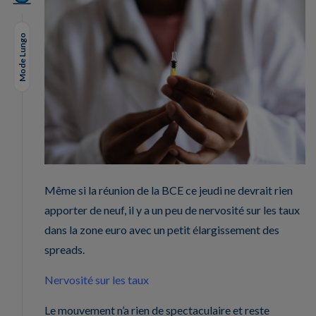
Mode Lungo
Même si la réunion de la BCE ce jeudi ne devrait rien
apporter de neuf, il y a un peu de nervosité sur les taux
dans la zone euro avec un petit élargissement des
spreads.
Nervosité sur les taux
Le mouvement n’a rien de spectaculaire et reste