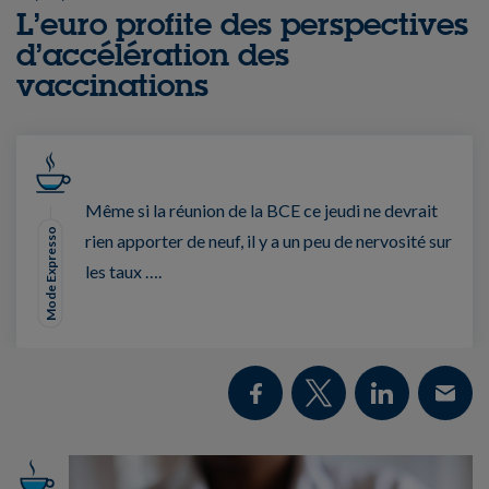
L’euro profite des perspectives
d’accélération des
vaccinations
Même si la réunion de la BCE ce jeudi ne devrait
Mode Expresso
rien apporter de neuf, il y a un peu de nervosité sur
les taux ….