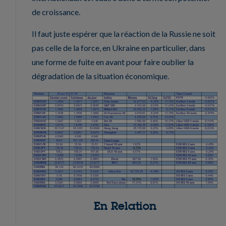
de croissance.
Il faut juste espérer que la réaction de la Russie ne soit
pas celle de la force, en Ukraine en particulier, dans
une forme de fuite en avant pour faire oublier la
dégradation de la situation économique.
En Relation