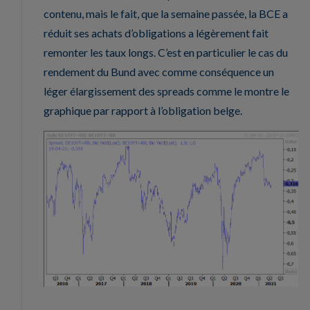
contenu, mais le fait, que la semaine passée, la BCE a
réduit ses achats d’obligations a légèrement fait
remonter les taux longs. C’est en particulier le cas du
rendement du Bund avec comme conséquence un
léger élargissement des spreads comme le montre le
graphique par rapport à l’obligation belge.