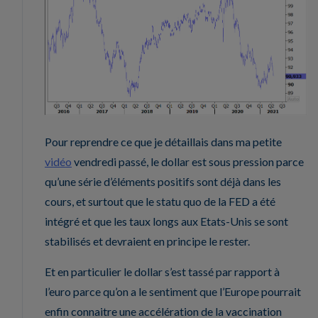
Pour reprendre ce que je détaillais dans ma petite
vidéo
vendredi passé, le dollar est sous pression parce
qu’une série d’éléments positifs sont déjà dans les
cours, et surtout que le statu quo de la FED a été
intégré et que les taux longs aux Etats-Unis se sont
stabilisés et devraient en principe le rester.
Et en particulier le dollar s’est tassé par rapport à
l’euro parce qu’on a le sentiment que l’Europe pourrait
enfin connaitre une accélération de la vaccination