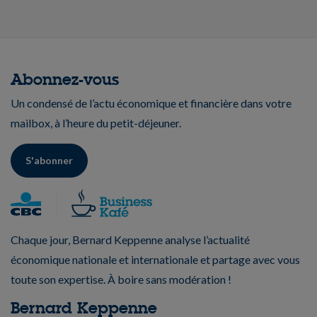
Abonnez-vous
Un condensé de l’actu économique et financière dans votre
mailbox, à l’heure du petit-déjeuner.
S'abonner
Chaque jour, Bernard Keppenne analyse l’actualité
économique nationale et internationale et partage avec vous
toute son expertise. À boire sans modération !
Bernard Keppenne