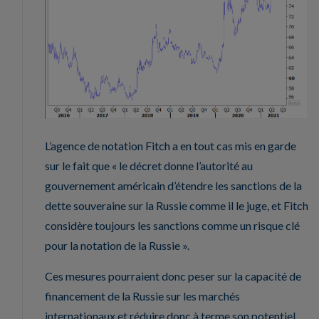
L’agence de notation Fitch a en tout cas mis en garde
sur le fait que « le décret donne l’autorité au
gouvernement américain d’étendre les sanctions de la
dette souveraine sur la Russie comme il le juge, et Fitch
considère toujours les sanctions comme un risque clé
pour la notation de la Russie ».
Ces mesures pourraient donc peser sur la capacité de
financement de la Russie sur les marchés
internationaux et réduire donc à terme son potentiel