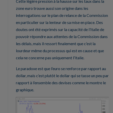
Cette légère pression à la hausse sur les taux dans la
zone euro trouve aussi son origine dans les
interrogations sur le plan de relance de la Commission
en particulier sur la lenteur de sa mise en place. Des
doutes ont été exprimés sur la capacité de l’Italie de
pouvoir répondre aux attentes de la Commission dans
les délais, mais il ressort finalement que c’est la
lourdeur même du processus qui est en cause et que
cela ne concerne pas uniquement l’Italie.
Le paradoxe est que l’euro se renforce par rapport au
dollar, mais c’est plutôt le dollar qui se tasse un peu par
rapport à l’ensemble des devises comme le montre le
graphique.