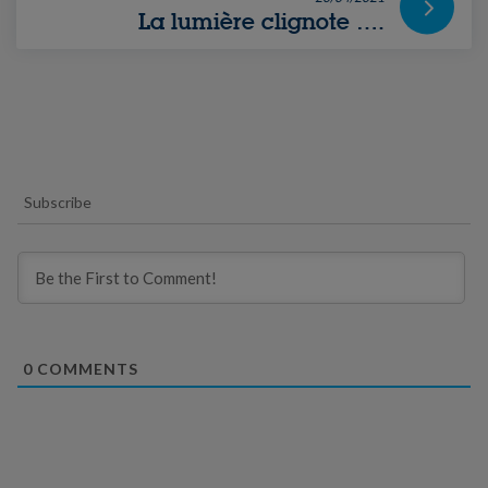
La lumière clignote ….
Subscribe
0
COMMENTS