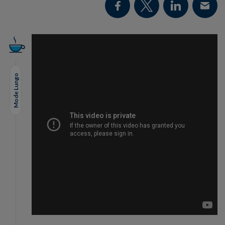
Mode Lungo