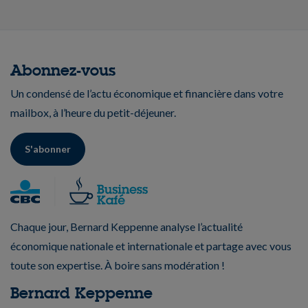
Abonnez-vous
Un condensé de l’actu économique et financière dans votre
mailbox, à l’heure du petit-déjeuner.
S'abonner
Chaque jour, Bernard Keppenne analyse l’actualité
économique nationale et internationale et partage avec vous
toute son expertise. À boire sans modération !
Bernard Keppenne