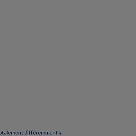
 totalement différemment la