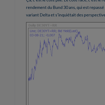
rendement du Bund 30 ans, qui est repassé e
variant Delta et s’inquiétait des perspecti