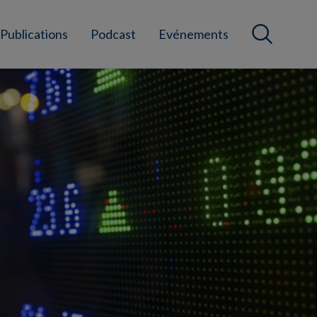
Publications
Podcast
Evénements