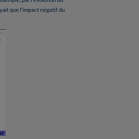
yait que l’impact négatif du