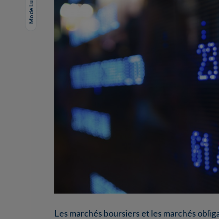
Mode Lungo
Les marchés boursiers et les marchés oblig