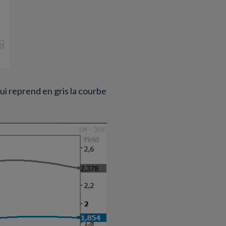
qui reprend en gris la courbe