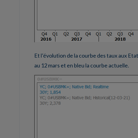
Et l’évolution de la courbe des taux aux Etat
au 12 mars et en bleu la courbe actuelle.