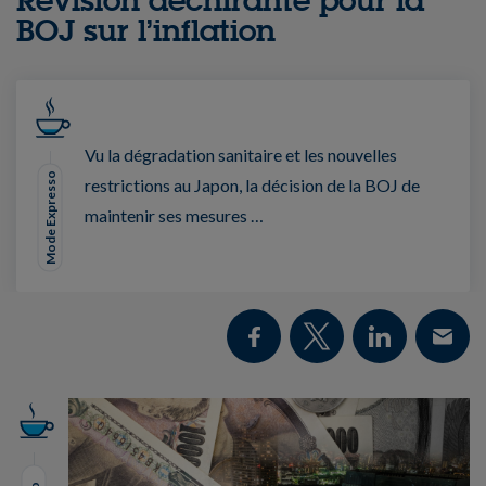
BOJ sur l’inflation
Vu la dégradation sanitaire et les nouvelles
Mode Expresso
restrictions au Japon, la décision de la BOJ de
maintenir ses mesures …