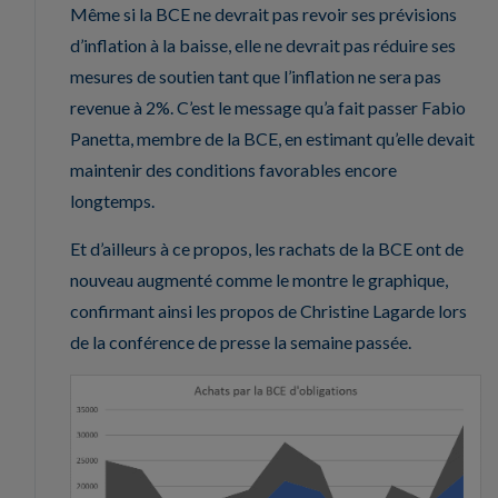
Même si la BCE ne devrait pas revoir ses prévisions
d’inflation à la baisse, elle ne devrait pas réduire ses
mesures de soutien tant que l’inflation ne sera pas
revenue à 2%. C’est le message qu’a fait passer Fabio
Panetta, membre de la BCE, en estimant qu’elle devait
maintenir des conditions favorables encore
longtemps.
Et d’ailleurs à ce propos, les rachats de la BCE ont de
nouveau augmenté comme le montre le graphique,
confirmant ainsi les propos de Christine Lagarde lors
de la conférence de presse la semaine passée.