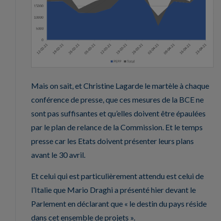
Mais on sait, et Christine Lagarde le martèle à chaque
conférence de presse, que ces mesures de la BCE ne
sont pas suffisantes et qu’elles doivent être épaulées
par le plan de relance de la Commission. Et le temps
presse car les Etats doivent présenter leurs plans
avant le 30 avril.
Et celui qui est particulièrement attendu est celui de
l’Italie que Mario Draghi a présenté hier devant le
Parlement en déclarant que « le destin du pays réside
dans cet ensemble de projets ».