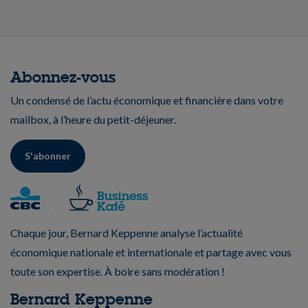
Abonnez-vous
Un condensé de l’actu économique et financière dans votre
mailbox, à l’heure du petit-déjeuner.
S'abonner
Chaque jour, Bernard Keppenne analyse l’actualité
économique nationale et internationale et partage avec vous
toute son expertise. À boire sans modération !
Bernard Keppenne