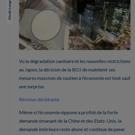
Mode Lungo
Vu la dégradation sanitaire et les nouvelles restrictions
au Japon, la décision de la BOJ de maintenir ses
mesures massives de soutien à l’économie est tout sauf
une surprise.
Révision déchirante
Même si l’économie nippone a profité de la forte
demande émanant de la Chine et des Etats-Unis, la
demande intérieure reste atone et continue de peser