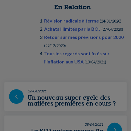
En Relation
Révision radicale à terme
(
24/01/2020
)
Achats illimités par la BOJ
(
27/04/2020
)
Retour sur mes prévisions pour 2020
(
29/12/2020
)
Tous les regards sont fixés sur
l’inflation aux USA
(
13/04/2021
)
26/04/2021
Un nouveau super cycle des
matières premières en cours ?
28/04/2021