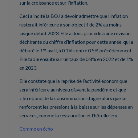
sur la croissance et sur l’inflation.
Ceci a incité la BOJ à devoir admettre que l’inflation
resterait inférieure à son objectif de 2% au moins
jusque début 2023. Elle a donc procédé à une révision
déchirante du chiffre d’inflation pour cette année, qui a
er
débuté le 1
avril, à 0.1% contre 0.5% précédemment.
Elle table ensuite sur un taux de 0.8% en 2022 et de 1%
en 2023.
Elle constate que la reprise de l’activité économique
sera inférieure au niveau d’avant la pandémie et que
« le rebond de la consommation stagne alors que se
renforcent les pressions à la baisse sur les dépenses en
services, comme la restauration et l’hôtellerie ».
Comme en écho