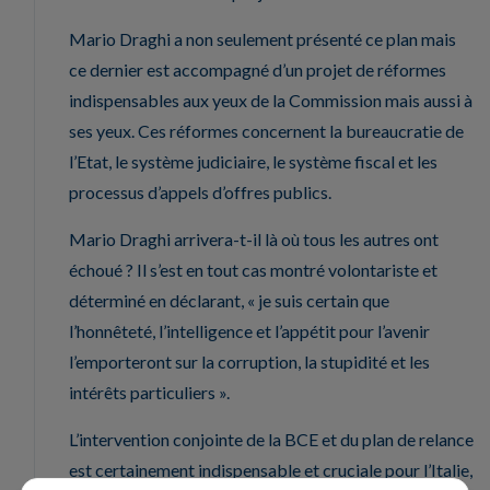
Mario Draghi a non seulement présenté ce plan mais
ce dernier est accompagné d’un projet de réformes
indispensables aux yeux de la Commission mais aussi à
ses yeux. Ces réformes concernent la bureaucratie de
l’Etat, le système judiciaire, le système fiscal et les
processus d’appels d’offres publics.
Mario Draghi arrivera-t-il là où tous les autres ont
échoué ? Il s’est en tout cas montré volontariste et
déterminé en déclarant, « je suis certain que
l’honnêteté, l’intelligence et l’appétit pour l’avenir
l’emporteront sur la corruption, la stupidité et les
intérêts particuliers ».
L’intervention conjointe de la BCE et du plan de relance
est certainement indispensable et cruciale pour l’Italie,