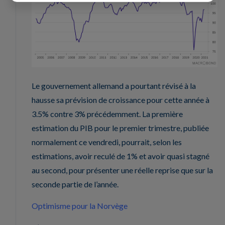
Le gouvernement allemand a pourtant révisé à la
hausse sa prévision de croissance pour cette année à
3.5% contre 3% précédemment. La première
estimation du PIB pour le premier trimestre, publiée
normalement ce vendredi, pourrait, selon les
estimations, avoir reculé de 1% et avoir quasi stagné
au second, pour présenter une réelle reprise que sur la
seconde partie de l’année.
Optimisme pour la Norvège