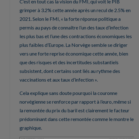
C’est en tout cas la vision du FMI, qui voit le PIB
grimper à 3.2% cette année après un recul de 2.5% en
2021. Selon le FMI, « la forte réponse politique a
permis au pays de connaître l’un des taux d’infection
les plus bas et l’une des contractions économiques les
plus faibles d’Europe. La Norvège semble se diriger
vers une forte reprise économique cette année, bien
que des risques et des incertitudes substantiels
subsistent, dont certains sont liés au rythme des
vaccinations et aux taux d’infection ».
Cela explique sans doute pourquoi la couronne
norvégienne se renforce par rapport à l’euro, même si
la remontée du prix du baril est clairement le facteur
prédominant dans cette remontée comme le montre le
graphique.