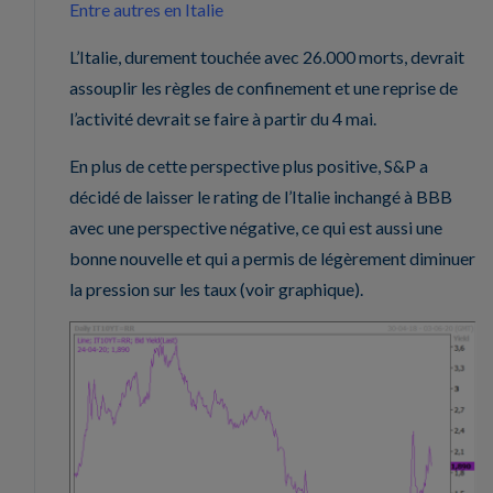
Entre autres en Italie
L’Italie, durement touchée avec 26.000 morts, devrait
assouplir les règles de confinement et une reprise de
l’activité devrait se faire à partir du 4 mai.
En plus de cette perspective plus positive, S&P a
décidé de laisser le rating de l’Italie inchangé à BBB
avec une perspective négative, ce qui est aussi une
bonne nouvelle et qui a permis de légèrement diminuer
la pression sur les taux (voir graphique).