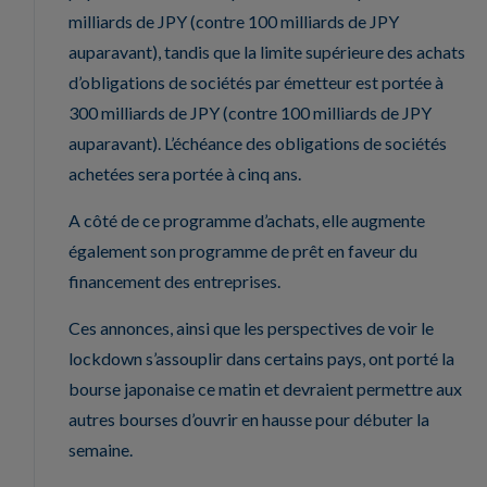
milliards de JPY (contre 100 milliards de JPY
auparavant), tandis que la limite supérieure des achats
d’obligations de sociétés par émetteur est portée à
300 milliards de JPY (contre 100 milliards de JPY
auparavant). L’échéance des obligations de sociétés
achetées sera portée à cinq ans.
A côté de ce programme d’achats, elle augmente
également son programme de prêt en faveur du
financement des entreprises.
Ces annonces, ainsi que les perspectives de voir le
lockdown s’assouplir dans certains pays, ont porté la
bourse japonaise ce matin et devraient permettre aux
autres bourses d’ouvrir en hausse pour débuter la
semaine.