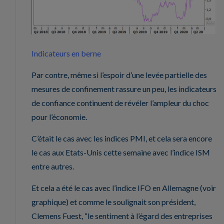
Indicateurs en berne
Par contre, même si l’espoir d’une levée partielle des
mesures de confinement rassure un peu, les indicateurs
de confiance continuent de révéler l’ampleur du choc
pour l’économie.
C’était le cas avec les indices PMI, et cela sera encore
le cas aux Etats-Unis cette semaine avec l’indice ISM
entre autres.
Et cela a été le cas avec l’indice IFO en Allemagne (voir
graphique) et comme le soulignait son président,
Clemens Fuest, “le sentiment à l’égard des entreprises