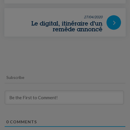
27/04/2020
Le digital, itinéraire d’un
remède annoncé
Subscribe
0
COMMENTS