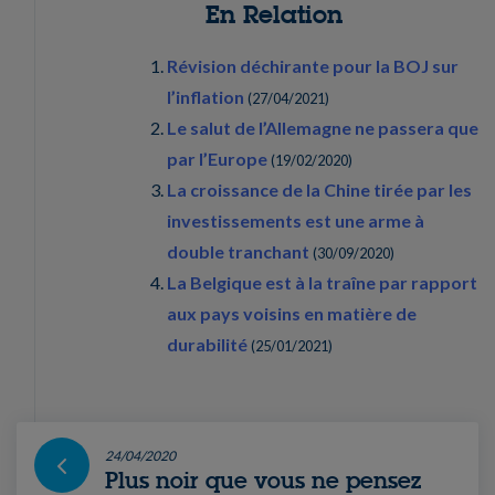
En Relation
Révision déchirante pour la BOJ sur
l’inflation
(
27/04/2021
)
Le salut de l’Allemagne ne passera que
par l’Europe
(
19/02/2020
)
La croissance de la Chine tirée par les
investissements est une arme à
double tranchant
(
30/09/2020
)
La Belgique est à la traîne par rapport
aux pays voisins en matière de
durabilité
(
25/01/2021
)
24/04/2020
Plus noir que vous ne pensez