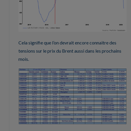
Cela signifie que l’on devrait encore connaitre des
tensions sur le prix du Brent aussi dans les prochains
mois.