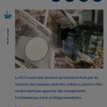
Mode Lungo
La BOJ ouvre une semaine qui sera ponctuée par les
réunions des banques centrales, même si, à priori, elles
ne devraient pas apporter des changements
fondamentaux à leur politique monétaire.