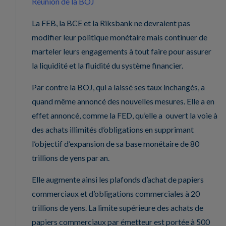
Réunion de la BOJ
La FEB, la BCE et la Riksbank ne devraient pas
modifier leur politique monétaire mais continuer de
marteler leurs engagements à tout faire pour assurer
la liquidité et la fluidité du système financier.
Par contre la BOJ, qui a laissé ses taux inchangés, a
quand même annoncé des nouvelles mesures. Elle a en
effet annoncé, comme la FED, qu’elle a ouvert la voie à
des achats illimités d’obligations en supprimant
l’objectif d’expansion de sa base monétaire de 80
trillions de yens par an.
Elle augmente ainsi les plafonds d’achat de papiers
commerciaux et d’obligations commerciales à 20
trillions de yens. La limite supérieure des achats de
papiers commerciaux par émetteur est portée à 500