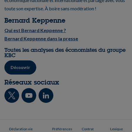
économique nationale et internationale et partage avec vous
toute son expertise. À boire sans modération !
Bernard Keppenne
Qui est Bernard Keppenne ?
Bernard Keppenne dans la presse
Toutes les analyses des économistes du groupe
KBC
Découvrir
Réseaux sociaux
Déclaration vie
Préférences
Contrat
Lexique