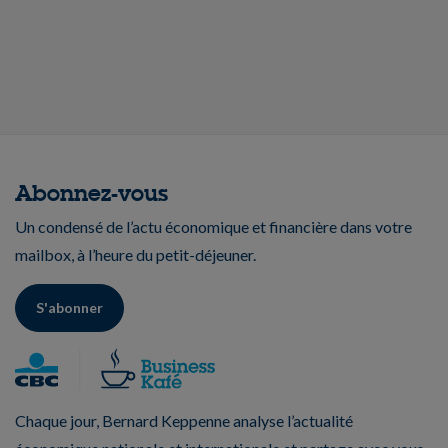
Abonnez-vous
Un condensé de l’actu économique et financière dans votre
mailbox, à l’heure du petit-déjeuner.
S'abonner
Chaque jour, Bernard Keppenne analyse l’actualité