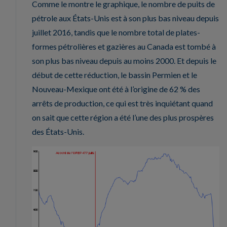
Comme le montre le graphique, le nombre de puits de
pétrole aux États-Unis est à son plus bas niveau depuis
juillet 2016, tandis que le nombre total de plates-
formes pétrolières et gazières au Canada est tombé à
son plus bas niveau depuis au moins 2000. Et depuis le
début de cette réduction, le bassin Permien et le
Nouveau-Mexique ont été à l’origine de 62 % des
arrêts de production, ce qui est très inquiétant quand
on sait que cette région a été l’une des plus prospères
des États-Unis.