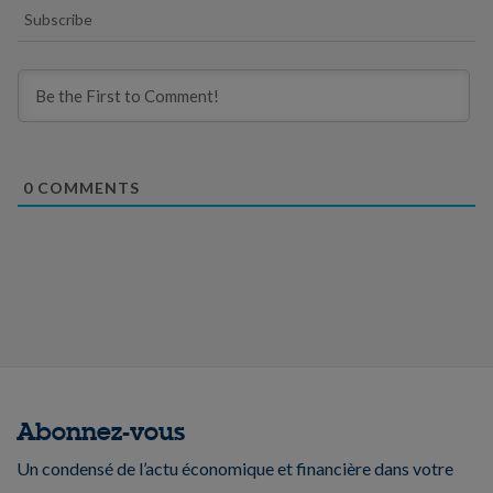
Subscribe
0
COMMENTS
Abonnez-vous
Un condensé de l’actu économique et financière dans votre