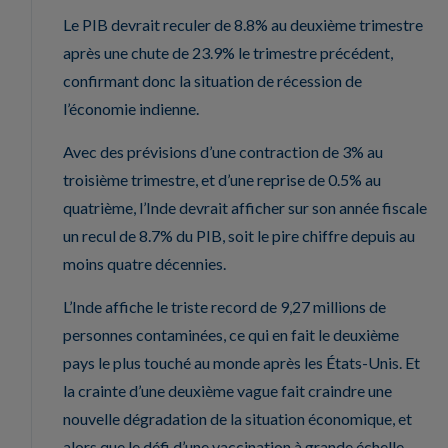
Le PIB devrait reculer de 8.8% au deuxième trimestre
après une chute de 23.9% le trimestre précédent,
confirmant donc la situation de récession de
l’économie indienne.
Avec des prévisions d’une contraction de 3% au
troisième trimestre, et d’une reprise de 0.5% au
quatrième, l’Inde devrait afficher sur son année fiscale
un recul de 8.7% du PIB, soit le pire chiffre depuis au
moins quatre décennies.
L’Inde affiche le triste record de 9,27 millions de
personnes contaminées, ce qui en fait le deuxième
pays le plus touché au monde après les États-Unis. Et
la crainte d’une deuxième vague fait craindre une
nouvelle dégradation de la situation économique, et
alors que le défi d’une vaccination à grande échelle