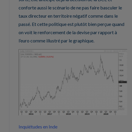
conforte aussi le scénario de ne pas faire basculer le
taux directeur en territoire négatif comme dans le
passé. Et cette politique est plutôt bien perçue quand
on voit le renforcement de la devise par rapport à
l’euro comme illustré par le graphique.
Inquiétudes en Inde