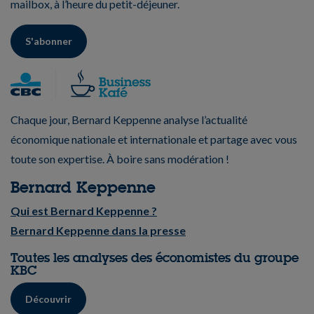
mailbox, à l’heure du petit-déjeuner.
S'abonner
Chaque jour, Bernard Keppenne analyse l’actualité
économique nationale et internationale et partage avec vous
toute son expertise. À boire sans modération !
Bernard Keppenne
Qui est Bernard Keppenne ?
Bernard Keppenne dans la presse
Toutes les analyses des économistes du groupe
KBC
Découvrir