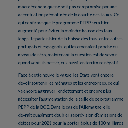
macroéconomique ne soit pas compromise par une
accentuation prématurée de la courbe des taux ». Ce
qui confirme que le programme PEPP sera bien
augmenté pour éviter la moindre hausse des taux
longs. Je parlais hier de la baisse des taux, entre autres
portugais et espagnols, qui les amenaient proche du
niveau de zéro, maintenant la question est de savoir
quand vont-ils passer, eux aussi, en territoire négatif.
Face à cette nouvelle vague, les Etats vont encore
devoir soutenir les ménages et les entreprises, ce qui
va encore aggraver l’endettement et encore plus
nécessiter l’augmentation de la taille de ce programme
PEPP de la BCE. Dans le cas de l’Allemagne, elle
devrait quasiment doubler sa prévision d’émissions de
dettes pour 2021 pour la porter à plus de 180 milliards