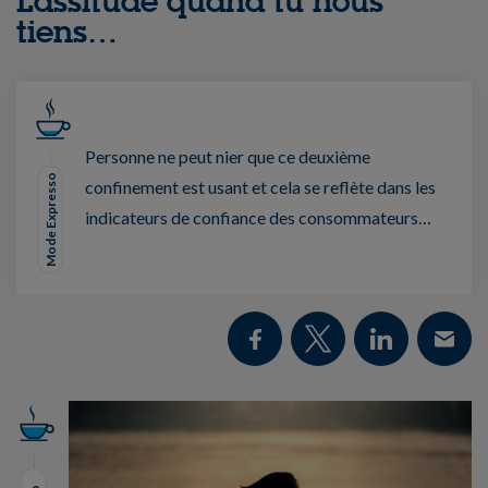
Lassitude quand tu nous
tiens…
Personne ne peut nier que ce deuxième
Mode Expresso
confinement est usant et cela se reflète dans les
indicateurs de confiance des consommateurs…