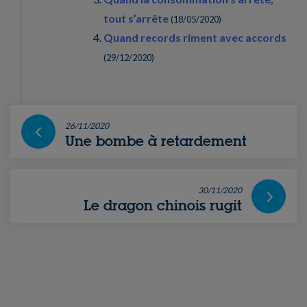
tout s’arrête
(
18/05/2020
)
Quand records riment avec accords
(
29/12/2020
)
26/11/2020
Une bombe à retardement
30/11/2020
Le dragon chinois rugit