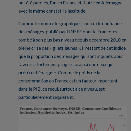
ont été publiés, l’un en France et l’autre en Allemagne
avec le même constat, la lassitude.
Comme le montre le graphique, l’indice de confiance
des ménages, publié par l’INSEE pour la France, est
tombé à son plus bas niveau depuis décembre 2018 en
pleine crise des « gilets jaunes ». Il ressort de cet indice
que la proportion des ménages qui sont inquiets pour
l’avenir a fortement progressé ainsi que ceux qui
préfèrent épargner. Comme le poids de la
consommation en France est un facteur important
dans le PIB, ce recul, surtout à ce niveau, est
particulièrement inquiétant.