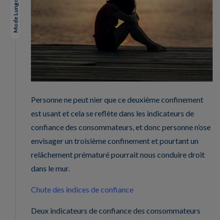
Mode Lungo
Personne ne peut nier que ce deuxième confinement
est usant et cela se reflète dans les indicateurs de
confiance des consommateurs, et donc personne n’ose
envisager un troisième confinement et pourtant un
relâchement prématuré pourrait nous conduire droit
dans le mur.
Chute des indices de confiance
Deux indicateurs de confiance des consommateurs