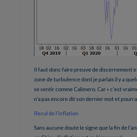
Il faut donc faire preuve de discernement e
zone de turbulence dont je parlais il y a qu
se sentir comme Calimero. Car « c’est vraime
n’a pas encore dit son dernier mot et pourra
Recul de l’inflation
Sans aucune doute le signe que la fin de l’