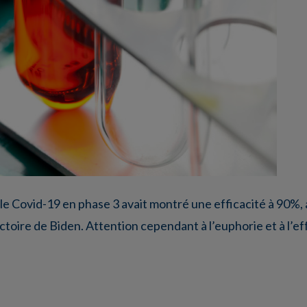
 le Covid-19 en phase 3 avait montré une efficacité à 90%
ctoire de Biden. Attention cependant à l’euphorie et à l’eff