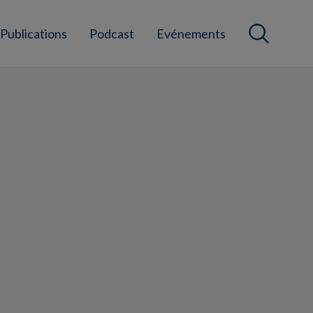
Publications
Podcast
Evénements