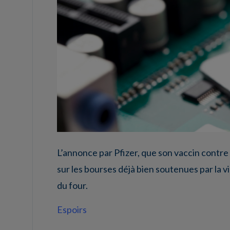
L’annonce par Pfizer, que son vaccin contre
sur les bourses déjà bien soutenues par la vi
du four.
Espoirs