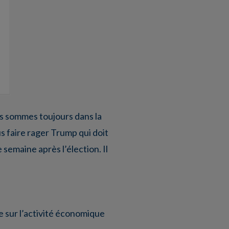
us sommes toujours dans la
us faire rager Trump qui doit
semaine après l’élection. Il
e sur l’activité économique