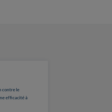
n contre le
ne efficacité à