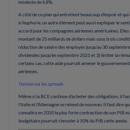
modeste de 6.8%.
A côté de ce plan qui entretient beaucoup d’espoir et qui
à l’euphorie, un autre élément peut aussi expliquer le senti
accord pour les compagnies aériennes américaines. Elles 
montant de 25 milliards de dollars mais sous trois condit
réduction de salaire des employés jusqu’au 30 septembre; 
dividendes jusqu’en septembre 2021 et 3) limiter la rému
certains cas, cette aide pourrait amener le gouvernemen
aériennes.
Tension sur les spreads
Même si la BCE continue d’acheter des obligations, il fau
l’Italie et l’Allemagne se retend de nouveau. Il faut dire qu
connaitra en 2020 la plus forte contraction de son PIB est
budgétaire pourrait s’envoler à 10% du PIB cette année.