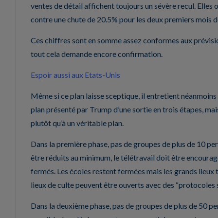
ventes de détail affichent toujours un sévère recul. Elles 
contre une chute de 20.5% pour les deux premiers mois de
Ces chiffres sont en somme assez conformes aux prévision
tout cela demande encore confirmation.
Espoir aussi aux Etats-Unis
Même si ce plan laisse sceptique, il entretient néanmoins l’e
plan présenté par Trump d’une sortie en trois étapes, mai
plutôt qu’à un véritable plan.
Dans la première phase, pas de groupes de plus de 10 pe
être réduits au minimum, le télétravail doit être encour
fermés. Les écoles restent fermées mais les grands lieux te
lieux de culte peuvent être ouverts avec des “protocoles s
Dans la deuxième phase, pas de groupes de plus de 50 pers