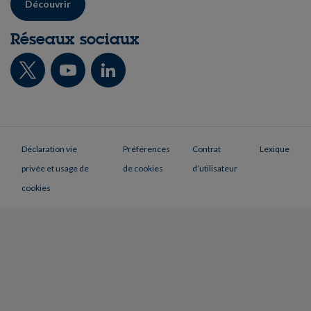
Découvrir
Réseaux sociaux
Déclaration vie
Préférences
Contrat
Lexique
privée et usage de
de cookies
d’utilisateur
cookies