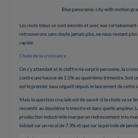
Blue panoramic city with motion gra
Les mots bleus se sont envolés et avec eux certainement 
retrouverons sans doute jamais plus, ne nous restant plus
rapide.
Chute de la croissance
On s’y attendait et le chiffre n’a surpris personne, la cr
contre une hausse de 1.5% au quatrième trimestre. Soit un
est le premier taux négatif depuis le lancement de cette s
Mais la question cruciale est de savoir si la chute va se lim
ressentir au deuxième trimestre et dans quelle ampleur. L
production industrielle marque un redressement très marq
tablait sur un recul de 7.3% et que sur la période de janvi