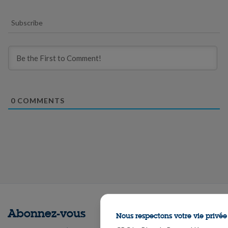
Subscribe
0
COMMENTS
Abonnez-vous
Nous respectons votre vie privée