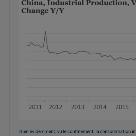
Bien évidemment, vu le confinement, la consommation inté