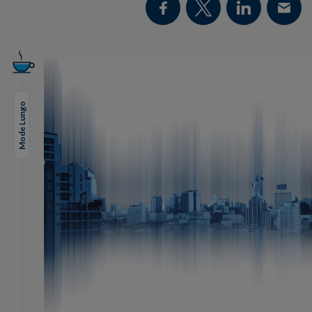
Mode Lungo