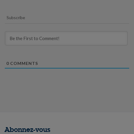
Subscribe
0
COMMENTS
Abonnez-vous