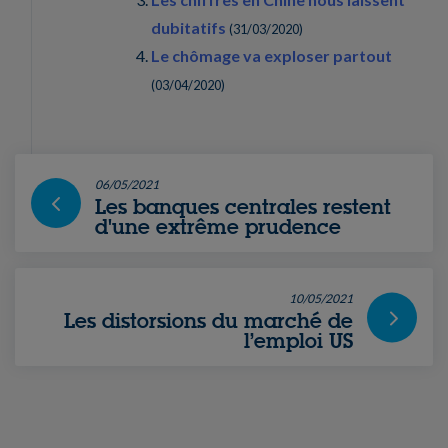
dubitatifs
(
31/03/2020
)
Le chômage va exploser partout
(
03/04/2020
)
06/05/2021
Les banques centrales restent
d'une extrême prudence
10/05/2021
Les distorsions du marché de
l’emploi US