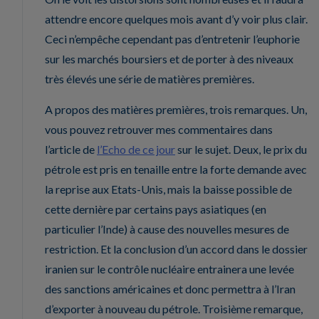
attendre encore quelques mois avant d’y voir plus clair.
Ceci n’empêche cependant pas d’entretenir l’euphorie
sur les marchés boursiers et de porter à des niveaux
très élevés une série de matières premières.
A propos des matières premières, trois remarques. Un,
vous pouvez retrouver mes commentaires dans
l’article de
l’Echo de ce jour
sur le sujet. Deux, le prix du
pétrole est pris en tenaille entre la forte demande avec
la reprise aux Etats-Unis, mais la baisse possible de
cette dernière par certains pays asiatiques (en
particulier l’Inde) à cause des nouvelles mesures de
restriction. Et la conclusion d’un accord dans le dossier
iranien sur le contrôle nucléaire entrainera une levée
des sanctions américaines et donc permettra à l’Iran
d’exporter à nouveau du pétrole. Troisième remarque,