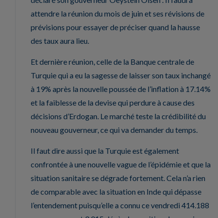
attendre la réunion du mois de juin et ses révisions de
prévisions pour essayer de préciser quand la hausse
des taux aura lieu.
Et dernière réunion, celle de la Banque centrale de
Turquie qui a eu la sagesse de laisser son taux inchangé
à 19% après la nouvelle poussée de l’inflation à 17.14%
et la faiblesse de la devise qui perdure à cause des
décisions d’Erdogan. Le marché teste la crédibilité du
nouveau gouverneur, ce qui va demander du temps.
Il faut dire aussi que la Turquie est également
confrontée à une nouvelle vague de l’épidémie et que la
situation sanitaire se dégrade fortement. Cela n’a rien
de comparable avec la situation en Inde qui dépasse
l’entendement puisqu’elle a connu ce vendredi 414.188