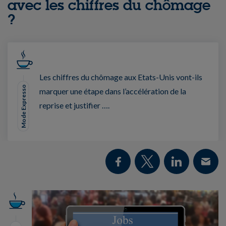
avec les chiffres du chômage
?
Les chiffres du chômage aux Etats-Unis vont-ils
Mode Expresso
marquer une étape dans l’accélération de la
reprise et justifier ….