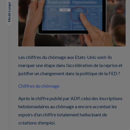
Mode Lungo
Les chiffres du chômage aux Etats-Unis vont-ils
marquer une étape dans l’accélération de la reprise et
justifier un changement dans la politique de la FED ?
Chiffres du chômage
Après le chiffre publié par ADP, celui des inscriptions
hebdomadaires au chômage a encore accentué les
espoirs d’un chiffre totalement hallucinant de
créations d’emploi.