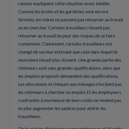
raisons expliquent cette situation assez inédite.
Comme les écoles et les garderies sont encore
fermées, les mères ne peuvent pas retourner au travail
ou en chercher. Certains travailleurs n’osent pas
retourner au travail de peur des risques de se faire
contaminer. Clairement, certains travailleurs ont
changé de secteur estimant que celui dans lequel ils
œuvraient n’avait plus d’avenir. Une grande partie des
chômeurs sont sans grandes qualifications, alors que
les emplois proposés demandent des qualifications.
Les allocations et chèques aux ménages n’incitent pas
les chômeurs à chercher un emploi. Et les employeurs
confrontés à une hausse de leurs coûts ne veulent pas
en plus augmenter les salaires pour attirer les
travailleurs.
On le voit les distorsions sont nombreuses et il faudra