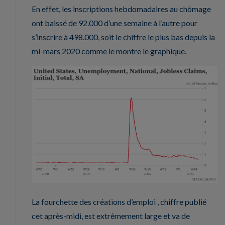
En effet, les inscriptions hebdomadaires au chômage
ont baissé de 92.000 d’une semaine à l’autre pour
s’inscrire à 498.000, soit le chiffre le plus bas depuis la
mi-mars 2020 comme le montre le graphique.
La fourchette des créations d’emploi , chiffre publié
cet après-midi, est extrêmement large et va de