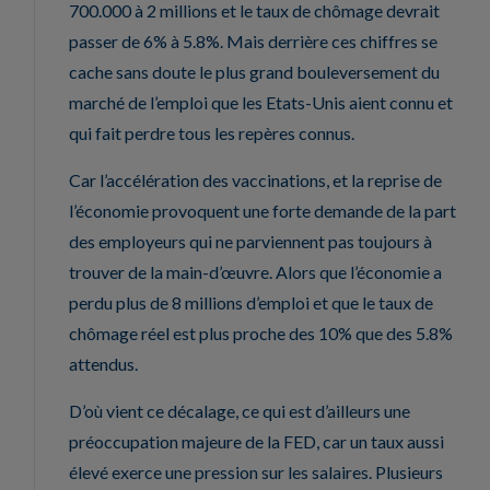
700.000 à 2 millions et le taux de chômage devrait
passer de 6% à 5.8%. Mais derrière ces chiffres se
cache sans doute le plus grand bouleversement du
marché de l’emploi que les Etats-Unis aient connu et
qui fait perdre tous les repères connus.
Car l’accélération des vaccinations, et la reprise de
l’économie provoquent une forte demande de la part
des employeurs qui ne parviennent pas toujours à
trouver de la main-d’œuvre. Alors que l’économie a
perdu plus de 8 millions d’emploi et que le taux de
chômage réel est plus proche des 10% que des 5.8%
attendus.
D’où vient ce décalage, ce qui est d’ailleurs une
préoccupation majeure de la FED, car un taux aussi
élevé exerce une pression sur les salaires. Plusieurs