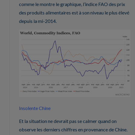
comme le montre le graphique, l’indice FAO des prix
des produits alimentaires est à son niveau le plus élevé
depuis la mi-2014.
Insolente Chine
Et la situation ne devrait pas se calmer quand on
observe les derniers chiffres en provenance de Chine.