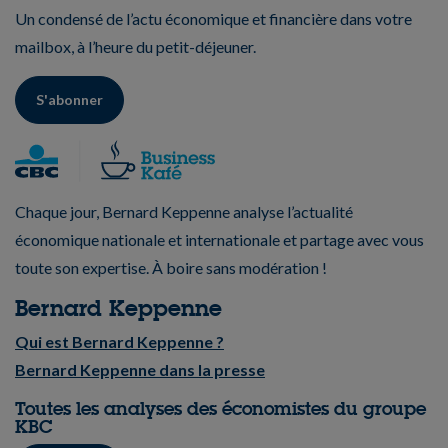
Un condensé de l’actu économique et financière dans votre
mailbox, à l’heure du petit-déjeuner.
S'abonner
Chaque jour, Bernard Keppenne analyse l’actualité
économique nationale et internationale et partage avec vous
toute son expertise. À boire sans modération !
Bernard Keppenne
Qui est Bernard Keppenne ?
Bernard Keppenne dans la presse
Toutes les analyses des économistes du groupe
KBC