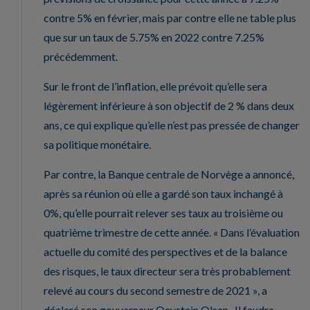
contre 5% en février, mais par contre elle ne table plus
que sur un taux de 5.75% en 2022 contre 7.25%
précédemment.
Sur le front de l’inflation, elle prévoit qu’elle sera
légèrement inférieure à son objectif de 2 % dans deux
ans, ce qui explique qu’elle n’est pas pressée de changer
sa politique monétaire.
Par contre, la Banque centrale de Norvège a annoncé,
après sa réunion où elle a gardé son taux inchangé à
0%, qu’elle pourrait relever ses taux au troisième ou
quatrième trimestre de cette année. « Dans l’évaluation
actuelle du comité des perspectives et de la balance
des risques, le taux directeur sera très probablement
relevé au cours du second semestre de 2021 », a
déclaré son gouverneur Oeystein Olsen . Il faudra