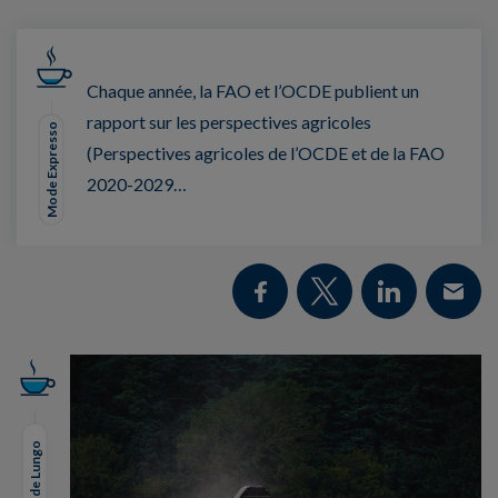
Chaque année, la FAO et l’OCDE publient un
rapport sur les perspectives agricoles
Mode Expresso
(Perspectives agricoles de l’OCDE et de la FAO
2020-2029…
Mode Lungo