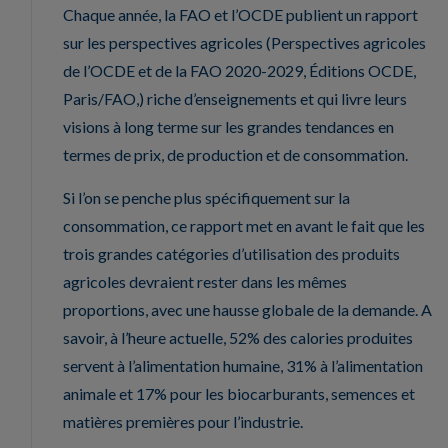
Chaque année, la FAO et l’OCDE publient un rapport
sur les perspectives agricoles (Perspectives agricoles
de l’OCDE et de la FAO 2020-2029, Éditions OCDE,
Paris/FAO,) riche d’enseignements et qui livre leurs
visions à long terme sur les grandes tendances en
termes de prix, de production et de consommation.
Si l’on se penche plus spécifiquement sur la
consommation, ce rapport met en avant le fait que les
trois grandes catégories d’utilisation des produits
agricoles devraient rester dans les mêmes
proportions, avec une hausse globale de la demande. A
savoir, à l’heure actuelle, 52% des calories produites
servent à l’alimentation humaine, 31% à l’alimentation
animale et 17% pour les biocarburants, semences et
matières premières pour l’industrie.