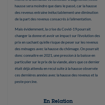
hausse sera moindre que dans le passé, car la hausse
des revenus entraine inéluctablement une diminution
de la part des revenus consacrés à l’alimentation.
Mais évidemment, la crise du Covid-19 pourrait
changer la donne et avoir un impact sur l’évolution des
prix en sachant qu’elle risque de peser sur les revenus
des ménages avec la hausse du chômage. On pourrait
donc connaitre en 2021, une pression à la baisse en
particulier sur le prix de la viande, alors que ce dernier
était déjà attendu en recul suite à la hausse observée
ces dernières années avec la hausse des revenus et la
peste porcine.
En Relation