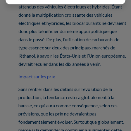
attendus des véhicules électriques et hybrides. Étant
donné la multiplication croissante des véhicules
électriques et hybrides, les biocarburants ne devraient
donc plus bénéficier du même appui politique que
dans le passé. De plus, l’utilisation de carburants de
type essence sur deux des principaux marchés de
l’éthanol, à savoir les États‑Unis et l’Union européenne,
devrait reculer dans les dix années à venir.
Impact sur les prix
Sans rentrer dans les détails sur l’évolution de la
production, la tendance restera globalement à la
hausse, ce qui aura comme conséquence, selon ces
prévisions, que les prix ne devraient pas
fondamentalement évoluer. Surtout que globalement,
même si la demande va continuer à augmenter, cette