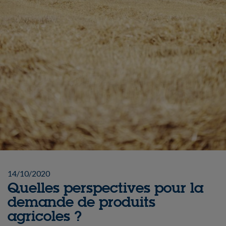
14/10/2020
Quelles perspectives pour la
demande de produits
agricoles ?