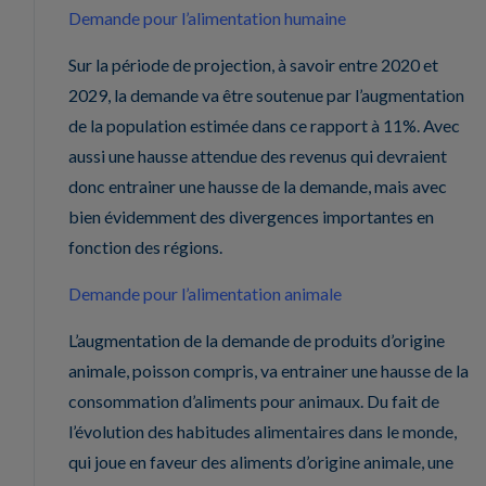
Demande pour l’alimentation humaine
Sur la période de projection, à savoir entre 2020 et
2029, la demande va être soutenue par l’augmentation
de la population estimée dans ce rapport à 11%. Avec
aussi une hausse attendue des revenus qui devraient
donc entrainer une hausse de la demande, mais avec
bien évidemment des divergences importantes en
fonction des régions.
Demande pour l’alimentation animale
L’augmentation de la demande de produits d’origine
animale, poisson compris, va entrainer une hausse de la
consommation d’aliments pour animaux. Du fait de
l’évolution des habitudes alimentaires dans le monde,
qui joue en faveur des aliments d’origine animale, une