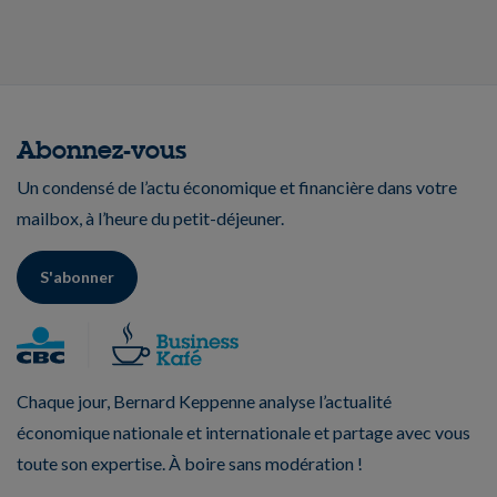
Abonnez-vous
Un condensé de l’actu économique et financière dans votre
mailbox, à l’heure du petit-déjeuner.
S'abonner
Chaque jour, Bernard Keppenne analyse l’actualité
économique nationale et internationale et partage avec vous
toute son expertise. À boire sans modération !