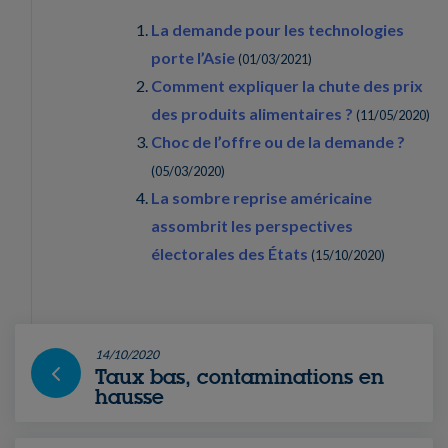
La demande pour les technologies
porte l’Asie
(
01/03/2021
)
Comment expliquer la chute des prix
des produits alimentaires ?
(
11/05/2020
)
Choc de l’offre ou de la demande ?
(
05/03/2020
)
La sombre reprise américaine
assombrit les perspectives
électorales des États
(
15/10/2020
)
14/10/2020
Taux bas, contaminations en
hausse