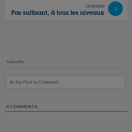
15/10/2020
Pas suffisant, à tous les niveaux
Subscribe
0
COMMENTS