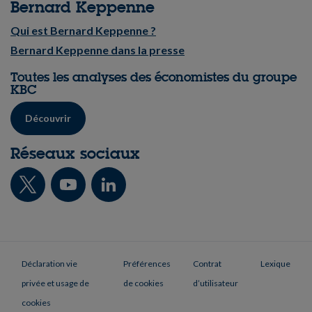
Bernard Keppenne
Qui est Bernard Keppenne ?
Bernard Keppenne dans la presse
Toutes les analyses des économistes du groupe
KBC
Découvrir
Réseaux sociaux
Déclaration vie
Préférences
Contrat
Lexique
privée et usage de
de cookies
d’utilisateur
cookies