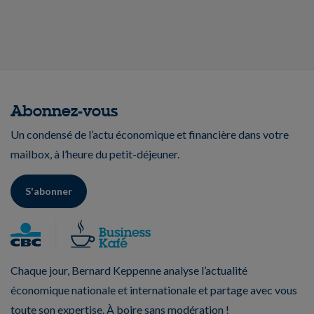
Abonnez-vous
Un condensé de l’actu économique et financière dans votre
mailbox, à l’heure du petit-déjeuner.
S'abonner
Chaque jour, Bernard Keppenne analyse l’actualité
économique nationale et internationale et partage avec vous
toute son expertise. À boire sans modération !