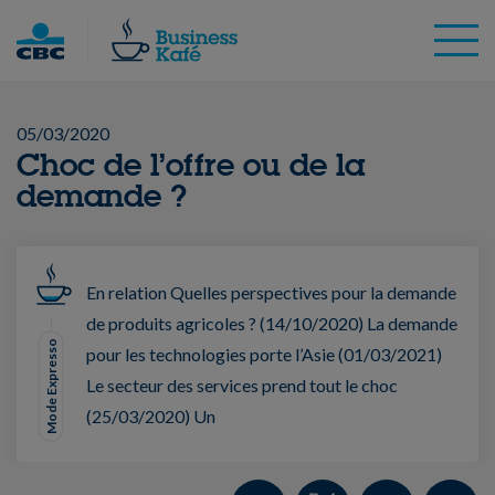
Skip
to
content
05/03/2020
Choc de l’offre ou de la
demande ?
En relation Quelles perspectives pour la demande
de produits agricoles ? (14/10/2020) La demande
Mode Expresso
pour les technologies porte l’Asie (01/03/2021)
Le secteur des services prend tout le choc
(25/03/2020) Un