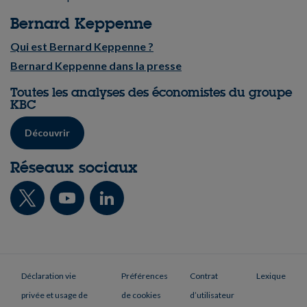
Bernard Keppenne
Qui est Bernard Keppenne ?
Bernard Keppenne dans la presse
Toutes les analyses des économistes du groupe
KBC
Découvrir
Réseaux sociaux
Déclaration vie
Préférences
Contrat
Lexique
privée et usage de
de cookies
d’utilisateur