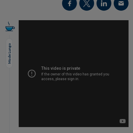
Mode Lungo