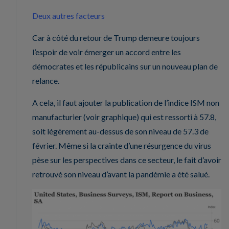
Deux autres facteurs
Car à côté du retour de Trump demeure toujours
l’espoir de voir émerger un accord entre les
démocrates et les républicains sur un nouveau plan de
relance.
A cela, il faut ajouter la publication de l’indice ISM non
manufacturier (voir graphique) qui est ressorti à 57.8,
soit légèrement au-dessus de son niveau de 57.3 de
février. Même si la crainte d’une résurgence du virus
pèse sur les perspectives dans ce secteur, le fait d’avoir
retrouvé son niveau d’avant la pandémie a été salué.