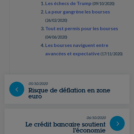
Les échecs de Trump
(
09/10/2020
)
La peur gangrène les bourses
(
26/02/2020
)
Tout est permis pour les bourses
(
04/06/2020
)
Les bourses naviguent entre
avancées et expectative
(
17/11/2020
)
05/10/2020
Risque de déflation en zone
euro
06/10/2020
Le crédit bancaire soutient
l'économie