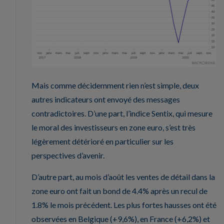
Mais comme décidemment rien n’est simple, deux
autres indicateurs ont envoyé des messages
contradictoires. D’une part, l’indice Sentix, qui mesure
le moral des investisseurs en zone euro, s’est très
légèrement détérioré en particulier sur les
perspectives d’avenir.
D’autre part, au mois d’août les ventes de détail dans la
zone euro ont fait un bond de 4.4% après un recul de
1.8% le mois précédent. Les plus fortes hausses ont été
observées en Belgique (+9,6%), en France (+6,2%) et