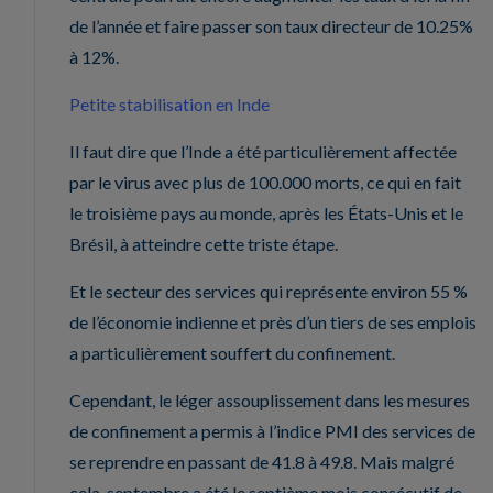
de l’année et faire passer son taux directeur de 10.25%
à 12%.
Petite stabilisation en Inde
Il faut dire que l’Inde a été particulièrement affectée
par le virus avec plus de 100.000 morts, ce qui en fait
le troisième pays au monde, après les États-Unis et le
Brésil, à atteindre cette triste étape.
Et le secteur des services qui représente environ 55 %
de l’économie indienne et près d’un tiers de ses emplois
a particulièrement souffert du confinement.
Cependant, le léger assouplissement dans les mesures
de confinement a permis à l’indice PMI des services de
se reprendre en passant de 41.8 à 49.8. Mais malgré
cela, septembre a été le septième mois consécutif de