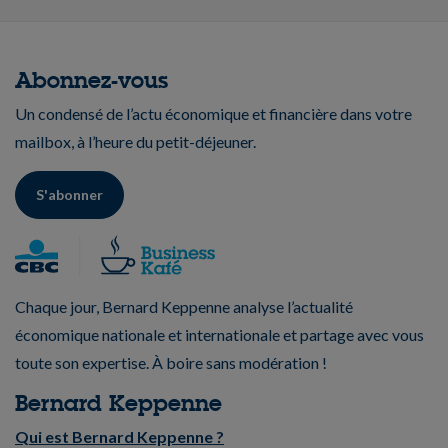
Abonnez-vous
Un condensé de l’actu économique et financière dans votre
mailbox, à l’heure du petit-déjeuner.
S'abonner
Chaque jour, Bernard Keppenne analyse l’actualité
économique nationale et internationale et partage avec vous
toute son expertise. À boire sans modération !
Bernard Keppenne
Qui est Bernard Keppenne ?