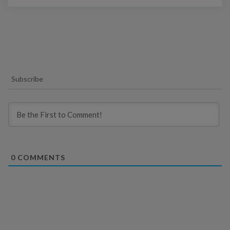
Subscribe
0
COMMENTS