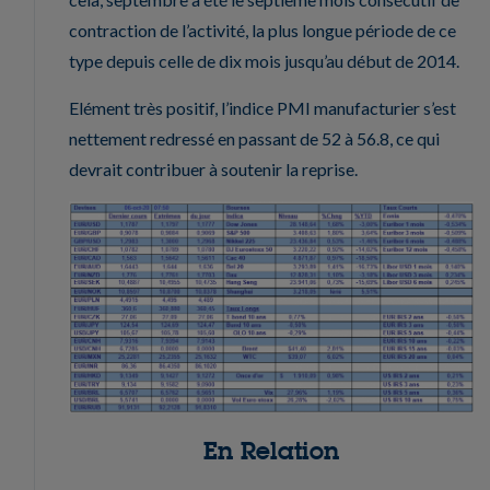
contraction de l’activité, la plus longue période de ce
type depuis celle de dix mois jusqu’au début de 2014.
Elément très positif, l’indice PMI manufacturier s’est
nettement redressé en passant de 52 à 56.8, ce qui
devrait contribuer à soutenir la reprise.
En Relation