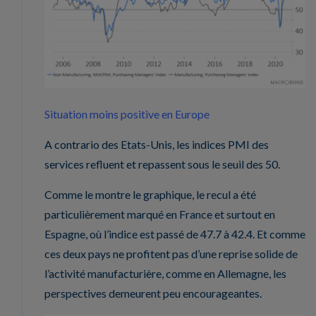
Situation moins positive en Europe
A contrario des Etats-Unis, les indices PMI des
services refluent et repassent sous le seuil des 50.
Comme le montre le graphique, le recul a été
particulièrement marqué en France et surtout en
Espagne, où l’indice est passé de 47.7 à 42.4. Et comme
ces deux pays ne profitent pas d’une reprise solide de
l’activité manufacturière, comme en Allemagne, les
perspectives demeurent peu encourageantes.