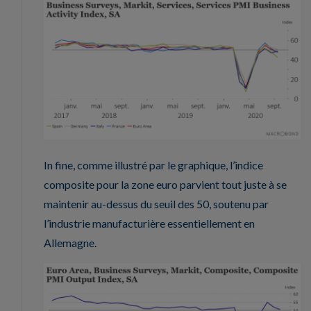
In fine, comme illustré par le graphique, l’indice
composite pour la zone euro parvient tout juste à se
maintenir au-dessus du seuil des 50, soutenu par
l’industrie manufacturière essentiellement en
Allemagne.