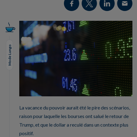
Mode Lungo
La vacance du pouvoir aurait été le pire des scénarios,
raison pour laquelle les bourses ont salué le retour de
Trump, et que le dollar a reculé dans un contexte plus
positif.