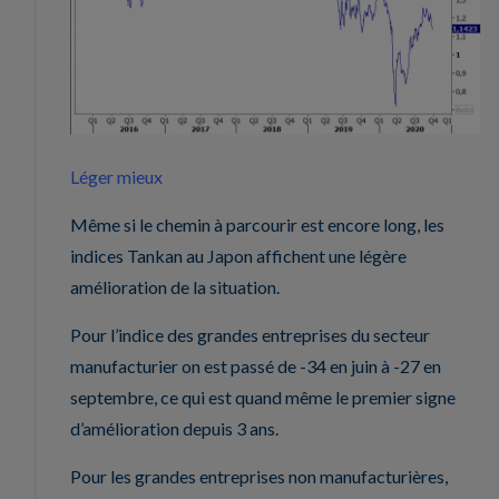
Léger mieux
Même si le chemin à parcourir est encore long, les
indices Tankan au Japon affichent une légère
amélioration de la situation.
Pour l’indice des grandes entreprises du secteur
manufacturier on est passé de -34 en juin à -27 en
septembre, ce qui est quand même le premier signe
d’amélioration depuis 3 ans.
Pour les grandes entreprises non manufacturières,