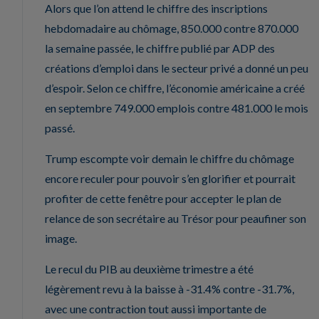
Alors que l’on attend le chiffre des inscriptions
hebdomadaire au chômage, 850.000 contre 870.000
la semaine passée, le chiffre publié par ADP des
créations d’emploi dans le secteur privé a donné un peu
d’espoir. Selon ce chiffre, l’économie américaine a créé
en septembre 749.000 emplois contre 481.000 le mois
passé.
Trump escompte voir demain le chiffre du chômage
encore reculer pour pouvoir s’en glorifier et pourrait
profiter de cette fenêtre pour accepter le plan de
relance de son secrétaire au Trésor pour peaufiner son
image.
Le recul du PIB au deuxième trimestre a été
légèrement revu à la baisse à -31.4% contre -31.7%,
avec une contraction tout aussi importante de