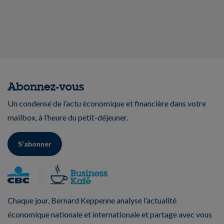
Abonnez-vous
Un condensé de l’actu économique et financière dans votre
mailbox, à l’heure du petit-déjeuner.
S'abonner
Chaque jour, Bernard Keppenne analyse l’actualité
économique nationale et internationale et partage avec vous