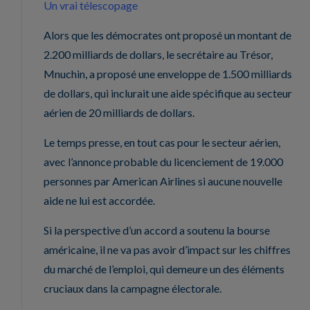
Un vrai télescopage
Alors que les démocrates ont proposé un montant de
2.200 milliards de dollars, le secrétaire au Trésor,
Mnuchin, a proposé une enveloppe de 1.500 milliards
de dollars, qui inclurait une aide spécifique au secteur
aérien de 20 milliards de dollars.
Le temps presse, en tout cas pour le secteur aérien,
avec l’annonce probable du licenciement de 19.000
personnes par American Airlines si aucune nouvelle
aide ne lui est accordée.
Si la perspective d’un accord a soutenu la bourse
américaine, il ne va pas avoir d’impact sur les chiffres
du marché de l’emploi, qui demeure un des éléments
cruciaux dans la campagne électorale.