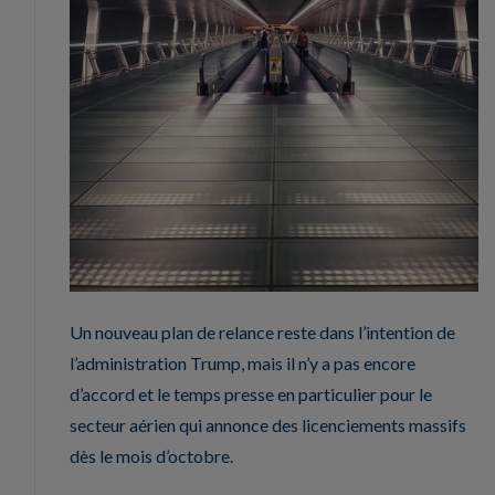
Un nouveau plan de relance reste dans l’intention de
l’administration Trump, mais il n’y a pas encore
d’accord et le temps presse en particulier pour le
secteur aérien qui annonce des licenciements massifs
dès le mois d’octobre.