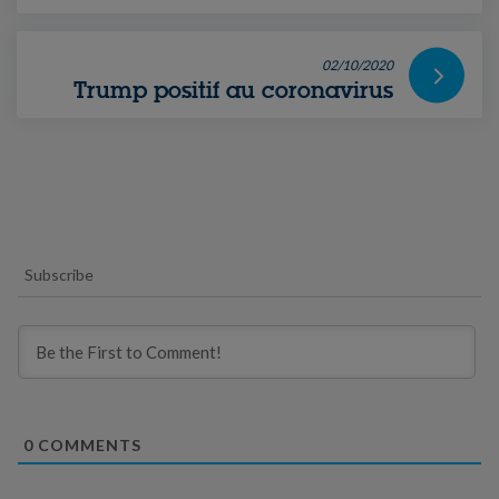
02/10/2020
Trump positif au coronavirus
Subscribe
0
COMMENTS