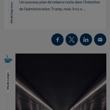
Un nouveau plan de relance reste dans l’intention
Mode Expresso
de l’administration Trump, mais il n’y a …
Mode Lungo