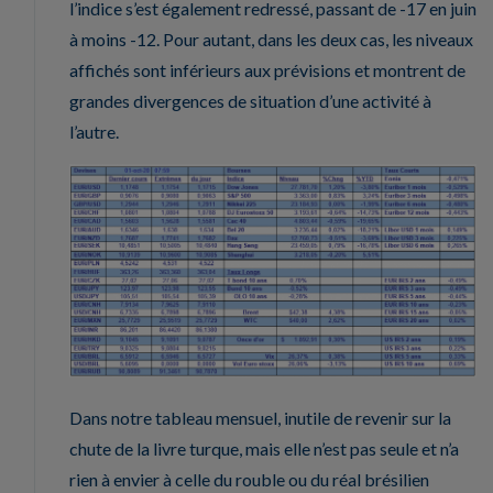
l’indice s’est également redressé, passant de -17 en juin
à moins -12. Pour autant, dans les deux cas, les niveaux
affichés sont inférieurs aux prévisions et montrent de
grandes divergences de situation d’une activité à
l’autre.
Dans notre tableau mensuel, inutile de revenir sur la
chute de la livre turque, mais elle n’est pas seule et n’a
rien à envier à celle du rouble ou du réal brésilien