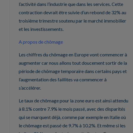
l’activité dans l’industrie que dans les services. Cette
contraction devrait être suivie d’un rebond de 32% au
troisième trimestre soutenu par le marché immobilier
et les investissements.
A propos de chômage
Les chiffres du chômage en Europe vont commencer à
augmenter car nous allons tout doucement sortir de la
période de chômage temporaire dans certains pays et
l’augmentation des faillites va commencer à
s’accélérer.
Le taux de chômage pour la zone euro est ainsi attendu
à 8.1% contre 7.9% le mois passé, avec des disparités
qui se marquent déjà, comme par exemple en Italie où
le chômage est passé de 9.7% à 10.2%. Et même si les