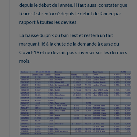
depuis le début de l’année. Il faut aussi constater que
l’euro s’est renforcé depuis le début de l’année par
rapport à toutes les devises.
La baisse du prix du baril est et restera un fait
marquant lié à la chute de la demande à cause du
Covid-19 et ne devrait pas s’inverser sur les derniers
mois.