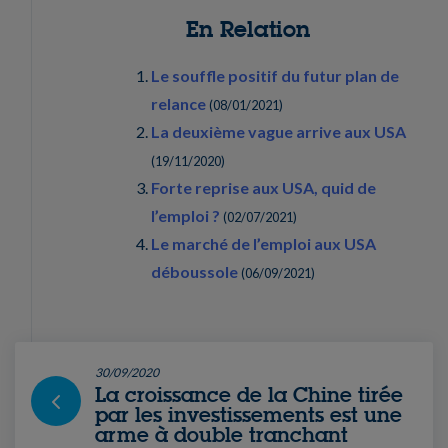
En Relation
Le souffle positif du futur plan de
relance
(
08/01/2021
)
La deuxième vague arrive aux USA
(
19/11/2020
)
Forte reprise aux USA, quid de
l’emploi ?
(
02/07/2021
)
Le marché de l’emploi aux USA
déboussole
(
06/09/2021
)
30/09/2020
La croissance de la Chine tirée
par les investissements est une
arme à double tranchant