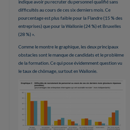
indique avoir pu recruter du personnel qualifié sans
difficultés au cours de ces six derniers mois. Ce
pourcentage est plus faible pour la Flandre (15 % des
entreprises) que pour la Wallonie (24 %) et Bruxelles
(28 %) ».
Comme le montre le graphique, les deux principaux
obstacles sont le manque de candidats et le problème
de la formation. Ce qui pose évidemment question vu
le taux de chômage, surtout en Wallonie.