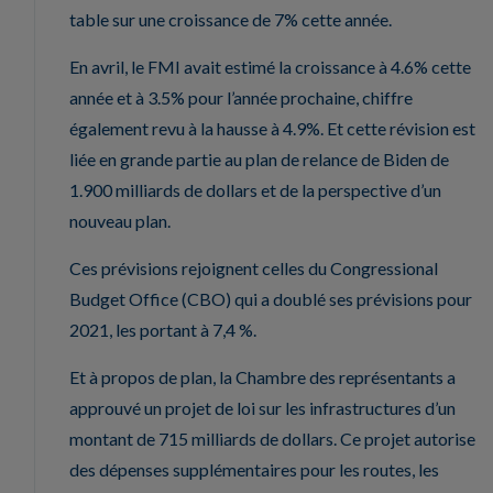
table sur une croissance de 7% cette année.
En avril, le FMI avait estimé la croissance à 4.6% cette
année et à 3.5% pour l’année prochaine, chiffre
également revu à la hausse à 4.9%. Et cette révision est
liée en grande partie au plan de relance de Biden de
1.900 milliards de dollars et de la perspective d’un
nouveau plan.
Ces prévisions rejoignent celles du Congressional
Budget Office (CBO) qui a doublé ses prévisions pour
2021, les portant à 7,4 %.
Et à propos de plan, la Chambre des représentants a
approuvé un projet de loi sur les infrastructures d’un
montant de 715 milliards de dollars. Ce projet autorise
des dépenses supplémentaires pour les routes, les