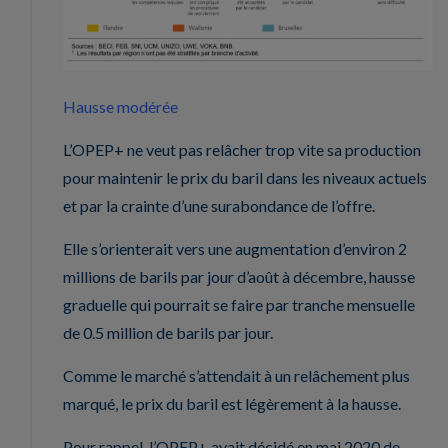
Hausse modérée
L’OPEP+ ne veut pas relâcher trop vite sa production
pour maintenir le prix du baril dans les niveaux actuels
et par la crainte d’une surabondance de l’offre.
Elle s’orienterait vers une augmentation d’environ 2
millions de barils par jour d’août à décembre, hausse
graduelle qui pourrait se faire par tranche mensuelle
de 0.5 million de barils par jour.
Comme le marché s’attendait à un relâchement plus
marqué, le prix du baril est légèrement à la hausse.
Pour rappel, l’OPEP+ avait décidé en mai 2020 de