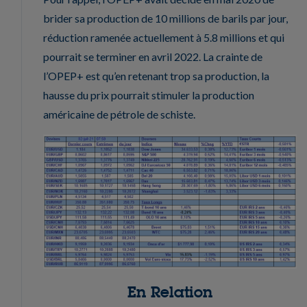
brider sa production de 10 millions de barils par jour,
réduction ramenée actuellement à 5.8 millions et qui
pourrait se terminer en avril 2022. La crainte de
l’OPEP+ est qu’en retenant trop sa production, la
hausse du prix pourrait stimuler la production
américaine de pétrole de schiste.
En Relation