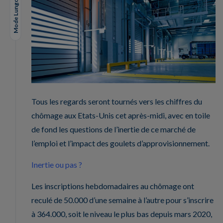
Mode Lungo
Tous les regards seront tournés vers les chiffres du
chômage aux Etats-Unis cet après-midi, avec en toile
de fond les questions de l’inertie de ce marché de
l’emploi et l’impact des goulets d’approvisionnement.
Inertie ou pas ?
Les inscriptions hebdomadaires au chômage ont
reculé de 50.000 d’une semaine à l’autre pour s’inscrire
à 364.000, soit le niveau le plus bas depuis mars 2020,