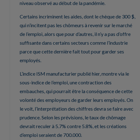
niveau observé au début de la pandémie.
Certains incriminent les aides, dont le chèque de 300 $,
qui n’incitent pas les chômeurs à revenir sur le marché
de l’emploi, alors que pour d’autres, il n’y a pas d’offre
suffisante dans certains secteurs comme l’industrie
parce que cette dernière fait tout pour garder ses
employés.
L’indice ISM manufacturier publié hier, montre via le
sous-indice de l’emploi, une contraction des
embauches, qui pourrait être la conséquence de cette
volonté des employeurs de garder leurs employés. On
le voit, l’interprétation des chiffres devra se faire avec
prudence. Selon les prévisions, le taux de chômage
devrait reculer à 5.7% contre 5.8%, et les créations
d’emploi seraient de 700.000.