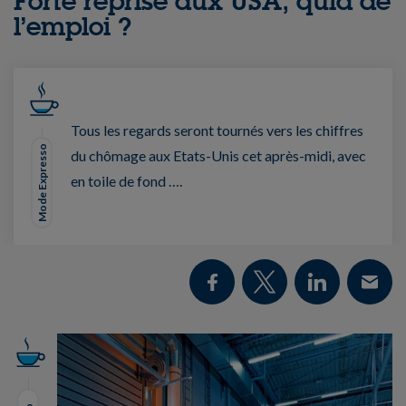
Forte reprise aux USA, quid de
l’emploi ?
Tous les regards seront tournés vers les chiffres
Mode Expresso
du chômage aux Etats-Unis cet après-midi, avec
en toile de fond ….