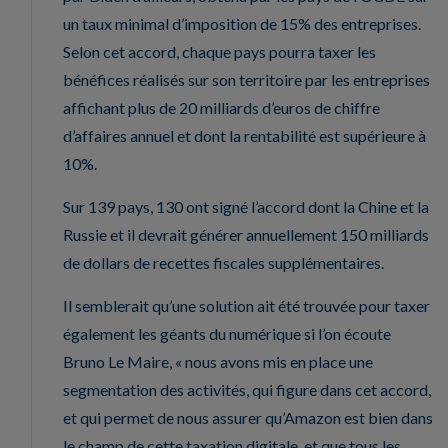
un taux minimal d’imposition de 15% des entreprises.
Selon cet accord, chaque pays pourra taxer les
bénéfices réalisés sur son territoire par les entreprises
affichant plus de 20 milliards d’euros de chiffre
d’affaires annuel et dont la rentabilité est supérieure à
10%.
Sur 139 pays, 130 ont signé l’accord dont la Chine et la
Russie et il devrait générer annuellement 150 milliards
de dollars de recettes fiscales supplémentaires.
Il semblerait qu’une solution ait été trouvée pour taxer
également les géants du numérique si l’on écoute
Bruno Le Maire, « nous avons mis en place une
segmentation des activités, qui figure dans cet accord,
et qui permet de nous assurer qu’Amazon est bien dans
le champ de cette taxation digitale, et que tous les