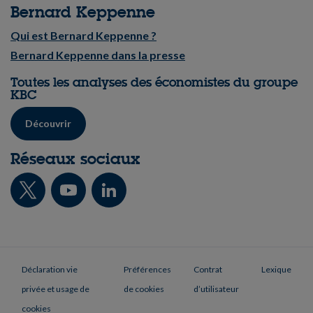
Bernard Keppenne
Qui est Bernard Keppenne ?
Bernard Keppenne dans la presse
Toutes les analyses des économistes du groupe
KBC
Découvrir
Réseaux sociaux
Déclaration vie
Préférences
Contrat
Lexique
privée et usage de
de cookies
d’utilisateur
cookies