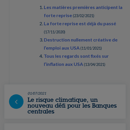
Les matières premières anticipent la
forte reprise
(
23/02/2021
)
La forte reprise est déjà du passé
(
17/11/2020
)
Destruction nullement créative de
l’emploi aux USA
(
11/01/2021
)
Tous les regards sont fixés sur
l’inflation aux USA
(
13/04/2021
)
01/07/2021
Le risque climatique, un
nouveau défi pour les Banques
centrales