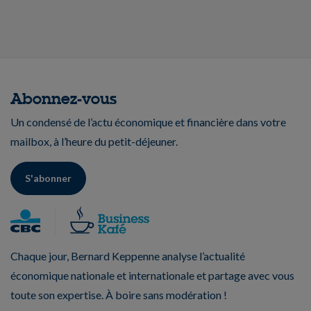
Abonnez-vous
Un condensé de l’actu économique et financière dans votre
mailbox, à l’heure du petit-déjeuner.
S'abonner
Chaque jour, Bernard Keppenne analyse l’actualité
économique nationale et internationale et partage avec vous
toute son expertise. À boire sans modération !