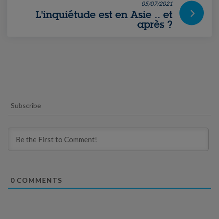
05/07/2021
L'inquiétude est en Asie .. et
après ?
Subscribe
0
COMMENTS