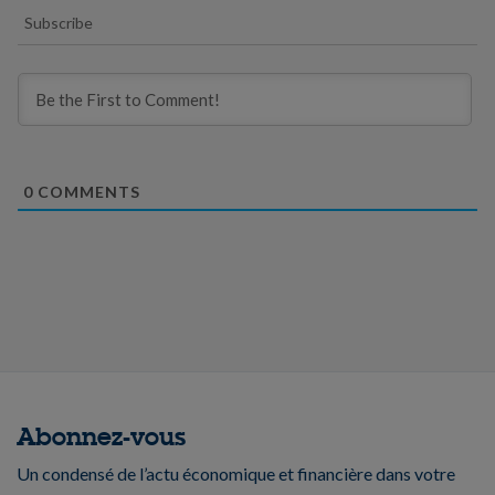
Subscribe
0
COMMENTS
Abonnez-vous
Un condensé de l’actu économique et financière dans votre