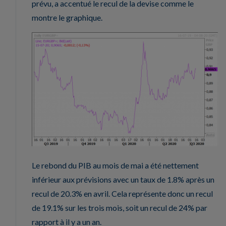
prévu, a accentué le recul de la devise comme le
montre le graphique.
Le rebond du PIB au mois de mai a été nettement
inférieur aux prévisions avec un taux de 1.8% après un
recul de 20.3% en avril. Cela représente donc un recul
de 19.1% sur les trois mois, soit un recul de 24% par
rapport à il y a un an.