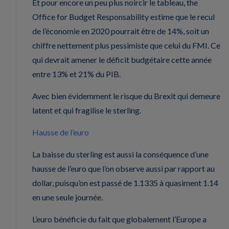
Et pour encore un peu plus noircir le tableau, the
Office for Budget Responsability estime que le recul
de l’économie en 2020 pourrait être de 14%, soit un
chiffre nettement plus pessimiste que celui du FMI. Ce
qui devrait amener le déficit budgétaire cette année
entre 13% et 21% du PIB.
Avec bien évidemment le risque du Brexit qui demeure
latent et qui fragilise le sterling.
Hausse de l’euro
La baisse du sterling est aussi la conséquence d’une
hausse de l’euro que l’on observe aussi par rapport au
dollar, puisqu’on est passé de 1.1335 à quasiment 1.14
en une seule journée.
L’euro bénéficie du fait que globalement l’Europe a