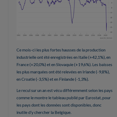
Ce mois-ci les plus fortes hausses de la production
industrielle ont été enregistrées en Italie (+42,1%), en
France (+20,0%) et en Slovaquie (+19,6%). Les baisses
les plus marquées ont été relevées en Irlande (-9,8%),
en Croatie (-3,5%) et en Finlande (-1,3%).
Le recul sur un an est vécu différemment selon les pays
comme le montre le tableau publié par Eurostat, pour
les pays dont les données sont disponibles, donc
inutile d’y chercher la Belgique.