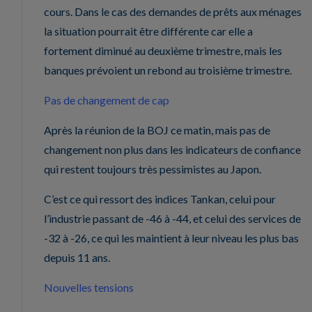
cours. Dans le cas des demandes de prêts aux ménages
la situation pourrait être différente car elle a
fortement diminué au deuxième trimestre, mais les
banques prévoient un rebond au troisième trimestre.
Pas de changement de cap
Après la réunion de la BOJ ce matin, mais pas de
changement non plus dans les indicateurs de confiance
qui restent toujours très pessimistes au Japon.
C’est ce qui ressort des indices Tankan, celui pour
l’industrie passant de -46 à -44, et celui des services de
-32 à -26, ce qui les maintient à leur niveau les plus bas
depuis 11 ans.
Nouvelles tensions