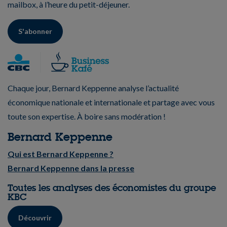
mailbox, à l’heure du petit-déjeuner.
S'abonner
Chaque jour, Bernard Keppenne analyse l’actualité
économique nationale et internationale et partage avec vous
toute son expertise. À boire sans modération !
Bernard Keppenne
Qui est Bernard Keppenne ?
Bernard Keppenne dans la presse
Toutes les analyses des économistes du groupe
KBC
Découvrir