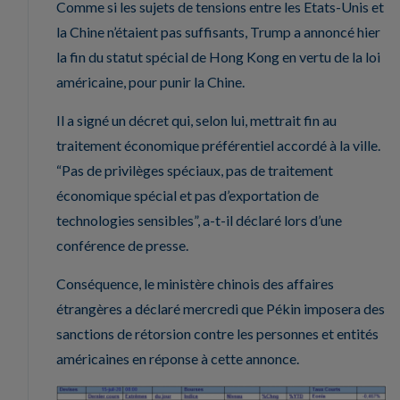
Comme si les sujets de tensions entre les Etats-Unis et
la Chine n’étaient pas suffisants, Trump a annoncé hier
la fin du statut spécial de Hong Kong en vertu de la loi
américaine, pour punir la Chine.
Il a signé un décret qui, selon lui, mettrait fin au
traitement économique préférentiel accordé à la ville.
“Pas de privilèges spéciaux, pas de traitement
économique spécial et pas d’exportation de
technologies sensibles”, a-t-il déclaré lors d’une
conférence de presse.
Conséquence, le ministère chinois des affaires
étrangères a déclaré mercredi que Pékin imposera des
sanctions de rétorsion contre les personnes et entités
américaines en réponse à cette annonce.