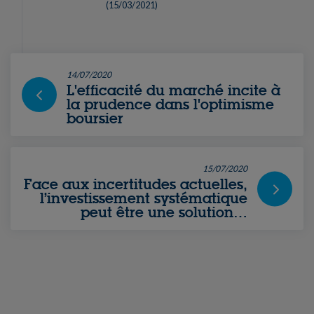
(
15/03/2021
)
14/07/2020
L'efficacité du marché incite à
la prudence dans l'optimisme
boursier
15/07/2020
Face aux incertitudes actuelles,
l’investissement systématique
peut être une solution…