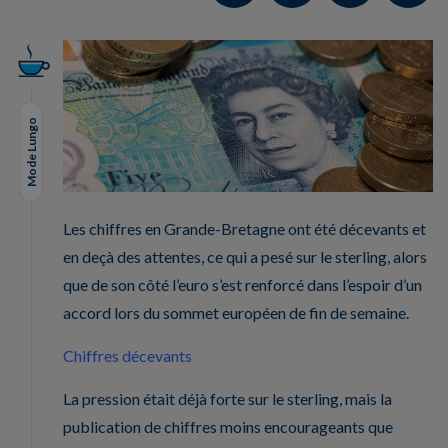
Mode Lungo
Les chiffres en Grande-Bretagne ont été décevants et
en deçà des attentes, ce qui a pesé sur le sterling, alors
que de son côté l’euro s’est renforcé dans l’espoir d’un
accord lors du sommet européen de fin de semaine.
Chiffres décevants
La pression était déjà forte sur le sterling, mais la
publication de chiffres moins encourageants que