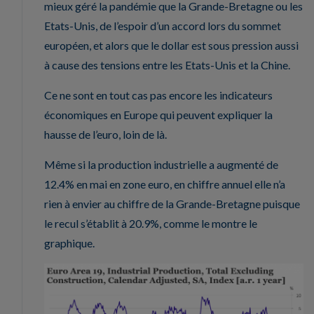
mieux géré la pandémie que la Grande-Bretagne ou les
Etats-Unis, de l’espoir d’un accord lors du sommet
européen, et alors que le dollar est sous pression aussi
à cause des tensions entre les Etats-Unis et la Chine.
Ce ne sont en tout cas pas encore les indicateurs
économiques en Europe qui peuvent expliquer la
hausse de l’euro, loin de là.
Même si la production industrielle a augmenté de
12.4% en mai en zone euro, en chiffre annuel elle n’a
rien à envier au chiffre de la Grande-Bretagne puisque
le recul s’établit à 20.9%, comme le montre le
graphique.