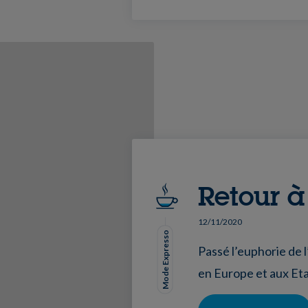
Retour à
12/11/2020
Mode Expresso
Passé l’euphorie de 
en Europe et aux Eta