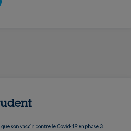
rudent
, que son vaccin contre le Covid-19 en phase 3