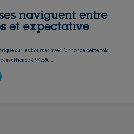
ses naviguent entre
 et expectative
ique sur les bourses avec l’annonce cette fois
ccin efficace à 94.5%….