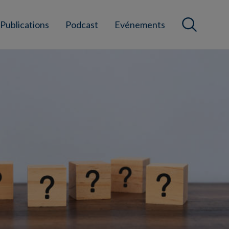
Publications
Podcast
Evénements