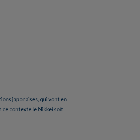
tions japonaises, qui vont en
 ce contexte le Nikkei soit