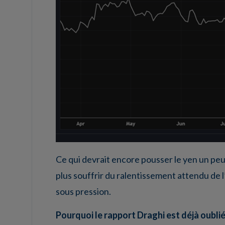
Ce qui devrait encore pousser le yen un peu 
plus souffrir du ralentissement attendu de l
sous pression.
Pourquoi le rapport Draghi est déjà oublié