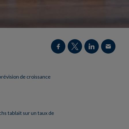
prévision de croissance
hs tablait sur un taux de