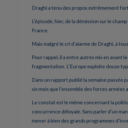
Draghi a tenu des propos extrêmement forts,
L’épisode, hier, de la démission sur le champ
France.
Mais malgré le cri d’alarme de Draghi, à tous 
Pour rappel, il a entre autres mis en avant 
fragmentation. L’Europe exploite douze type
Dans un rapport publié la semaine passée par
six mois que l’ensemble des forces armées 
Le constat est le même concernant la politi
concurrence déloyale. Sans parler d’un mar
mener à bien des grands programmes d’inv