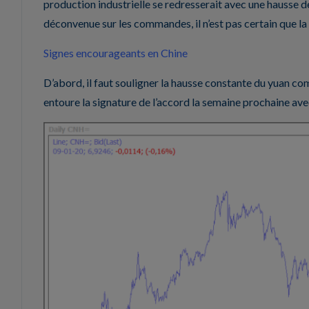
production industrielle se redresserait avec une hausse d
déconvenue sur les commandes, il n’est pas certain que la
Signes encourageants en Chine
D’abord, il faut souligner la hausse constante du yuan co
entoure la signature de l’accord la semaine prochaine ave