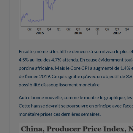
Ensuite, même si le chiffre demeure à son niveau le plus él
4.5% au lieu des 4.7% attendu. En cause évidemment toujour
porcine africaine. Mais le Core CPI a augmenté de 1.4% e
de l’année 2019. Ce qui signifie qu’avec un objectif de 3%
possibilité d’assouplissement monétaire.
Autre bonne nouvelle, comme le montre le graphique, les
Cette hausse devrait se poursuivre en principe avec l’ac
monétaire prises ces dernières semaines.