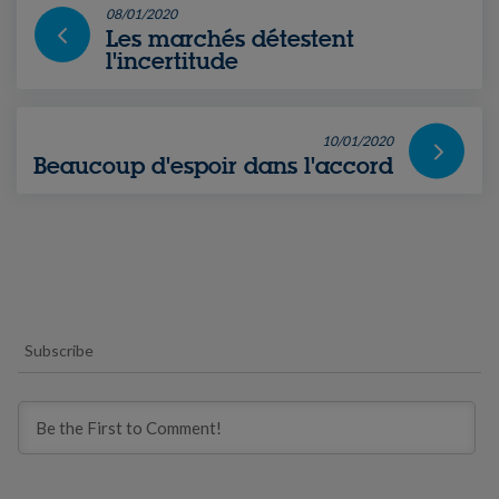
08/01/2020
Les marchés détestent
l'incertitude
10/01/2020
Beaucoup d'espoir dans l'accord
Subscribe