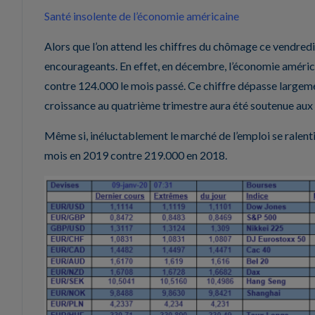
Santé insolente de l’économie américaine
Alors que l’on attend les chiffres du chômage ce vendredi
encourageants. En effet, en décembre, l’économie améric
contre 124.000 le mois passé. Ce chiffre dépasse largemen
croissance au quatrième trimestre aura été soutenue aux
Même si, inéluctablement le marché de l’emploi se ralen
mois en 2019 contre 219.000 en 2018.