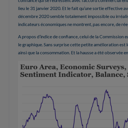
confiance qui se redressent avec l’accord commercial entre
lieu le 31 janvier 2020. Et le fait qu’une sortie effective
décembre 2020 semble totalement impossible ou irréalist
indicateurs économiques ne montrent, pas encore, de réel
A propos d’indice de confiance, celui de la Commission 
le graphique. Sans surprise cette petite amélioration est 
ainsi que la consommation. Et la hausse a été observée en 