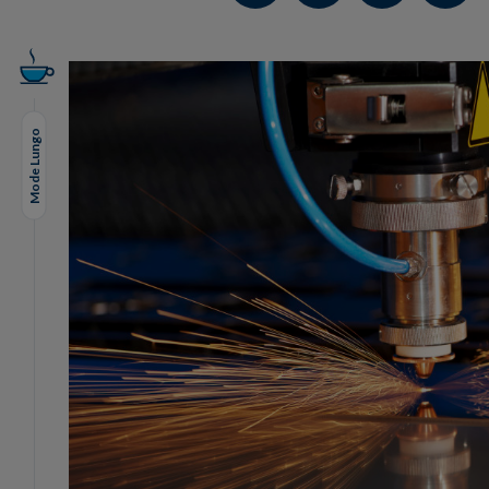
Mode Lungo