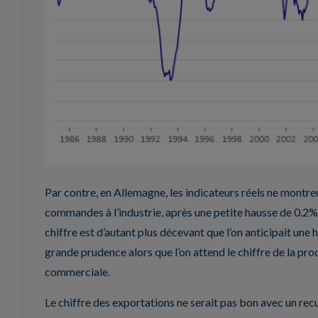
Par contre, en Allemagne, les indicateurs réels ne montren
commandes à l’industrie, après une petite hausse de 0.2
chiffre est d’autant plus décevant que l’on anticipait une
grande prudence alors que l’on attend le chiffre de la prod
commerciale.
Le chiffre des exportations ne serait pas bon avec un rec