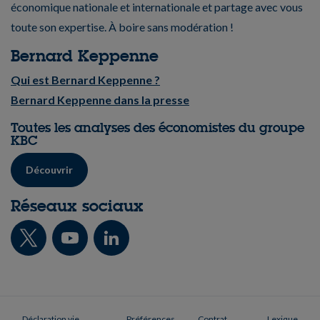
économique nationale et internationale et partage avec vous
toute son expertise. À boire sans modération !
Bernard Keppenne
Qui est Bernard Keppenne ?
Bernard Keppenne dans la presse
Toutes les analyses des économistes du groupe
KBC
Découvrir
Réseaux sociaux
Déclaration vie
Préférences
Contrat
Lexique