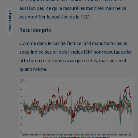
aussi un peu, ce qui a rassuré les marchés mais ne va
Mode Lungo
pas modifier la position de la FED.
Recul des prix
Comme dans le cas de l’indice ISM manufacturier, le
sous-indice des prix de l’indice ISM non manufacturier
affiche un recul, moins marqué certes, mais un recul
quand même.