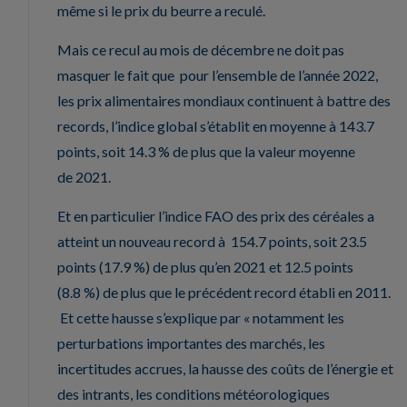
même si le prix du beurre a reculé.
Mais ce recul au mois de décembre ne doit pas
masquer le fait que pour l’ensemble de l’année 2022,
les prix alimentaires mondiaux continuent à battre des
records, l’indice global s’établit en moyenne à 143.7
points, soit 14.3 % de plus que la valeur moyenne
de 2021.
Et en particulier l’indice FAO des prix des céréales a
atteint un nouveau record à 154.7 points, soit 23.5
points (17.9 %) de plus qu’en 2021 et 12.5 points
(8.8 %) de plus que le précédent record établi en 2011.
Et cette hausse s’explique par « notamment les
perturbations importantes des marchés, les
incertitudes accrues, la hausse des coûts de l’énergie et
des intrants, les conditions météorologiques