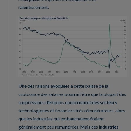
ralentissement.
Une des raisons évoquées à cette baisse de la
croissance des salaires pourrait être que la plupart des
suppressions d’emplois concernaient des secteurs
technologiques et financiers très rémunérateurs, alors
que les industries qui embauchaient étaient
généralement peu rémunérées. Mais ces industries