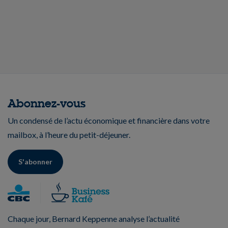
Abonnez-vous
Un condensé de l’actu économique et financière dans votre
mailbox, à l’heure du petit-déjeuner.
S'abonner
Chaque jour, Bernard Keppenne analyse l’actualité