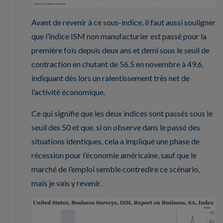
Avant de revenir à ce sous-indice, il faut aussi souligner
que l’indice ISM non manufacturier est passé pour la
première fois depuis deux ans et demi sous le seuil de
contraction en chutant de 56.5 en novembre à 49.6,
indiquant dès lors un ralentissement très net de
l’activité économique.
Ce qui signifie que les deux indices sont passés sous le
seuil des 50 et que, si on observe dans le passé des
situations identiques, cela a impliqué une phase de
récession pour l’économie américaine, sauf que le
marché de l’emploi semble contredire ce scénario,
mais je vais y revenir.