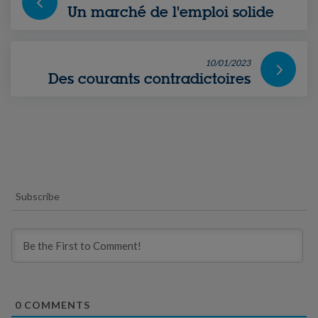
Un marché de l'emploi solide
10/01/2023
Des courants contradictoires
Subscribe
0
COMMENTS