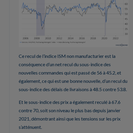
Ce recul de l’indice ISM non manufacturier est la
conséquence d’un net recul du sous-indice des
nouvelles commandes qui est passé de 56 à 45.2, et
également, ce qui est une bonne nouvelle, d’un recul du
sous-indice des délais de livraisons à 48.5 contre 53.8.
Et le sous-indice des prix a également reculé à 67.6
contre 70, soit son niveau le plus bas depuis janvier
2021, démontrant ainsi que les tensions sur les prix
s’atténuent.