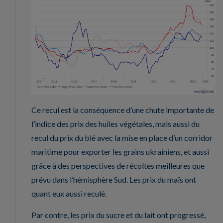
Ce recul est la conséquence d’une chute importante de
l’indice des prix des huiles végétales, mais aussi du
recul du prix du blé avec la mise en place d’un corridor
maritime pour exporter les grains ukrainiens, et aussi
grâce à des perspectives de récoltes meilleures que
prévu dans l’hémisphère Sud. Les prix du maïs ont
quant eux aussi reculé.
Par contre, les prix du sucre et du lait ont progressé,