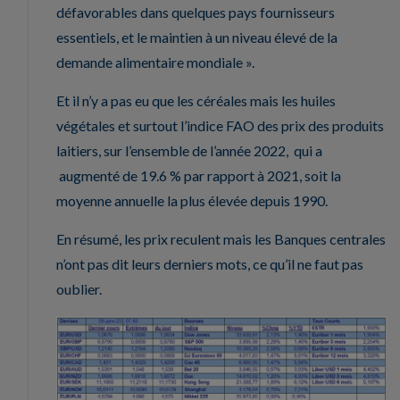
défavorables dans quelques pays fournisseurs
essentiels, et le maintien à un niveau élevé de la
demande alimentaire mondiale ».
Et il n’y a pas eu que les céréales mais les huiles
végétales et surtout l’indice FAO des prix des produits
laitiers, sur l’ensemble de l’année 2022, qui a
augmenté de 19.6 % par rapport à 2021, soit la
moyenne annuelle la plus élevée depuis 1990.
En résumé, les prix reculent mais les Banques centrales
n’ont pas dit leurs derniers mots, ce qu’il ne faut pas
oublier.