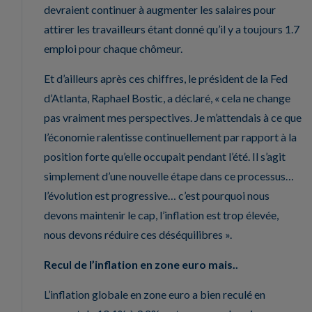
devraient continuer à augmenter les salaires pour
attirer les travailleurs étant donné qu’il y a toujours 1.7
emploi pour chaque chômeur.
Et d’ailleurs après ces chiffres, le président de la Fed
d’Atlanta, Raphael Bostic, a déclaré, « cela ne change
pas vraiment mes perspectives. Je m’attendais à ce que
l’économie ralentisse continuellement par rapport à la
position forte qu’elle occupait pendant l’été. Il s’agit
simplement d’une nouvelle étape dans ce processus…
l’évolution est progressive… c’est pourquoi nous
devons maintenir le cap, l’inflation est trop élevée,
nous devons réduire ces déséquilibres ».
Recul de l’inflation en zone euro mais..
L’inflation globale en zone euro a bien reculé en