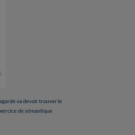
garde va devoir trouver le
 exercice de sémantique