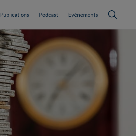
Publications
Podcast
Evénements