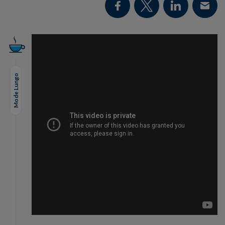
Mode Lungo