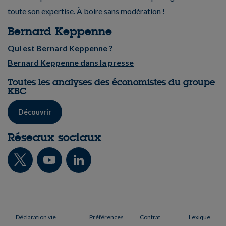
toute son expertise. À boire sans modération !
Bernard Keppenne
Qui est Bernard Keppenne ?
Bernard Keppenne dans la presse
Toutes les analyses des économistes du groupe
KBC
Découvrir
Réseaux sociaux
Déclaration vie
Préférences
Contrat
Lexique