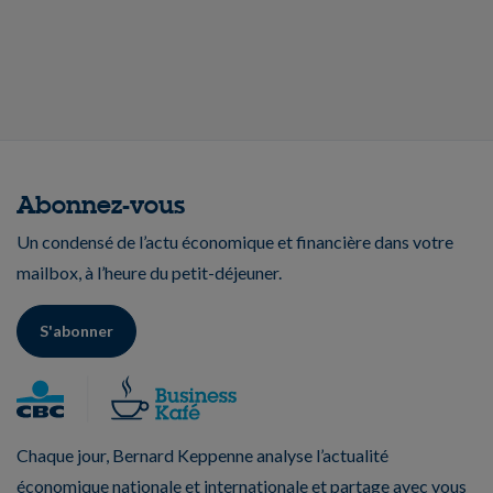
Abonnez-vous
Un condensé de l’actu économique et financière dans votre
mailbox, à l’heure du petit-déjeuner.
S'abonner
Chaque jour, Bernard Keppenne analyse l’actualité
économique nationale et internationale et partage avec vous