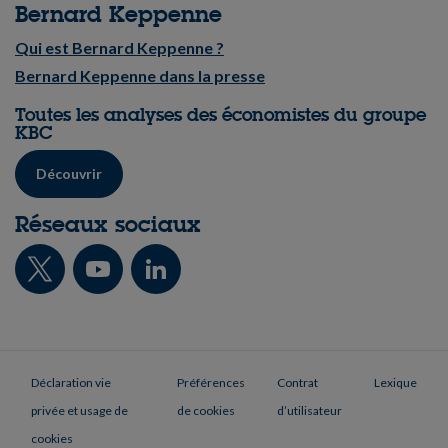
Bernard Keppenne
Qui est Bernard Keppenne ?
Bernard Keppenne dans la presse
Toutes les analyses des économistes du groupe
KBC
Découvrir
Réseaux sociaux
Déclaration vie
Préférences
Contrat
Lexique
privée et usage de
de cookies
d’utilisateur
cookies