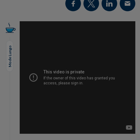
Mode Lungo