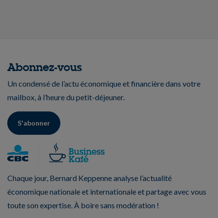
Abonnez-vous
Un condensé de l’actu économique et financière dans votre
mailbox, à l’heure du petit-déjeuner.
S'abonner
Chaque jour, Bernard Keppenne analyse l’actualité
économique nationale et internationale et partage avec vous
toute son expertise. À boire sans modération !