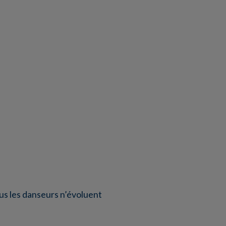
ous les danseurs n’évoluent