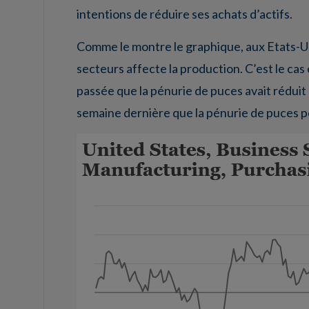
intentions de réduire ses achats d’actifs.
Comme le montre le graphique, aux Etats-Uni
secteurs affecte la production. C’est le cas
passée que la pénurie de puces avait réduit
semaine dernière que la pénurie de puces pou