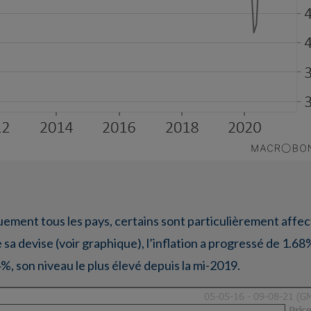
ement tous les pays, certains sont particulièrement affect
e sa devise (voir graphique), l’inflation a progressé de 1.68%
%, son niveau le plus élevé depuis la mi-2019.