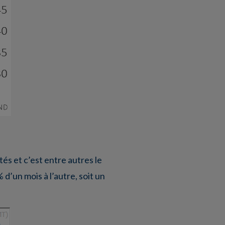
és et c’est entre autres le
 d’un mois à l’autre, soit un