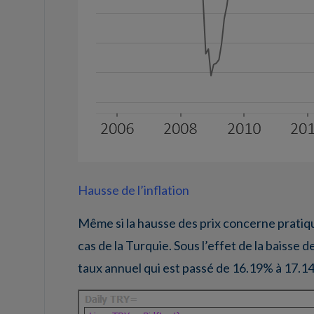
Hausse de l’inflation
Même si la hausse des prix concerne pratiqu
cas de la Turquie. Sous l’effet de la baisse d
taux annuel qui est passé de 16.19% à 17.14