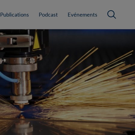
Publications
Podcast
Evénements