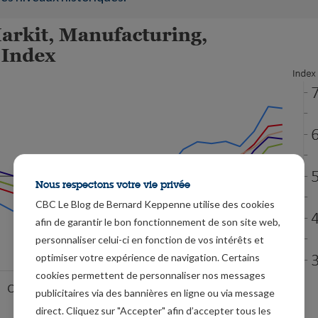
Nous respectons votre vie privée
CBC Le Blog de Bernard Keppenne utilise des cookies
afin de garantir le bon fonctionnement de son site web,
personnaliser celui-ci en fonction de vos intérêts et
optimiser votre expérience de navigation. Certains
cookies permettent de personnaliser nos messages
publicitaires via des bannières en ligne ou via message
direct. Cliquez sur "Accepter" afin d’accepter tous les