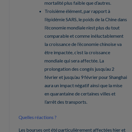
mortalité plus faible que d’autres.
Troisième élément, par rapport à
l’épidémie SARS, le poids de la Chine dans
l’économie mondiale n’est plus du tout
comparable et comme inéluctablement
la croissance de l’économie chinoise va
être impactée, c’est la croissance
mondiale qui sera affectée. La
prolongation des congés jusqu’au 2
février et jusqu’au 9 février pour Shanghai
aura un impact négatif ainsi que la mise
en quarantaine de certaines villes et
l’arrêt des transports.
Quelles réactions ?
Les bourses ont été particulièrement affectées hier et