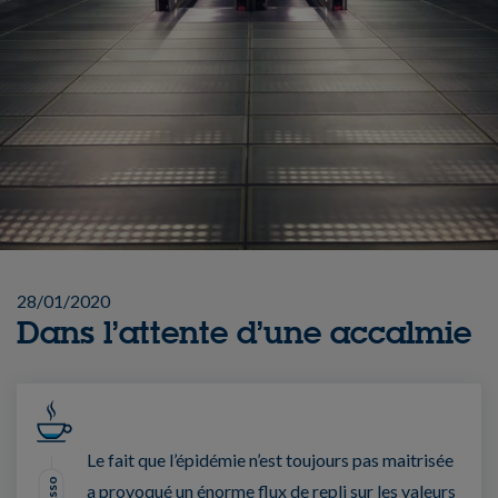
28/01/2020
Dans l’attente d’une accalmie
Le fait que l’épidémie n’est toujours pas maitrisée
a provoqué un énorme flux de repli sur les valeurs