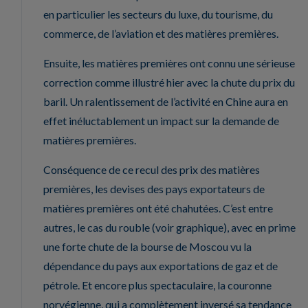
en particulier les secteurs du luxe, du tourisme, du
commerce, de l’aviation et des matières premières.
Ensuite, les matières premières ont connu une sérieuse
correction comme illustré hier avec la chute du prix du
baril. Un ralentissement de l’activité en Chine aura en
effet inéluctablement un impact sur la demande de
matières premières.
Conséquence de ce recul des prix des matières
premières, les devises des pays exportateurs de
matières premières ont été chahutées. C’est entre
autres, le cas du rouble (voir graphique), avec en prime
une forte chute de la bourse de Moscou vu la
dépendance du pays aux exportations de gaz et de
pétrole. Et encore plus spectaculaire, la couronne
norvégienne, qui a complètement inversé sa tendance