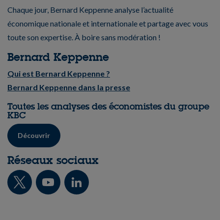
Chaque jour, Bernard Keppenne analyse l’actualité
économique nationale et internationale et partage avec vous
toute son expertise. À boire sans modération !
Bernard Keppenne
Qui est Bernard Keppenne ?
Bernard Keppenne dans la presse
Toutes les analyses des économistes du groupe
KBC
Découvrir
Réseaux sociaux