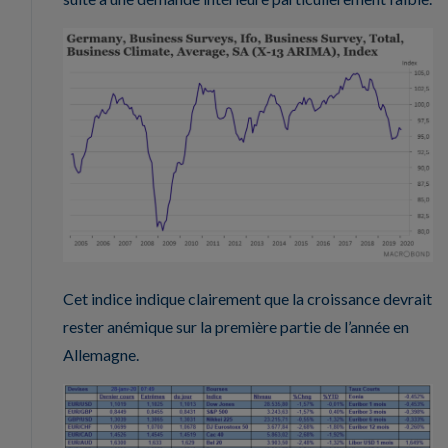
Cet indice indique clairement que la croissance devrait
rester anémique sur la première partie de l’année en
Allemagne.