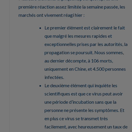
première réaction assez limitée la semaine passée, les
marchés ont vivement réagi hier :
Le premier élément est clairement le fait
que malgré les mesures rapides et
exceptionnelles prises par les autorités, la
propagation se poursuit. Nous sommes,
au dernier décompte, à 106 morts,
uniquement en Chine, et 4.500 personnes
infectées.
Le deuxième élément qui inquiète les
scientifiques est que ce virus peut avoir
une période d’incubation sans que la
personne ne présente les symptômes. Et
en plus ce virus se transmet très
facilement, avec heureusement un taux de