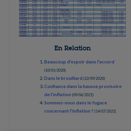
En Relation
Beaucoup d’espoir dans l’accord
(
10/01/2020
)
Dans le brouillard
(
22/09/2020
)
Confiance dans la hausse provisoire
de l’inflation
(
09/06/2021
)
Sommes-nous dans le fugace
concernant l’inflation ?
(
14/07/2021
)