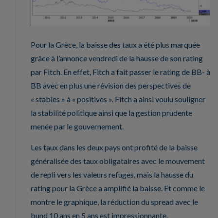
Pour la Grèce, la baisse des taux a été plus marquée
grâce à l’annonce vendredi de la hausse de son rating
par Fitch. En effet, Fitch a fait passer le rating de BB- à
BB avec en plus une révision des perspectives de
« stables » à « positives ». Fitch a ainsi voulu souligner
la stabilité politique ainsi que la gestion prudente
menée par le gouvernement.
Les taux dans les deux pays ont profité de la baisse
généralisée des taux obligataires avec le mouvement
de repli vers les valeurs refuges, mais la hausse du
rating pour la Grèce a amplifié la baisse. Et comme le
montre le graphique, la réduction du spread avec le
bund 10 ans en 5 ans est impressionnante.