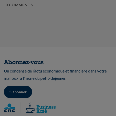
0
COMMENTS
Abonnez-vous
Un condensé de l’actu économique et financière dans votre
mailbox, à l’heure du petit-déjeuner.
S'abonner