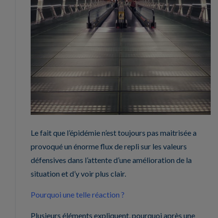
Le fait que l’épidémie n’est toujours pas maitrisée a
provoqué un énorme flux de repli sur les valeurs
défensives dans l’attente d’une amélioration de la
situation et d’y voir plus clair.
Pourquoi une telle réaction ?
Plusieurs éléments expliquent, pourquoi après une