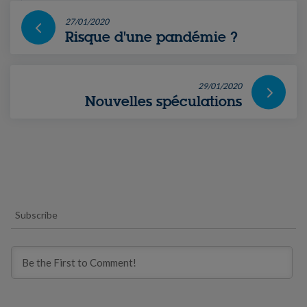
27/01/2020
Risque d'une pandémie ?
29/01/2020
Nouvelles spéculations
Subscribe