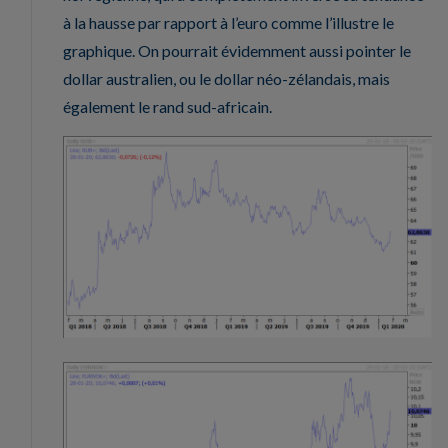
à la hausse par rapport à l’euro comme l’illustre le
graphique. On pourrait évidemment aussi pointer le
dollar australien, ou le dollar néo-zélandais, mais
également le rand sud-africain.