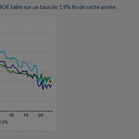
 BOE table sur un taux de 1.9% fin de cette année.