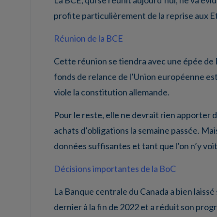
profite particulièrement de la reprise aux E
Réunion de la BCE
Cette réunion se tiendra avec une épée de D
fonds de relance de l’Union européenne esti
viole la constitution allemande.
Pour le reste, elle ne devrait rien apporter
achats d’obligations la semaine passée. Mais 
données suffisantes et tant que l’on n’y voit 
Décisions importantes de la BoC
La Banque centrale du Canada a bien laissé 
dernier à la fin de 2022 et a réduit son pro