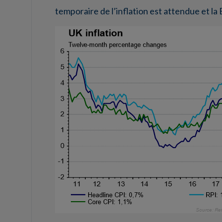
temporaire de l’inflation est attendue et la