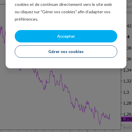
cookies et de continuer directement vers le site web
ou cliquez sur "Gérer vos cookies" afin d’adapter vos
préférences.
Accepter
Gérer vos cookies