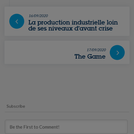
16/09/2020
La production industrielle loin
de ses niveaux d'avant crise
17/09/2020
The Game
Subscribe