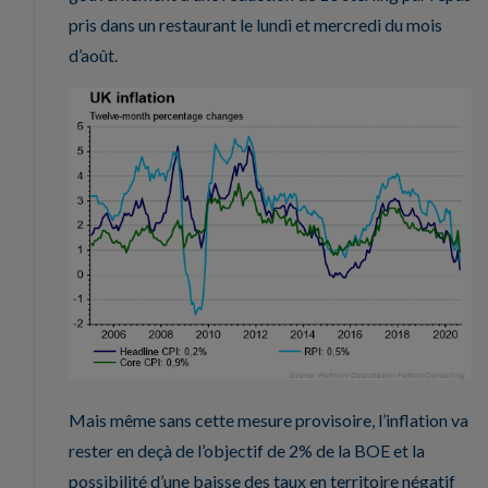
pris dans un restaurant le lundi et mercredi du mois
d’août.
Mais même sans cette mesure provisoire, l’inflation va
rester en deçà de l’objectif de 2% de la BOE et la
possibilité d’une baisse des taux en territoire négatif