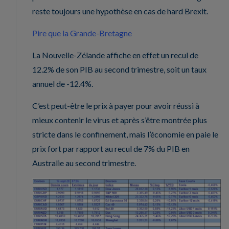
reste toujours une hypothèse en cas de hard Brexit.
Pire que la Grande-Bretagne
La Nouvelle-Zélande affiche en effet un recul de
12.2% de son PIB au second trimestre, soit un taux
annuel de -12.4%.
C’est peut-être le prix à payer pour avoir réussi à
mieux contenir le virus et après s’être montrée plus
stricte dans le confinement, mais l’économie en paie le
prix fort par rapport au recul de 7% du PIB en
Australie au second trimestre.