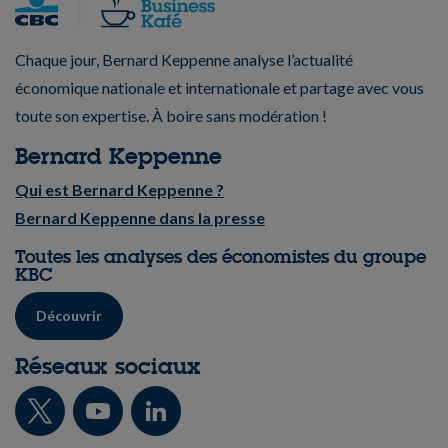
Chaque jour, Bernard Keppenne analyse l’actualité
économique nationale et internationale et partage avec vous
toute son expertise. À boire sans modération !
Bernard Keppenne
Qui est Bernard Keppenne ?
Bernard Keppenne dans la presse
Toutes les analyses des économistes du groupe
KBC
Découvrir
Réseaux sociaux