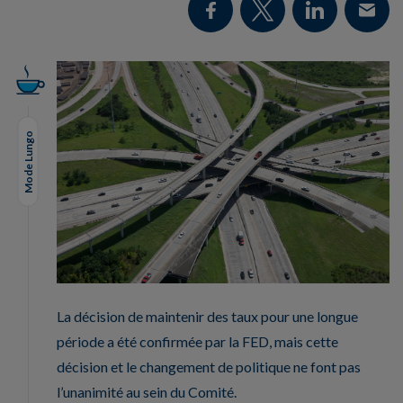
Mode Lungo
La décision de maintenir des taux pour une longue
période a été confirmée par la FED, mais cette
décision et le changement de politique ne font pas
l’unanimité au sein du Comité.