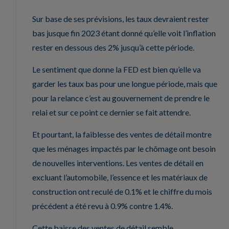
Sur base de ses prévisions, les taux devraient rester
bas jusque fin 2023 étant donné qu’elle voit l’inflation
rester en dessous des 2% jusqu’à cette période.
Le sentiment que donne la FED est bien qu’elle va
garder les taux bas pour une longue période, mais que
pour la relance c’est au gouvernement de prendre le
relai et sur ce point ce dernier se fait attendre.
Et pourtant, la faiblesse des ventes de détail montre
que les ménages impactés par le chômage ont besoin
de nouvelles interventions. Les ventes de détail en
excluant l’automobile, l’essence et les matériaux de
construction ont reculé de 0.1% et le chiffre du mois
précédent a été revu à 0.9% contre 1.4%.
Cette baisse des ventes de détail semble