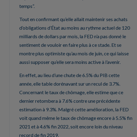
temps”.
Tout en confirmant qu’elle allait maintenir ses achats
d’obligations d’État au moins au rythme actuel de 120
milliards de dollars par mois, la FED n’a pas donné le
sentiment de vouloir en faire plus à ce stade. Et se
montre plus optimiste qu’au mois de juin, ce qui laisse
aussi supposer qu’elle sera moins active à l’avenir.
En effet, au lieu d’une chute de 6.5% du PIB cette
année, elle table dorénavant sur un recul de 3.7%.
Concernant le taux de chômage, elle estime que ce
dernier retombera à 7.6% contre une précédente
estimation à 9.3%. Malgré cette amélioration, la FED
voit quand même le taux de chômage encore à 5.5% fin
2021 et à 4.6% fin 2022, soit encore loin du niveau
record de fin 2019.