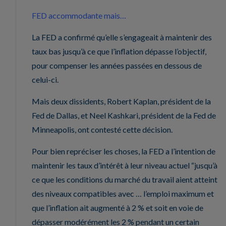
FED accommodante mais…
La FED a confirmé qu’elle s’engageait à maintenir des
taux bas jusqu’à ce que l’inflation dépasse l’objectif,
pour compenser les années passées en dessous de
celui-ci.
Mais deux dissidents, Robert Kaplan, président de la
Fed de Dallas, et Neel Kashkari, président de la Fed de
Minneapolis, ont contesté cette décision.
Pour bien repréciser les choses, la FED a l’intention de
maintenir les taux d’intérêt à leur niveau actuel “jusqu’à
ce que les conditions du marché du travail aient atteint
des niveaux compatibles avec … l’emploi maximum et
que l’inflation ait augmenté à 2 % et soit en voie de
dépasser modérément les 2 % pendant un certain