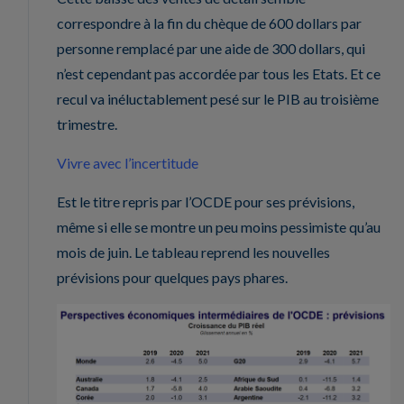
correspondre à la fin du chèque de 600 dollars par
personne remplacé par une aide de 300 dollars, qui
n’est cependant pas accordée par tous les Etats. Et ce
recul va inéluctablement pesé sur le PIB au troisième
trimestre.
Vivre avec l’incertitude
Est le titre repris par l’OCDE pour ses prévisions,
même si elle se montre un peu moins pessimiste qu’au
mois de juin. Le tableau reprend les nouvelles
prévisions pour quelques pays phares.