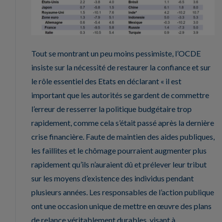
Tout se montrant un peu moins pessimiste, l’OCDE
insiste sur la nécessité de restaurer la confiance et sur
le rôle essentiel des Etats en déclarant « il est
important que les autorités se gardent de commettre
l’erreur de resserrer la politique budgétaire trop
rapidement, comme cela s’était passé après la dernière
crise financière. Faute de maintien des aides publiques,
les faillites et le chômage pourraient augmenter plus
rapidement qu’ils n’auraient dû et prélever leur tribut
sur les moyens d’existence des individus pendant
plusieurs années. Les responsables de l’action publique
ont une occasion unique de mettre en œuvre des plans
de relance véritablement durables, visant à