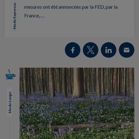
Mode Expresso
mesures ont été annoncées par la FED, par la
France,….
Mode Lungo