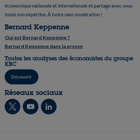
économique nationale et internationale et partage avec vous
toute son expertise. À boire sans modération !
Bernard Keppenne
Qui est Bernard Keppenne ?
Bernard Keppenne dans la presse
Toutes les analyses des économistes du groupe
KBC
Découvrir
Réseaux sociaux