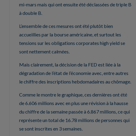
mi-mars mais qui ont ensuite été déclassées de triple B
à double B.
L’ensemble de ces mesures ont été plutôt bien
accueillies par la bourse américaine, et surtout les
tensions sur les obligations corporates high yield se
sont nettement calmées.
Mais clairement, la décision de la FED est liée à la
dégradation de l’état de l’économie avec, entre autres
le chiffre des inscriptions hebdomadaires au chômage.
Comme le montre le graphique, ces dernières ont été
de 6.606 millions avec en plus une révision à la hausse
du chiffre de la semaine passée à 6.867 millions, ce qui
représente un total de 16.78 millions de personnes qui
se sont inscrites en 3 semaines.