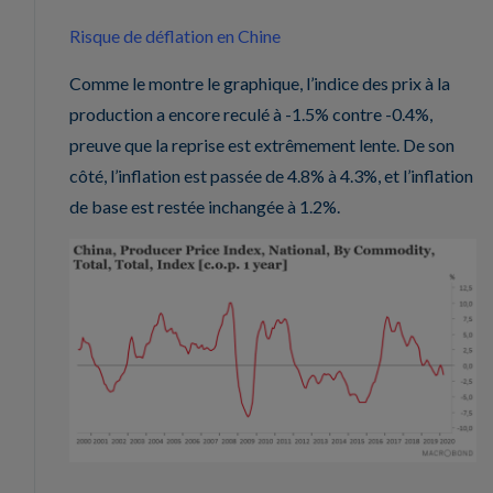
Risque de déflation en Chine
Comme le montre le graphique, l’indice des prix à la
production a encore reculé à -1.5% contre -0.4%,
preuve que la reprise est extrêmement lente. De son
côté, l’inflation est passée de 4.8% à 4.3%, et l’inflation
de base est restée inchangée à 1.2%.