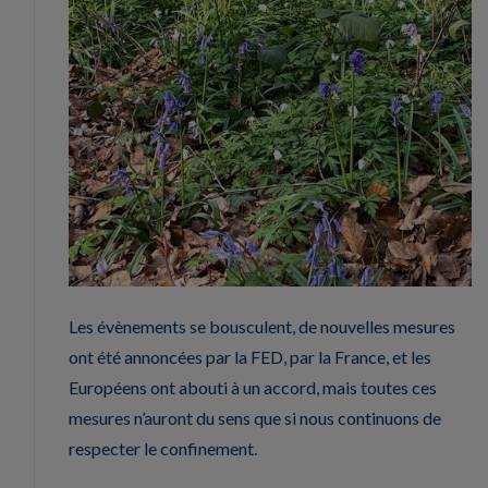
Les évènements se bousculent, de nouvelles mesures
ont été annoncées par la FED, par la France, et les
Européens ont abouti à un accord, mais toutes ces
mesures n’auront du sens que si nous continuons de
respecter le confinement.