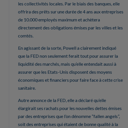
les collectivités locales. Par le biais des banques, elle
offrira des prêts sur une durée de 4 ans aux entreprises
de 10.000 employés maximum et achètera
directement des obligations émises par les villes et les
comtés.
En agissant de la sorte, Powell a clairement indiqué
que la FED non seulement ferait tout pour assurer la
liquidité des marchés, mais qu’elle entendait aussi à
assurer que les Etats-Unis disposent des moyens
économiques et financiers pour faire face à cette crise
sanitaire.
Autre annonce de la FED, elle a déclaré qu’elle
élargirait ses rachats pour les nouvelles dettes émises
par des entreprises que l’on dénomme “fallen angels”,
soit des entreprises qui étaient de bonne qualité à la