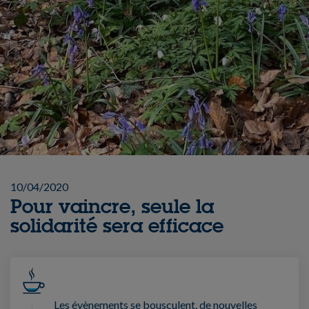
10/04/2020
Pour vaincre, seule la
solidarité sera efficace
Les évènements se bousculent, de nouvelles