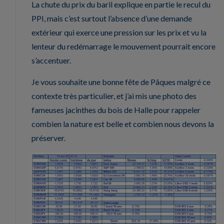
La chute du prix du baril explique en partie le recul du
PPI, mais c’est surtout l’absence d’une demande
extérieur qui exerce une pression sur les prix et vu la
lenteur du redémarrage le mouvement pourrait encore
s’accentuer.
Je vous souhaite une bonne fête de Pâques malgré ce
contexte très particulier, et j’ai mis une photo des
fameuses jacinthes du bois de Halle pour rappeler
combien la nature est belle et combien nous devons la
préserver.