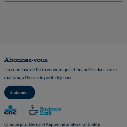
Abonnez-vous
Un condensé de l’actu économique et financière dans votre
mailbox, à l’heure du petit-déjeuner.
S'abonner
Chaque jour, Bernard Keppenne analyse l’actualité