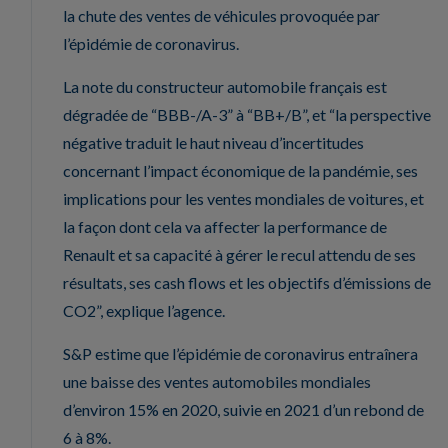
la chute des ventes de véhicules provoquée par
l’épidémie de coronavirus.
La note du constructeur automobile français est
dégradée de “BBB-/A-3” à “BB+/B”, et “la perspective
négative traduit le haut niveau d’incertitudes
concernant l’impact économique de la pandémie, ses
implications pour les ventes mondiales de voitures, et
la façon dont cela va affecter la performance de
Renault et sa capacité à gérer le recul attendu de ses
résultats, ses cash flows et les objectifs d’émissions de
CO2”, explique l’agence.
S&P estime que l’épidémie de coronavirus entraînera
une baisse des ventes automobiles mondiales
d’environ 15% en 2020, suivie en 2021 d’un rebond de
6 à 8%.