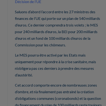
Décision de l’UE
Saluons d’abord l’accord entre les 27 ministres des
finances de l’UE qui porte sur un plan de 540 milliards
d’euros. Ce dernier comprendra trois volets ; le MES
pour 240 milliards d’euros, la BEI pour 200 milliards
d’euros et un fond de 100 milliards d’euros de la
Commission pour les chômeurs.
Le MES pourra être activé par les Etats mais
uniquement pour répondre à la crise sanitaire, mais
n’obligera pas ces derniers à prendre des mesures
d’austérité.
Cet accord comporte encore de nombreuses zones
d’ombre, et n’a finalement pas entrainé la création
d’obligations communes (coronabonds) et la question
du financement du plan de 100 milliards reste toujours