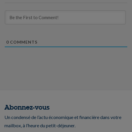
0
COMMENTS
Abonnez-vous
Un condensé de l’actu économique et financière dans votre
mailbox, à l’heure du petit-déjeuner.