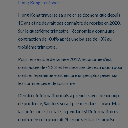
Hong Kong s’enfonce
Hong Kong traverse sa pire crise économique depuis
10 ans et ne devrait pas connaitre de reprise en 2020.
Sur le quatrième trimestre, l’économie a connu une
contraction de -0.4% après une baisse de -3% au
troisième trimestre.
Pour l’ensemble de l’année 2019, l’économie s’est
contractée de -1.2% et les mesures de restriction pour
contrer l’épidémie vont encore un peu plus peser sur
les commerces et le tourisme.
Dernière information mais à prendre avec beaucoup
de prudence, Sanders serait premier dans l’Iowa. Mais
la confusion est totale, cependant si l’information est
confirmée cela pourrait être une véritable surprise.