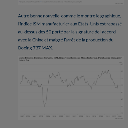
Autre bonne nouvelle, comme le montre le graphique,
l’indice ISM manufacturier aux Etats-Unis est repassé
au-dessus des 50 porté par la signature de l’accord
avec la Chine et malgré l’arrêt de la production du
Boeing 737 MAX.