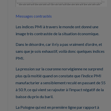
Messages contrastés
Les indices PMI à travers le monde ont donné une
image très contrastée de la situation économique.
Dans le désordre, car il n’y a pas vraiment d’ordre, et
sans que je sois exhaustif, voilà donc quelques indices
PMI.
La pression sur la couronne norvégienne ne surprend
plus qu’à moitié quand on constate que l’indice PMI
manufacturier a sensiblement reculé en passant de 55
à 50.9, ce qui vient se rajouter à l’impact négatif de la
baisse du prix du baril.
La Pologne qui est en première ligne par rapport à