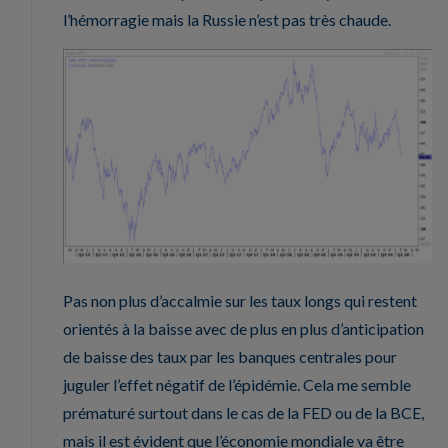
l’hémorragie mais la Russie n’est pas très chaude.
Pas non plus d’accalmie sur les taux longs qui restent
orientés à la baisse avec de plus en plus d’anticipation
de baisse des taux par les banques centrales pour
juguler l’effet négatif de l’épidémie. Cela me semble
prématuré surtout dans le cas de la FED ou de la BCE,
mais il est évident que l’économie mondiale va être