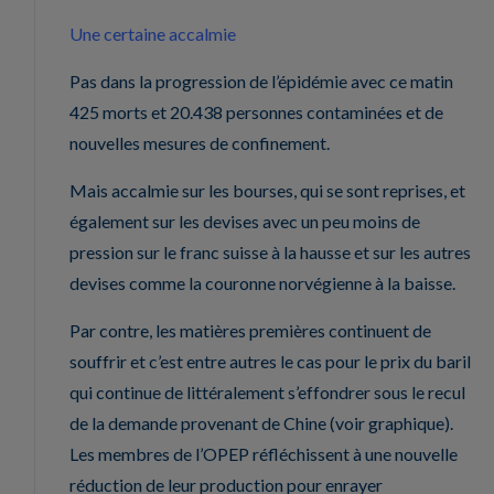
Une certaine accalmie
Pas dans la progression de l’épidémie avec ce matin
425 morts et 20.438 personnes contaminées et de
nouvelles mesures de confinement.
Mais accalmie sur les bourses, qui se sont reprises, et
également sur les devises avec un peu moins de
pression sur le franc suisse à la hausse et sur les autres
devises comme la couronne norvégienne à la baisse.
Par contre, les matières premières continuent de
souffrir et c’est entre autres le cas pour le prix du baril
qui continue de littéralement s’effondrer sous le recul
de la demande provenant de Chine (voir graphique).
Les membres de l’OPEP réfléchissent à une nouvelle
réduction de leur production pour enrayer