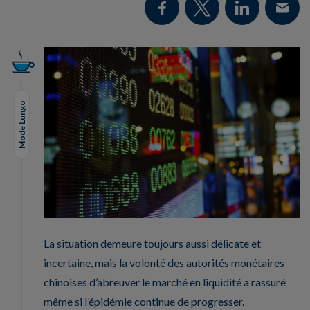
Mode Lungo
La situation demeure toujours aussi délicate et
incertaine, mais la volonté des autorités monétaires
chinoises d’abreuver le marché en liquidité a rassuré
même si l’épidémie continue de progresser.