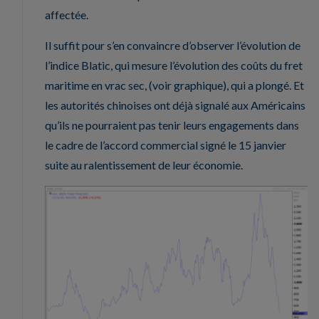
affectée.
Il suffit pour s’en convaincre d’observer l’évolution de
l’indice Blatic, qui mesure l’évolution des coûts du fret
maritime en vrac sec, (voir graphique), qui a plongé. Et
les autorités chinoises ont déjà signalé aux Américains
qu’ils ne pourraient pas tenir leurs engagements dans
le cadre de l’accord commercial signé le 15 janvier
suite au ralentissement de leur économie.