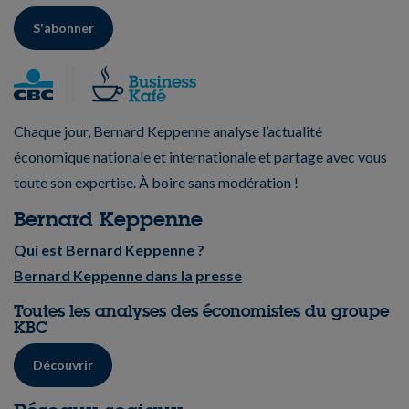
S'abonner
Chaque jour, Bernard Keppenne analyse l’actualité
économique nationale et internationale et partage avec vous
toute son expertise. À boire sans modération !
Bernard Keppenne
Qui est Bernard Keppenne ?
Bernard Keppenne dans la presse
Toutes les analyses des économistes du groupe
KBC
Découvrir