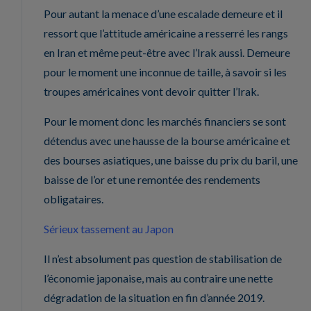
Pour autant la menace d’une escalade demeure et il
ressort que l’attitude américaine a resserré les rangs
en Iran et même peut-être avec l’Irak aussi. Demeure
pour le moment une inconnue de taille, à savoir si les
troupes américaines vont devoir quitter l’Irak.
Pour le moment donc les marchés financiers se sont
détendus avec une hausse de la bourse américaine et
des bourses asiatiques, une baisse du prix du baril, une
baisse de l’or et une remontée des rendements
obligataires.
Sérieux tassement au Japon
Il n’est absolument pas question de stabilisation de
l’économie japonaise, mais au contraire une nette
dégradation de la situation en fin d’année 2019.