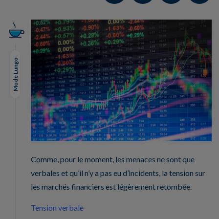
Mode Lungo
Comme, pour le moment, les menaces ne sont que
verbales et qu’il n’y a pas eu d’incidents, la tension sur
les marchés financiers est légèrement retombée.
Tension verbale