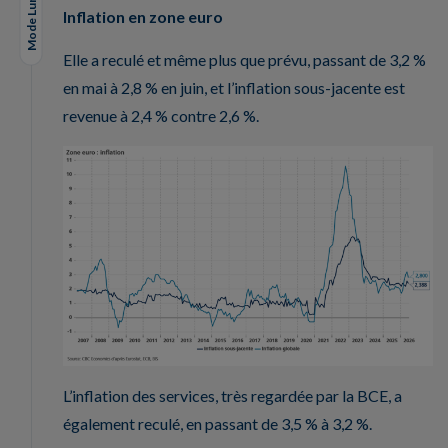
Mode Lungo
Inflation en zone euro
Elle a reculé et même plus que prévu, passant de 3,2 %
en mai à 2,8 % en juin, et l’inflation sous-jacente est
revenue à 2,4 % contre 2,6 %.
L’inflation des services, très regardée par la BCE, a
également reculé, en passant de 3,5 % à 3,2 %.