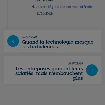
(
10/12/2020
)
La stratégie de la terreur effraie
(
11/10/2022
)
01/07/2026
Quand la technologie masque
les turbulences
03/07/2026
Les entreprises gardent leurs
salariés, mais n’embauchent
plus