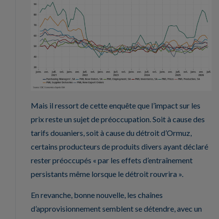
Mais il ressort de cette enquête que l’impact sur les
prix reste un sujet de préoccupation. Soit à cause des
tarifs douaniers, soit à cause du détroit d’Ormuz,
certains producteurs de produits divers ayant déclaré
rester préoccupés « par les effets d’entraînement
persistants même lorsque le détroit rouvrira ».
En revanche, bonne nouvelle, les chaînes
d’approvisionnement semblent se détendre, avec un