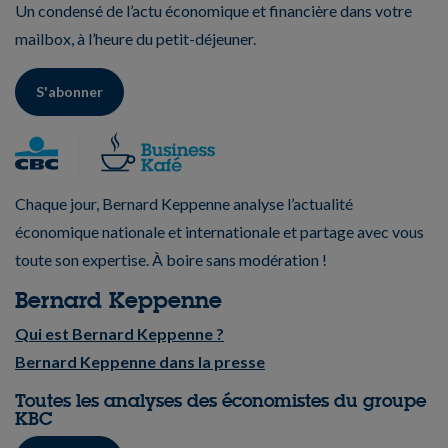
Un condensé de l’actu économique et financière dans votre
mailbox, à l’heure du petit-déjeuner.
S'abonner
Chaque jour, Bernard Keppenne analyse l’actualité
économique nationale et internationale et partage avec vous
toute son expertise. À boire sans modération !
Bernard Keppenne
Qui est Bernard Keppenne ?
Bernard Keppenne dans la presse
Toutes les analyses des économistes du groupe
KBC