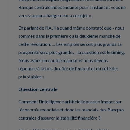
Banque centrale indépendante pour l’instant et vous ne
verrez aucun changement à ce sujet ».
En parlant de l’IA, il a quand même constaté que « nous
sommes dans la première ou la deuxième manche de
cette révolution. … Les emplois seront plus grands, la
prospérité sera plus grande … la question est le timing.
Nous avons un double mandat et nous devons
répondre à la fois du côté de l’emploi et du côté des
prix stables ».
Question centrale
Comment l’intelligence artificielle aura un impact sur
l’économie mondiale et donc les mandats des Banques
centrales d’assurer la stabilité financière ?