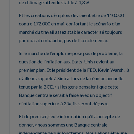
de chômage attendu stable à 4,3 %.
Et les créations d’emplois devraient être de 110.000
contre 172.000 en mai, confortant le scénario d’un
marché du travail assez stable caractérisé toujours
par « pas d’embauche, pas de licenciement ».
Si le marché de l’emploi ne pose pas de problème, la
question de l’inflation aux Etats-Unis revient au
premier plan. Et le président de la FED, Kevin Warsh, l’a
d’ailleurs rappelé à Sintra, lors de la réunion annuelle
tenue par la BCE, « si les gens pensaient que cette
Banque centrale serait à l’aise avec un objectif
d’inflation supérieur à 2 %, ils seront déçus ».
Et de préciser, seule information qu’il a accepté de
donner, « nous sommes une Banque centrale
indépendante depuis longtemps. Nous allons être une