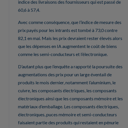
indice des livraisons des fournisseurs qui est passé de
60,6 à 57,4.
Avec comme conséquence, que l’indice de mesure des
prix payés pour les intrants est tombé à 73,0 contre
82,1 en mai. Mais les prix devraient rester élevés alors
que les dépenses en IA augmentent le coût de biens
comme les semi-conducteurs et l’électronique.
D’autant plus que l’enquête a rapporté la poursuite des
augmentations des prix pour un large éventail de
produits le mois dernier, notamment l’aluminium, le
cuivre, les composants électriques, les composants
électroniques ainsi que les composants mémoire et les
matériaux d’emballage. Les composants électriques,
électroniques, puces mémoire et semi-conducteurs
faisaient partie des produits qui restaient en pénurie