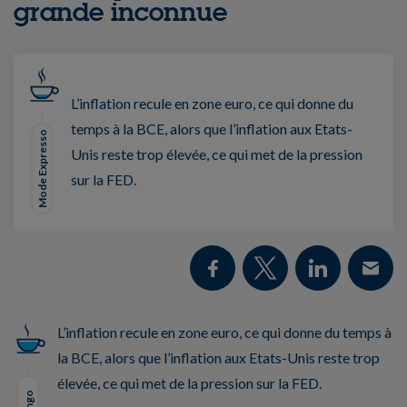
grande inconnue
L’inflation recule en zone euro, ce qui donne du
temps à la BCE, alors que l’inflation aux Etats-
Mode Expresso
Unis reste trop élevée, ce qui met de la pression
sur la FED.
L’inflation recule en zone euro, ce qui donne du temps à
la BCE, alors que l’inflation aux Etats-Unis reste trop
élevée, ce qui met de la pression sur la FED.