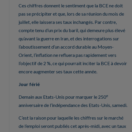
Ces chiffres donnent le sentiment que la BCE ne doit
pas se précipiter et que, lors de sa réunion du mois de
juillet, elle laissera ses taux inchangés. Par contre,
compte tenu d’un prix du baril, qui demeure plus élevé
qu’avant la guerre en Iran, et des interrogations sur
l’aboutissement d’un accord durable au Moyen-
Orient, l’inflation ne refluera pas rapidement vers
l’objectif de 2 %, ce qui pourrait inciter la BCE à devoir
encore augmenter ses taux cette année.
Jour férié
e
Demain aux Etats-Unis pour marquer le 250
anniversaire de l’indépendance des Etats-Unis, samedi.
C’est la raison pour laquelle les chiffres sur le marché
de l’emploi seront publiés cet après-midi, avec un taux