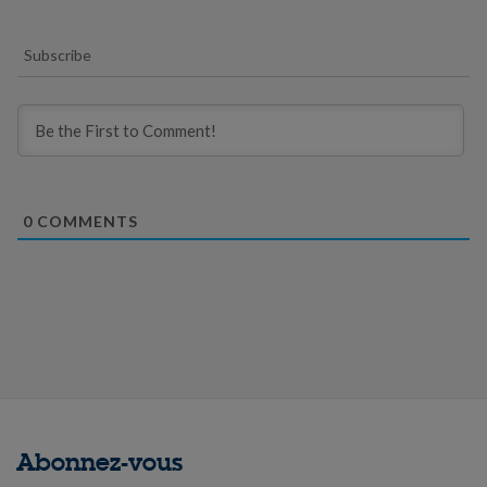
Subscribe
0
COMMENTS
Abonnez-vous