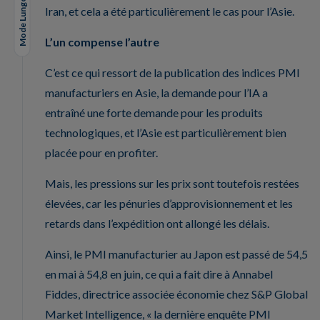
Mode Lungo
Iran, et cela a été particulièrement le cas pour l’Asie.
L’un compense l’autre
C’est ce qui ressort de la publication des indices PMI
manufacturiers en Asie, la demande pour l’IA a
entraîné une forte demande pour les produits
technologiques, et l’Asie est particulièrement bien
placée pour en profiter.
Mais, les pressions sur les prix sont toutefois restées
élevées, car les pénuries d’approvisionnement et les
retards dans l’expédition ont allongé les délais.
Ainsi, le PMI manufacturier au Japon est passé de 54,5
en mai à 54,8 en juin, ce qui a fait dire à Annabel
Fiddes, directrice associée économie chez S&P Global
Market Intelligence, « la dernière enquête PMI