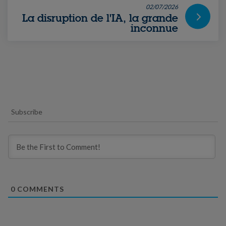
02/07/2026
La disruption de l'IA, la grande
inconnue
Subscribe
0
COMMENTS