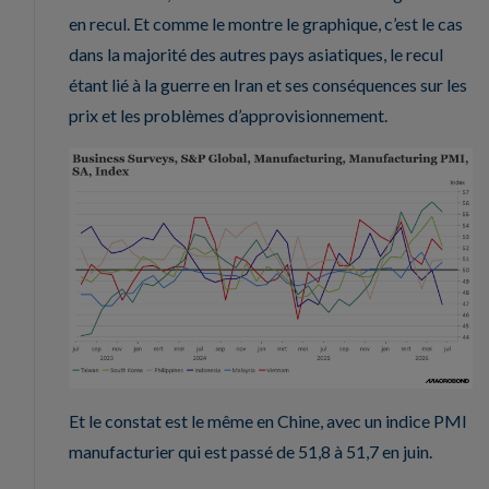
en recul. Et comme le montre le graphique, c’est le cas
dans la majorité des autres pays asiatiques, le recul
étant lié à la guerre en Iran et ses conséquences sur les
prix et les problèmes d’approvisionnement.
Et le constat est le même en Chine, avec un indice PMI
manufacturier qui est passé de 51,8 à 51,7 en juin.