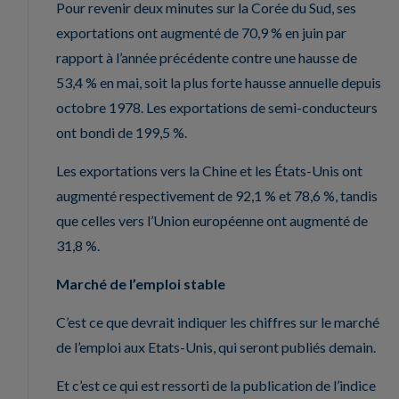
Pour revenir deux minutes sur la Corée du Sud, ses
exportations ont augmenté de 70,9 % en juin par
rapport à l’année précédente contre une hausse de
53,4 % en mai, soit la plus forte hausse annuelle depuis
octobre 1978. Les exportations de semi-conducteurs
ont bondi de 199,5 %.
Les exportations vers la Chine et les États-Unis ont
augmenté respectivement de 92,1 % et 78,6 %, tandis
que celles vers l’Union européenne ont augmenté de
31,8 %.
Marché de l’emploi stable
C’est ce que devrait indiquer les chiffres sur le marché
de l’emploi aux Etats-Unis, qui seront publiés demain.
Et c’est ce qui est ressorti de la publication de l’indice