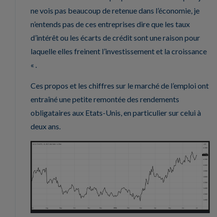
ne vois pas beaucoup de retenue dans l’économie, je
n’entends pas de ces entreprises dire que les taux
d’intérêt ou les écarts de crédit sont une raison pour
laquelle elles freinent l’investissement et la croissance
« .
Ces propos et les chiffres sur le marché de l’emploi ont
entraîné une petite remontée des rendements
obligataires aux Etats-Unis, en particulier sur celui à
deux ans.