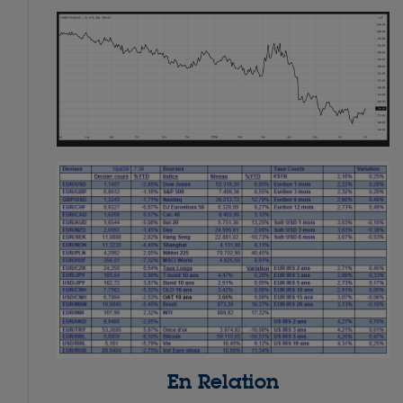
En Relation