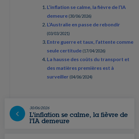
L’inflation se calme, la fièvre de l’IA
demeure
(
30/06/2026
)
L’Australie en passe de rebondir
(
03/03/2021
)
Entre guerre et taux, l’attente comme
seule certitude
(
17/04/2026
)
La hausse des coûts du transport et
des matières premières est à
surveiller
(
04/06/2024
)
30/06/2026
L'inflation se calme, la fièvre de
l'IA demeure