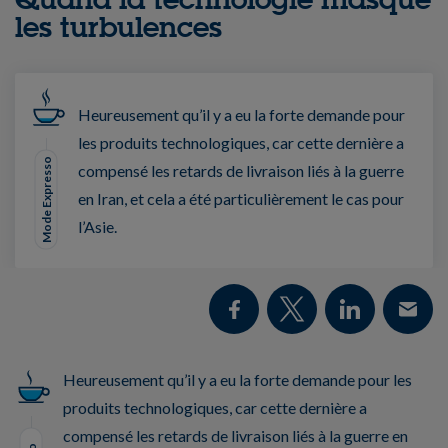
les turbulences
Heureusement qu’il y a eu la forte demande pour
les produits technologiques, car cette dernière a
Mode Expresso
compensé les retards de livraison liés à la guerre
en Iran, et cela a été particulièrement le cas pour
l’Asie.
Heureusement qu’il y a eu la forte demande pour les
produits technologiques, car cette dernière a
compensé les retards de livraison liés à la guerre en