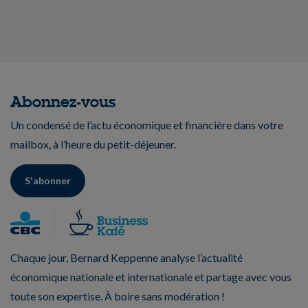
Abonnez-vous
Un condensé de l’actu économique et financière dans votre
mailbox, à l’heure du petit-déjeuner.
S'abonner
Chaque jour, Bernard Keppenne analyse l’actualité
économique nationale et internationale et partage avec vous
toute son expertise. À boire sans modération !