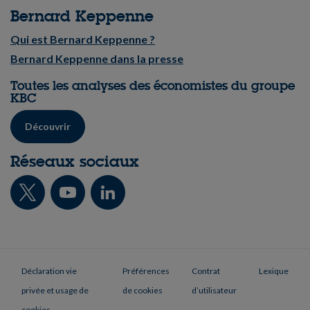
Bernard Keppenne
Qui est Bernard Keppenne ?
Bernard Keppenne dans la presse
Toutes les analyses des économistes du groupe
KBC
Découvrir
Réseaux sociaux
Déclaration vie
Préférences
Contrat
Lexique
privée et usage de
de cookies
d’utilisateur
cookies