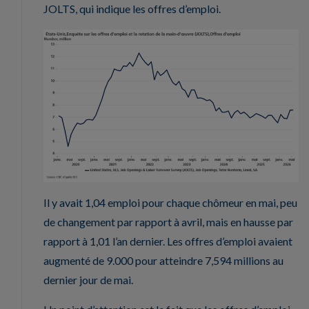
JOLTS, qui indique les offres d’emploi.
Il y avait 1,04 emploi pour chaque chômeur en mai, peu
de changement par rapport à avril, mais en hausse par
rapport à 1,01 l’an dernier. Les offres d’emploi avaient
augmenté de 9.000 pour atteindre 7,594 millions au
dernier jour de mai.