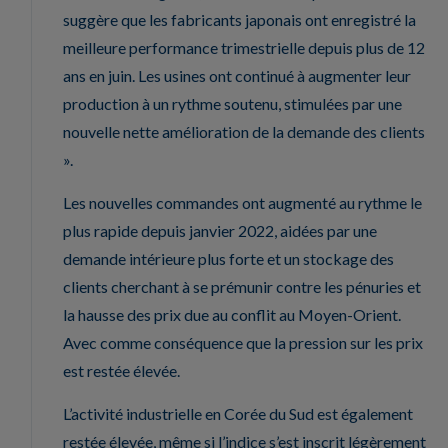
suggère que les fabricants japonais ont enregistré la
meilleure performance trimestrielle depuis plus de 12
ans en juin. Les usines ont continué à augmenter leur
production à un rythme soutenu, stimulées par une
nouvelle nette amélioration de la demande des clients
».
Les nouvelles commandes ont augmenté au rythme le
plus rapide depuis janvier 2022, aidées par une
demande intérieure plus forte et un stockage des
clients cherchant à se prémunir contre les pénuries et
la hausse des prix due au conflit au Moyen-Orient.
Avec comme conséquence que la pression sur les prix
est restée élevée.
L’activité industrielle en Corée du Sud est également
restée élevée, même si l’indice s’est inscrit légèrement