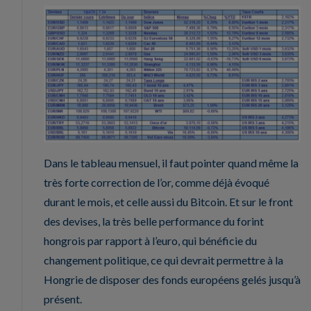
Dans le tableau mensuel, il faut pointer quand même la
très forte correction de l’or, comme déjà évoqué
durant le mois, et celle aussi du Bitcoin. Et sur le front
des devises, la très belle performance du forint
hongrois par rapport à l’euro, qui bénéficie du
changement politique, ce qui devrait permettre à la
Hongrie de disposer des fonds européens gelés jusqu’à
présent.