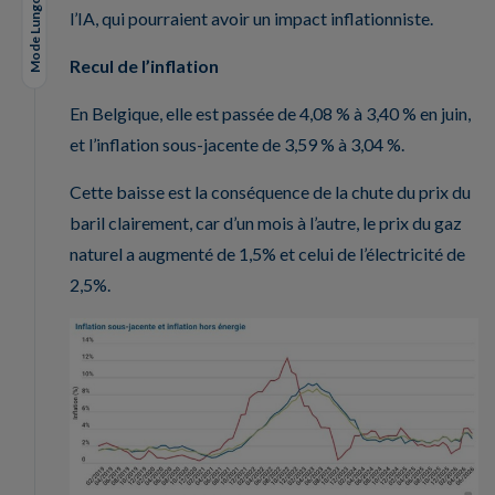
Mode Lungo
l’IA, qui pourraient avoir un impact inflationniste.
Recul de l’inflation
En Belgique, elle est passée de 4,08 % à 3,40 % en juin,
et l’inflation sous-jacente de 3,59 % à 3,04 %.
Cette baisse est la conséquence de la chute du prix du
baril clairement, car d’un mois à l’autre, le prix du gaz
naturel a augmenté de 1,5% et celui de l’électricité de
2,5%.