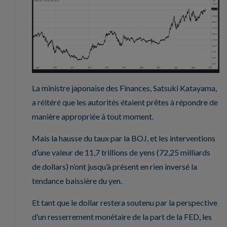
La ministre japonaise des Finances, Satsuki Katayama,
a réitéré que les autorités étaient prêtes à répondre de
manière appropriée à tout moment.
Mais la hausse du taux par la BOJ, et les interventions
d’une valeur de 11,7 trillions de yens (72,25 milliards
de dollars) n’ont jusqu’à présent en rien inversé la
tendance baissière du yen.
Et tant que le dollar restera soutenu par la perspective
d’un resserrement monétaire de la part de la FED, les