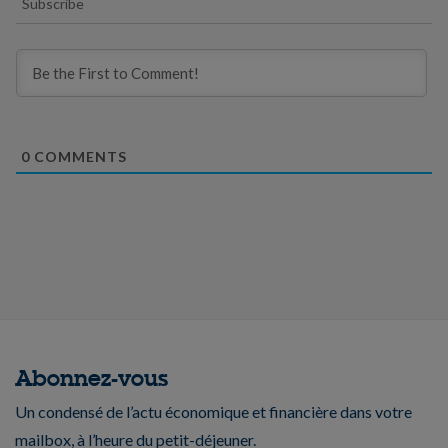
Subscribe
0
COMMENTS
Abonnez-vous
Un condensé de l’actu économique et financière dans votre
mailbox, à l’heure du petit-déjeuner.