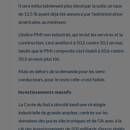
Il sera inéluctablement plus élevé par la suite, un taux
de 12,5 % ayant déjà été annoncé par l’administration
américaine, au minimum.
L’indice PMI non industriel, qui inclut les services et la
construction, s’est amélioré à 50,2 contre 50,1 en mai,
tandis que le PMI composite s’est établi à 50,6 contre
50,5 un mois plus tôt.
Mais en dehors de la demande pour les semi-
conducteurs, pour le reste celle-ci est faible.
Investissements massifs
La Corée du Sud a dévoilé lundi une stratégie
industrielle de grande ampleur, centrée sur les
domaines des puces électroniques et de l’IA avec à la
clé des investissements de 505 milliards d’euros étalés