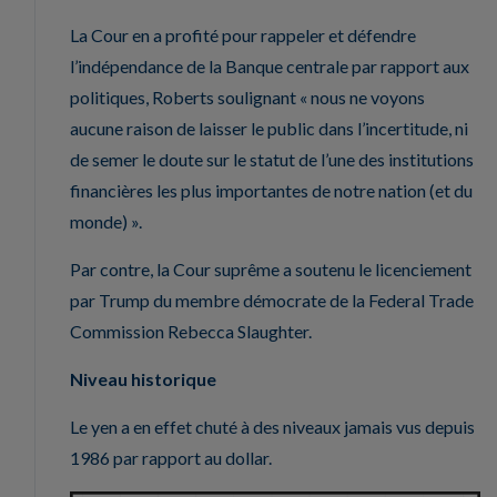
La Cour en a profité pour rappeler et défendre
l’indépendance de la Banque centrale par rapport aux
politiques, Roberts soulignant « nous ne voyons
aucune raison de laisser le public dans l’incertitude, ni
de semer le doute sur le statut de l’une des institutions
financières les plus importantes de notre nation (et du
monde) ».
Par contre, la Cour suprême a soutenu le licenciement
par Trump du membre démocrate de la Federal Trade
Commission Rebecca Slaughter.
Niveau historique
Le yen a en effet chuté à des niveaux jamais vus depuis
1986 par rapport au dollar.