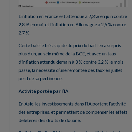
L’inflation en France est attendue à 2,3 % en juin contre
2,8 % en mai, et l’inflation en Allemagne à 2,5 % contre
2,7 %.
Cette baisse très rapide du prix du baril en a surpris
plus d’un, au sein même de la BCE, et avec un taux
d’inflation attendu demain à 3 % contre 3,2 % le mois
passé, la nécessité d’une remontée des taux en juillet
perd de sa pertinence.
Activité portée par l’IA
En Asie, les investissements dans l’IA portent l’activité
des entreprises, et permettent de compenser les effets
délétères des droits de douane.