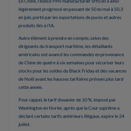
En Chine, l’indice PMI manufacturier officiel a ainsi
légèrement progressé en passant de 50 en mai à 50,3
en juin, porté par les exportations de puces et autres
produits liés à l’IA.
Autre élément à prendre en compte, selon des
dirigeants du transport maritime, les détaillants
américains ont avancé les commandes en provenance
de Chine de quatre à six semaines pour sécuriser leurs
stocks pour les soldes du Black Friday et des vacances
de Noël avant les hausses tarifaires prévues plus tard
cette année.
Pour rappel, le tarif douanier de 10 %, imposé par
Washington en février, après que la Cour suprême a
déclaré certains tarifs antérieurs illégaux, expire le 24
juillet.