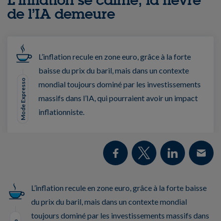
de l’IA demeure
L’inflation recule en zone euro, grâce à la forte
baisse du prix du baril, mais dans un contexte
Mode Expresso
mondial toujours dominé par les investissements
massifs dans l’IA, qui pourraient avoir un impact
inflationniste.
L’inflation recule en zone euro, grâce à la forte baisse
du prix du baril, mais dans un contexte mondial
toujours dominé par les investissements massifs dans