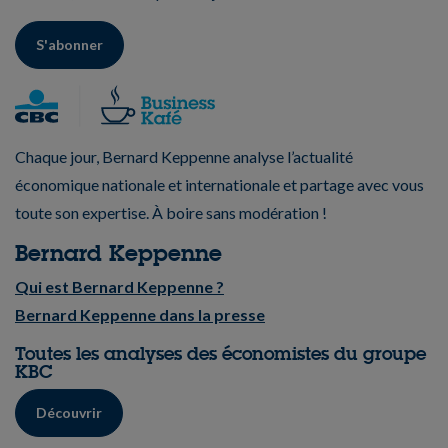
S'abonner
Chaque jour, Bernard Keppenne analyse l’actualité
économique nationale et internationale et partage avec vous
toute son expertise. À boire sans modération !
Bernard Keppenne
Qui est Bernard Keppenne ?
Bernard Keppenne dans la presse
Toutes les analyses des économistes du groupe
KBC
Découvrir