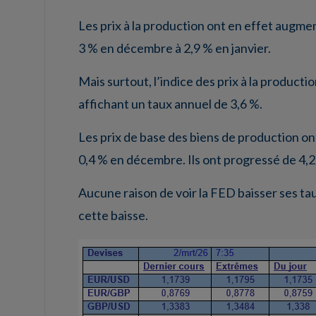
Les prix à la production ont en effet augmen
3 % en décembre à 2,9 % en janvier.
Mais surtout, l’indice des prix à la produc
affichant un taux annuel de 3,6 %.
Les prix de base des biens de production on
0,4 % en décembre. Ils ont progressé de 4,2 
Aucune raison de voir la FED baisser ses tau
cette baisse.