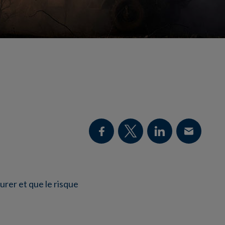
durer et que le risque