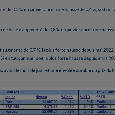
té de 0,5 % en janvier après une hausse de 0,4 %, soit un 
tion de base a augmenté de 0,8 % en janvier après une haus
t augmenté de 0,7 %, la plus forte hausse depuis mai 2022
% en taux annuel, soit la plus forte hausse depuis mars 20
x avant le mois de juin, et une envolée durable du prix du b