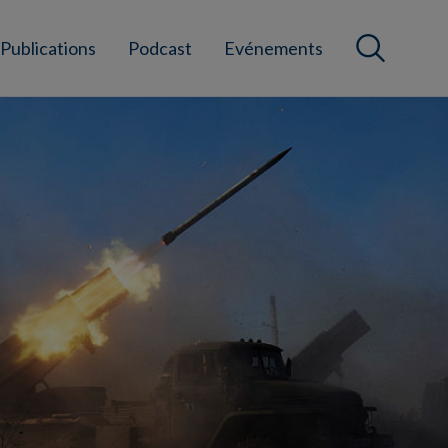
Publications
Podcast
Evénements