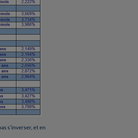
pas s’inverser, et en