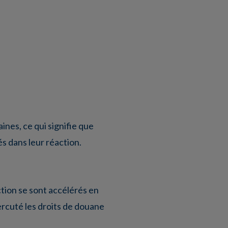
nes, ce qui signifie que
s dans leur réaction.
ction se sont accélérés en
percuté les droits de douane