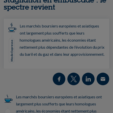
spectre revient
Les marchés boursiers européens et asiatiques
ont largement plus soufferts que leurs
homologues américains, les économies étant
Mode Expresso
nettement plus dépendantes de l’évolution du prix
du baril et du gaz et dans leur approvisionnement.
Les marchés boursiers européens et asiatiques ont
largement plus soufferts que leurs homologues
américains, les économies étant nettement plus