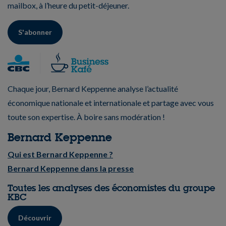
mailbox, à l’heure du petit-déjeuner.
S'abonner
Chaque jour, Bernard Keppenne analyse l’actualité
économique nationale et internationale et partage avec vous
toute son expertise. À boire sans modération !
Bernard Keppenne
Qui est Bernard Keppenne ?
Bernard Keppenne dans la presse
Toutes les analyses des économistes du groupe
KBC
Découvrir