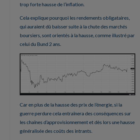
trop forte hausse de l’inflation.
Cela explique pourquoi les rendements obligataires,
qui auraient dû baisser suite à la chute des marchés
boursiers, sont orientés à la hausse, comme illustré par
celui du Bund 2 ans.
Car en plus de la hausse des prix de l’énergie, si la
guerre perdure cela entraînera des conséquences sur
les chaînes d’approvisionnement et dès lors une hausse
généralisée des coûts des intrants.