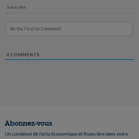
Subscribe
0
COMMENTS
Abonnez-vous
Un condensé de l’actu économique et financière dans votre