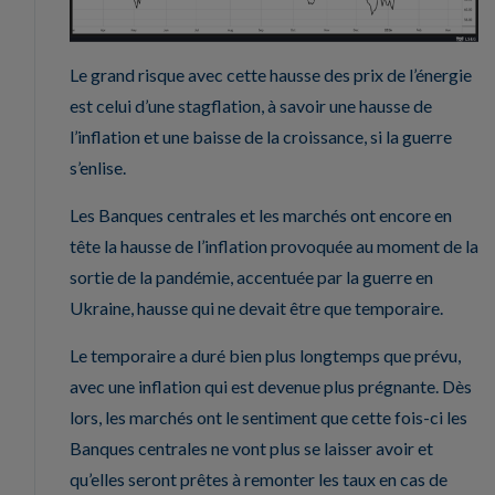
Le grand risque avec cette hausse des prix de l’énergie
est celui d’une stagflation, à savoir une hausse de
l’inflation et une baisse de la croissance, si la guerre
s’enlise.
Les Banques centrales et les marchés ont encore en
tête la hausse de l’inflation provoquée au moment de la
sortie de la pandémie, accentuée par la guerre en
Ukraine, hausse qui ne devait être que temporaire.
Le temporaire a duré bien plus longtemps que prévu,
avec une inflation qui est devenue plus prégnante. Dès
lors, les marchés ont le sentiment que cette fois-ci les
Banques centrales ne vont plus se laisser avoir et
qu’elles seront prêtes à remonter les taux en cas de