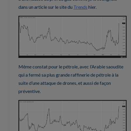
dans un article sur le site du
Trends
hier.
Même constat pour le pétrole, avec l’Arabie saoudite
qui a fermé sa plus grande raffinerie de pétrole à la
suite d’une attaque de drones, et aussi de façon
préventive.