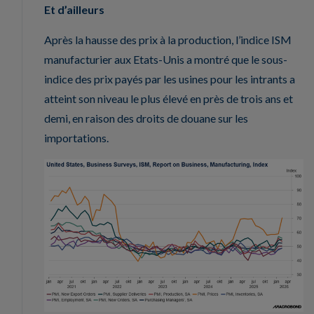
Et d’ailleurs
Après la hausse des prix à la production, l’indice ISM
manufacturier aux Etats-Unis a montré que le sous-
indice des prix payés par les usines pour les intrants a
atteint son niveau le plus élevé en près de trois ans et
demi, en raison des droits de douane sur les
importations.