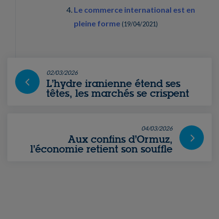
Le commerce international est en
pleine forme
(
19/04/2021
)
02/03/2026
L’hydre iranienne étend ses
têtes, les marchés se crispent
04/03/2026
Aux confins d’Ormuz,
l’économie retient son souffle