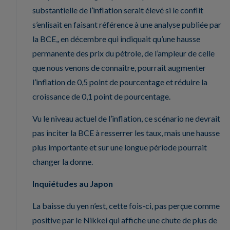
substantielle de l’inflation serait élevé si le conflit
s’enlisait en faisant référence à une analyse publiée par
la BCE,, en décembre qui indiquait qu’une hausse
permanente des prix du pétrole, de l’ampleur de celle
que nous venons de connaître, pourrait augmenter
l’inflation de 0,5 point de pourcentage et réduire la
croissance de 0,1 point de pourcentage.
Vu le niveau actuel de l’inflation, ce scénario ne devrait
pas inciter la BCE à resserrer les taux, mais une hausse
plus importante et sur une longue période pourrait
changer la donne.
Inquiétudes au Japon
La baisse du yen n’est, cette fois-ci, pas perçue comme
positive par le Nikkei qui affiche une chute de plus de