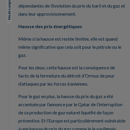
Mode Lungo
dépendantes de l’évolution du prix du baril et du gaz et
dans leur approvisionnement.
Hausse des prix énergétiques
Même si la hausse est restée limitée, elle est quand
même significative que cela soit pour le pétrole ou le
gaz.
Pour les deux, cette hausse est la conséquence de
facto de la fermeture du détroit d’Ormuz de peur
d’attaques par les forces iraniennes.
Pour le gaz en plus, la hausse du prix du gaz a été
accentuée par l’annonce par le Qatar de l’interruption
de sa production de gaz naturel liquéfié de façon
préventive. Et l’Europe est particulièrement vulnérable
à une hausse du prix du gaz comme je le soulignais