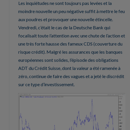
Les inquiétudes ne sont toujours pas levées et la
moindre nouvelle un peu négative suffit à mettre le feu
aux poudres et provoquer une nouvelle étincelle.
Vendredi, c’était le cas de la Deutsche Bank qui
focalisait toute l’attention avec une chute de l’action et
une très forte hausse des fameux CDS (couverture du
risque crédit). Malgré les assurances que les banques
européennes sont solides, l’épisode des obligations
ADT du Crédit Suisse, dont la valeur a été ramenée à
zéro, continue de faire des vagues et a jeté le discrédit
sur ce type d’investissement.