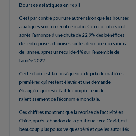
Bourses asiatiques en repli
C’est par contre pour une autre raison que les bourses
asiatiques sont en recul ce matin. Ce recul intervient
après l’annonce d’une chute de 22.9% des bénéfices
des entreprises chinoises sur les deux premiers mois
de l’année, après un recul de 4% sur l’ensemble de
l’année 2022.
Cette chute est la conséquence de prix de matières
premières qui restent élevés et une demande
étrangère qui reste faible compte tenu du
ralentissement de l’économie mondiale.
Ces chiffres montrent que la reprise de l’activité en
Chine, après l’abandon de la politique zéro Covid, est
beaucoup plus poussive qu’espéré et que les autorités