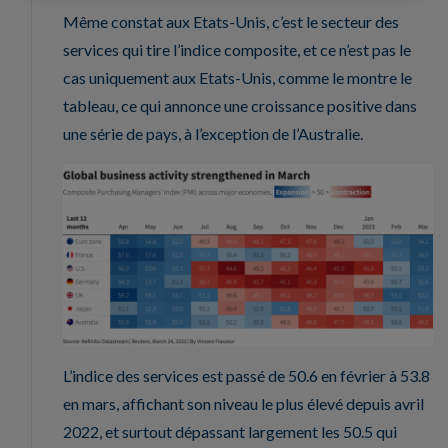
Même constat aux Etats-Unis, c’est le secteur des
services qui tire l’indice composite, et ce n’est pas le
cas uniquement aux Etats-Unis, comme le montre le
tableau, ce qui annonce une croissance positive dans
une série de pays, à l’exception de l’Australie.
L’indice des services est passé de 50.6 en février à 53.8
en mars, affichant son niveau le plus élevé depuis avril
2022, et surtout dépassant largement les 50.5 qui