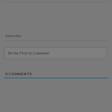
Subscribe
0
COMMENTS