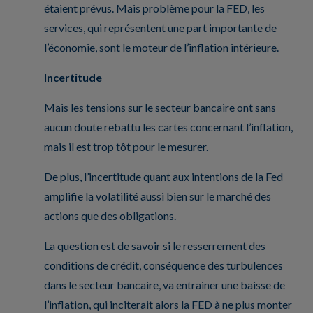
étaient prévus. Mais problème pour la FED, les
services, qui représentent une part importante de
l’économie, sont le moteur de l’inflation intérieure.
Incertitude
Mais les tensions sur le secteur bancaire ont sans
aucun doute rebattu les cartes concernant l’inflation,
mais il est trop tôt pour le mesurer.
De plus, l’incertitude quant aux intentions de la Fed
amplifie la volatilité aussi bien sur le marché des
actions que des obligations.
La question est de savoir si le resserrement des
conditions de crédit, conséquence des turbulences
dans le secteur bancaire, va entrainer une baisse de
l’inflation, qui inciterait alors la FED à ne plus monter