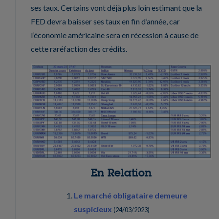
ses taux. Certains vont déjà plus loin estimant que la
FED devra baisser ses taux en fin d’année, car
l’économie américaine sera en récession à cause de
cette raréfaction des crédits.
En Relation
Le marché obligataire demeure
suspicieux
(
24/03/2023
)