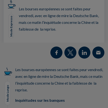
Les bourses européennes se sont faites peur
vendredi, avec en ligne de mire la Deutsche Bank,
Mode Expresso
mais ce matin l’inquiétude concerne la Chine et la
faiblesse de la reprise.
Les bourses européennes se sont faites peur vendredi,
avec en ligne de mire la Deutsche Bank, mais ce matin
l’inquiétude concerne la Chine et la faiblesse de la
Mode Lungo
reprise.
Inquiétudes sur les banques