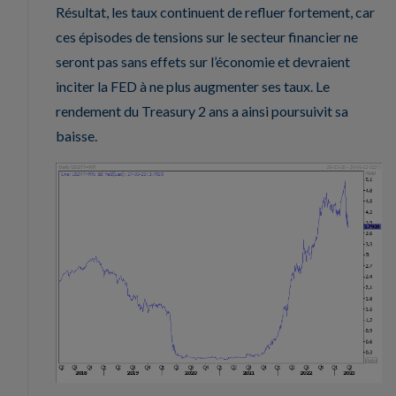
Résultat, les taux continuent de refluer fortement, car
ces épisodes de tensions sur le secteur financier ne
seront pas sans effets sur l’économie et devraient
inciter la FED à ne plus augmenter ses taux. Le
rendement du Treasury 2 ans a ainsi poursuivit sa
baisse.