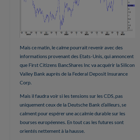
Mais ce matin, le calme pourrait revenir avec des
informations provenant des Etats-Unis, qui annoncent
que First Citizens BancShares Inc va acquérir la Silicon
Valley Bank auprès de la Federal Deposit Insurance
Corp.
Mais il faudra voir si les tensions sur les CDS, pas
uniquement ceux de la Deutsche Bank d’ailleurs, se
calment pour espérer une accalmie durable sur les
bourses européennes. En tout cas les futures sont
orientés nettement à la hausse.