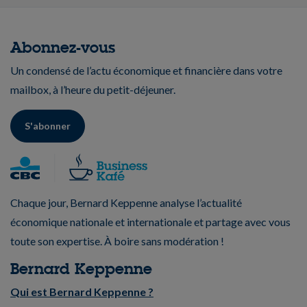
Abonnez-vous
Un condensé de l’actu économique et financière dans votre
mailbox, à l’heure du petit-déjeuner.
S'abonner
Chaque jour, Bernard Keppenne analyse l’actualité
économique nationale et internationale et partage avec vous
toute son expertise. À boire sans modération !
Bernard Keppenne
Qui est Bernard Keppenne ?