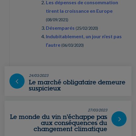
Les dépenses de consommation
tirent la croissance en Europe
(
08/09/2021
)
Désemparés
(
25/02/2020
)
Indubitablement, un jour n’est pas
l’autre
(
06/03/2020
)
24/03/2023
Le marché obligataire demeure
suspicieux
27/03/2023
Le monde du vin n’échappe pas
aux conséquences du
changement climatique