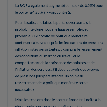
La BOE a également augmenté son taux de 0.25% pour
le porter à 4.25% à 7 voix contre 2.
Pour la suite, elle laisse la porte ouverte, mais la
probabilité d’une nouvelle hausse semble peu
probable. « Le comité de politique monétaire
continuera à suivre de près les indications de pressions
inflationnistes persistantes, y compris le resserrement
des conditions du marché du travail et le
comportement de la croissance des salaires et de
l’inflation des services. S’il devait y avoir des preuves
de pressions plus persistantes, un nouveau
resserrement de la politique monétaire serait
nécessaire ».
Mais les tensions dans le secteur financier l’incite à la
plus grande prudence, comme il ressort du