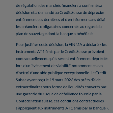
de régulation des marchés financiers a confirmé sa
décision et a demandé au Crédit Suisse de déprécier
entièrement ses dernières et d’en informer sans délai
les créanciers obligataires concernés au regard du
plan de sauvetage dont la banque a bénéficié.
Pour justifier cette décision, la FINMA a déclaré « les
instruments AT1 émis par le Crédit Suisse prévoient
contractuellement qu’ils seront entièrement dépréciés
lors d’un ‘événement de viabilité’, notamment en cas
d’octroi d’une aide publique exceptionnelle. Le Crédit
Suisse ayant reçu le 19 mars 2023 des prêts d’aide
extraordinaires sous forme de liquidités couverts par
une garantie du risque de défaillance fournie par la
Confédération suisse, ces conditions contractuelles
s’appliquent aux instruments AT1 émis par la banque ».