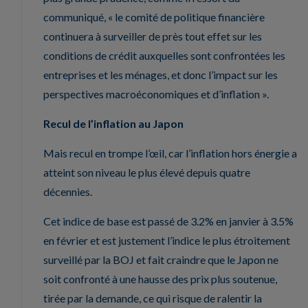
communiqué, « le comité de politique financière
continuera à surveiller de près tout effet sur les
conditions de crédit auxquelles sont confrontées les
entreprises et les ménages, et donc l’impact sur les
perspectives macroéconomiques et d’inflation ».
Recul de l’inflation au Japon
Mais recul en trompe l’œil, car l’inflation hors énergie a
atteint son niveau le plus élevé depuis quatre
décennies.
Cet indice de base est passé de 3.2% en janvier à 3.5%
en février et est justement l’indice le plus étroitement
surveillé par la BOJ et fait craindre que le Japon ne
soit confronté à une hausse des prix plus soutenue,
tirée par la demande, ce qui risque de ralentir la