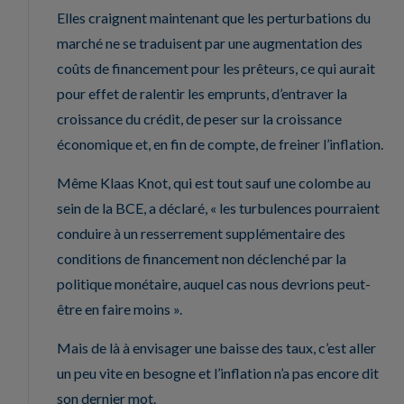
Elles craignent maintenant que les perturbations du
marché ne se traduisent par une augmentation des
coûts de financement pour les prêteurs, ce qui aurait
pour effet de ralentir les emprunts, d’entraver la
croissance du crédit, de peser sur la croissance
économique et, en fin de compte, de freiner l’inflation.
Même Klaas Knot, qui est tout sauf une colombe au
sein de la BCE, a déclaré, « les turbulences pourraient
conduire à un resserrement supplémentaire des
conditions de financement non déclenché par la
politique monétaire, auquel cas nous devrions peut-
être en faire moins ».
Mais de là à envisager une baisse des taux, c’est aller
un peu vite en besogne et l’inflation n’a pas encore dit
son dernier mot.