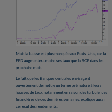
Mais la baisse est plus marquée aux Etats-Unis, car la
FED augmentera moins ses taux que la BCE dans les
prochains mois.
Le fait que les Banques centrales envisagent
ouvertement de mettre un terme prématuré à leurs
hausses de taux, notamment en raison des turbulences
financières de ces dernières semaines, explique aussi
ce recul des rendements.