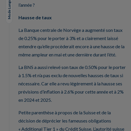
Mode Lungo
l’année ?
Hausse de taux
La Banque centrale de Norvège a augmenté son taux
de 0.25% pour le porter à 3% et a clairement laissé
entendre qu’elle procèderait encore à une hausse de la
même ampleur en mai et une dernière durant l’été.
La BNS a aussi relevé son taux de 0.50% pour le porter
à 1.5% et n’a pas exclu de nouvelles hausses de taux si
nécessaire. Car elle a revu légèrement à la hausse ses
prévisions d’inflation à 2.6% pour cette année et à 2%
en 2024 et 2025.
Petite parenthèse à propos de la Suisse et de la
décision de déprécier les fameuses obligations
« Additional Tier 1 » du Crédit Suisse. L’autorité suisse