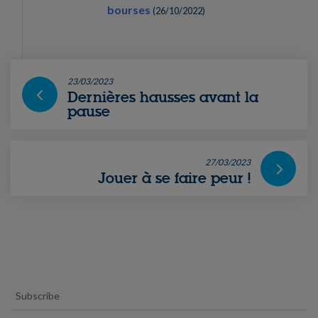
bourses
(
26/10/2022
)
23/03/2023
Dernières hausses avant la
pause
27/03/2023
Jouer à se faire peur !
Subscribe