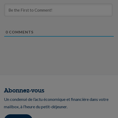
0
COMMENTS
Abonnez-vous
Un condensé de l’actu économique et financière dans votre
mailbox, à l’heure du petit-déjeuner.