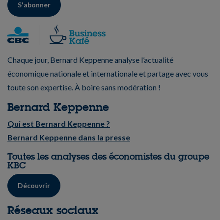
S'abonner
Chaque jour, Bernard Keppenne analyse l’actualité
économique nationale et internationale et partage avec vous
toute son expertise. À boire sans modération !
Bernard Keppenne
Qui est Bernard Keppenne ?
Bernard Keppenne dans la presse
Toutes les analyses des économistes du groupe
KBC
Découvrir
Réseaux sociaux