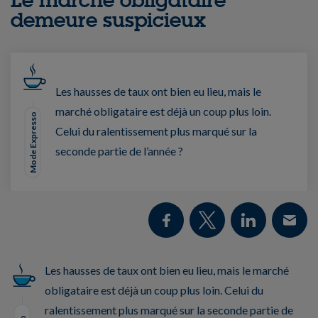
demeure suspicieux
Les hausses de taux ont bien eu lieu, mais le
marché obligataire est déjà un coup plus loin.
Mode Expresso
Celui du ralentissement plus marqué sur la
seconde partie de l’année ?
Les hausses de taux ont bien eu lieu, mais le marché
obligataire est déjà un coup plus loin. Celui du
ralentissement plus marqué sur la seconde partie de