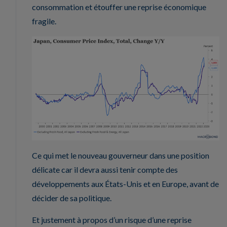
consommation et étouffer une reprise économique
fragile.
Ce qui met le nouveau gouverneur dans une position
délicate car il devra aussi tenir compte des
développements aux États-Unis et en Europe, avant de
décider de sa politique.
Et justement à propos d’un risque d’une reprise