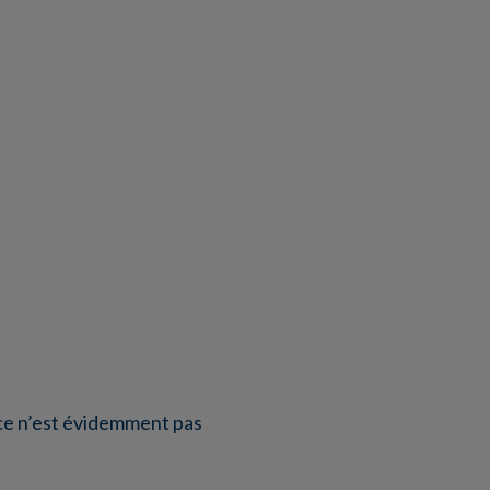
 ce n’est évidemment pas