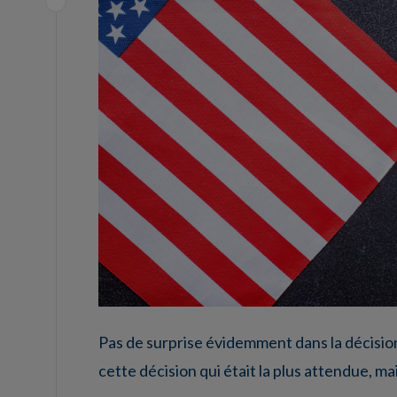
Pas de surprise évidemment dans la décisio
cette décision qui était la plus attendue, mai