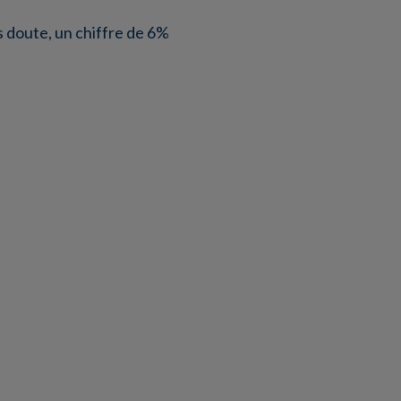
s doute, un chiffre de 6%