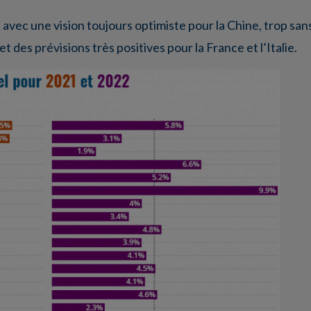
 avec une vision toujours optimiste pour la Chine, trop san
et des prévisions très positives pour la France et l’Italie.