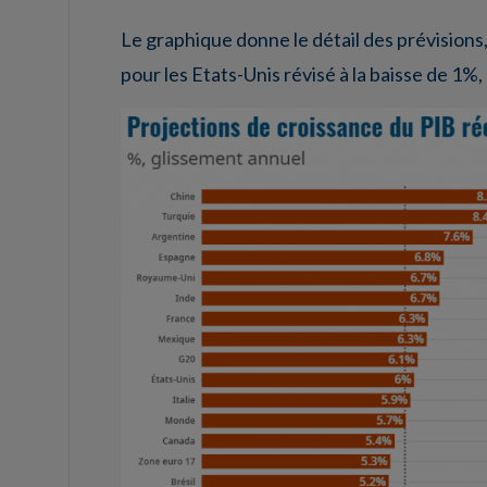
Le graphique donne le détail des prévisions,
pour les Etats-Unis révisé à la baisse de 1%, 