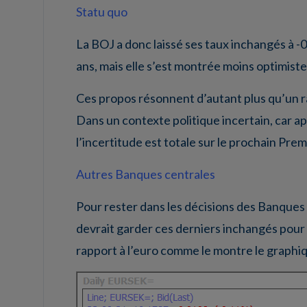
Statu quo
La BOJ a donc laissé ses taux inchangés à -
ans, mais elle s’est montrée moins optimiste
Ces propos résonnent d’autant plus qu’un r
Dans un contexte politique incertain, car a
l’incertitude est totale sur le prochain Pre
Autres Banques centrales
Pour rester dans les décisions des Banques 
devrait garder ces derniers inchangés pour e
rapport à l’euro comme le montre le graphi