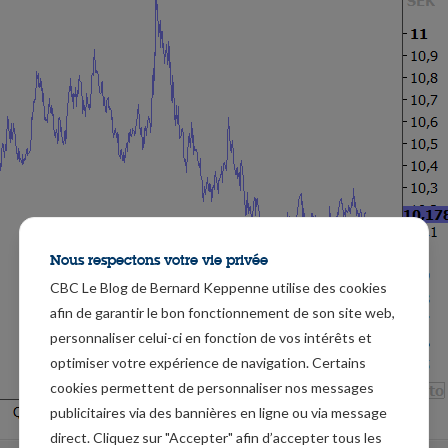
Nous respectons votre vie privée
CBC Le Blog de Bernard Keppenne utilise des cookies
afin de garantir le bon fonctionnement de son site web,
personnaliser celui-ci en fonction de vos intérêts et
optimiser votre expérience de navigation. Certains
cookies permettent de personnaliser nos messages
publicitaires via des bannières en ligne ou via message
direct. Cliquez sur "Accepter" afin d’accepter tous les