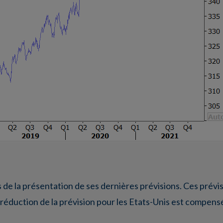
de la présentation de ses dernières prévisions. Ces prévi
a réduction de la prévision pour les Etats-Unis est compensé