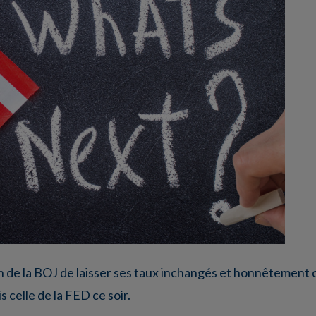
n de la BOJ de laisser ses taux inchangés et honnêtement
s celle de la FED ce soir.