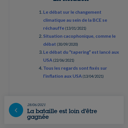
Le débat sur le changement
climatique au sein de la BCE se
réchauffe
(
13/01/2021
)
Situation cacophonique, comme le
débat
(
30/09/2020
)
Le débat du “tapering” est lancé aux
USA
(
22/06/2021
)
Tous les regards sont fixés sur
l’inflation aux USA
(
13/04/2021
)
28/06/2021
La bataille est loin d'être
gagnée