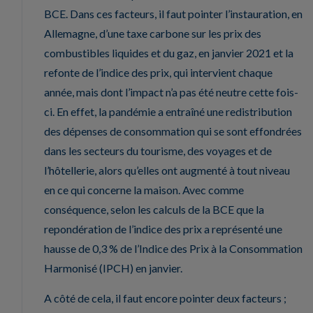
BCE. Dans ces facteurs, il faut pointer l’instauration, en
Allemagne, d’une taxe carbone sur les prix des
combustibles liquides et du gaz, en janvier 2021 et la
refonte de l’indice des prix, qui intervient chaque
année, mais dont l’impact n’a pas été neutre cette fois-
ci. En effet, la pandémie a entraîné une redistribution
des dépenses de consommation qui se sont effondrées
dans les secteurs du tourisme, des voyages et de
l’hôtellerie, alors qu’elles ont augmenté à tout niveau
en ce qui concerne la maison. Avec comme
conséquence, selon les calculs de la BCE que la
repondération de l’indice des prix a représenté une
hausse de 0,3 % de l’Indice des Prix à la Consommation
Harmonisé (IPCH) en janvier.
A côté de cela, il faut encore pointer deux facteurs ;