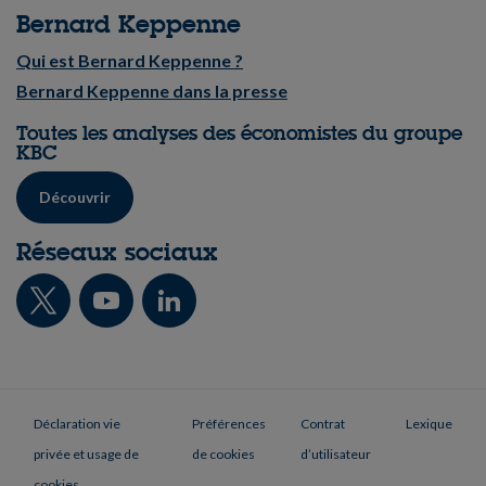
Bernard Keppenne
Qui est Bernard Keppenne ?
Bernard Keppenne dans la presse
Toutes les analyses des économistes du groupe
KBC
Découvrir
Réseaux sociaux
Déclaration vie
Préférences
Contrat
Lexique
privée et usage de
de cookies
d’utilisateur
cookies