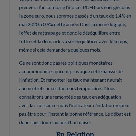
preuve si l’on compare l’indice IPCH hors énergie dans
la zone euro, nous sommes passés d’un taux de 1.4% en
mai 2020 à 0.9% cette année. Dans la même logique,
l’effet de rattrapage et donc le déséquilibre entre
l’offre et la demande va se rééquilibrer avec le temps,
même si cela demandera quelques mois.
Ce ne sont donc pas les politiques monétaires
accommodantes qui ont provoqué cette hausse de
l’inflation. Et remonter les taux maintenant n’aurait
aucun effet sur ces facteurs temporaires. Nous
connaitrons une remontée des taux en adéquation
avec la croissance, mais l’indicateur d’inflation ne peut
pas être pour l’instant la bonne référence. Le débat est
donc sans doute aujourd’hui biaisé.
En Relation