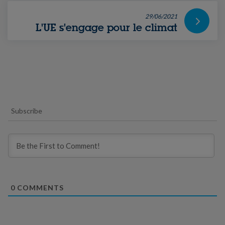
29/06/2021
L'UE s'engage pour le climat
Subscribe
0
COMMENTS