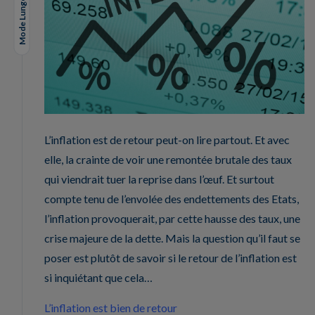
Mode Lungo
L’inflation est de retour peut-on lire partout. Et avec
elle, la crainte de voir une remontée brutale des taux
qui viendrait tuer la reprise dans l’œuf. Et surtout
compte tenu de l’envolée des endettements des Etats,
l’inflation provoquerait, par cette hausse des taux, une
crise majeure de la dette. Mais la question qu’il faut se
poser est plutôt de savoir si le retour de l’inflation est
si inquiétant que cela…
L’inflation est bien de retour