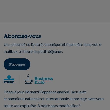
Abonnez-vous
Un condensé de l’actu économique et financière dans votre
mailbox, à l’heure du petit-déjeuner.
S'abonner
Chaque jour, Bernard Keppenne analyse l’actualité
économique nationale et internationale et partage avec vous
toute son expertise. À boire sans modération !