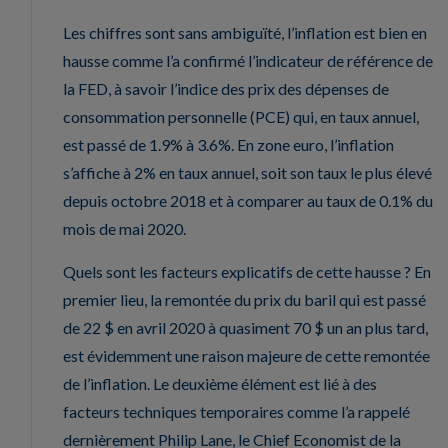
Les chiffres sont sans ambiguïté, l’inflation est bien en
hausse comme l’a confirmé l’indicateur de référence de
la FED, à savoir l’indice des prix des dépenses de
consommation personnelle (PCE) qui, en taux annuel,
est passé de 1.9% à 3.6%. En zone euro, l’inflation
s’affiche à 2% en taux annuel, soit son taux le plus élevé
depuis octobre 2018 et à comparer au taux de 0.1% du
mois de mai 2020.
Quels sont les facteurs explicatifs de cette hausse ? En
premier lieu, la remontée du prix du baril qui est passé
de 22 $ en avril 2020 à quasiment 70 $ un an plus tard,
est évidemment une raison majeure de cette remontée
de l’inflation. Le deuxième élément est lié à des
facteurs techniques temporaires comme l’a rappelé
dernièrement Philip Lane, le Chief Economist de la