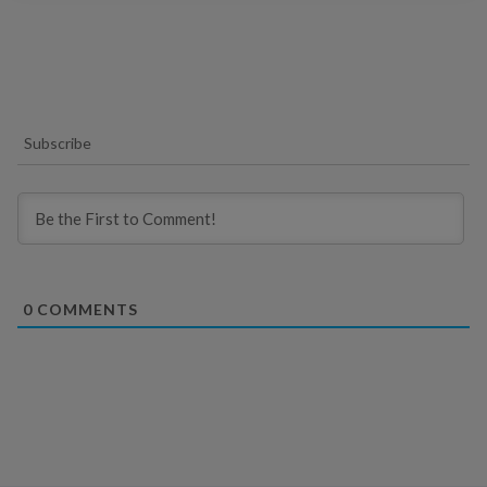
Subscribe
0
COMMENTS