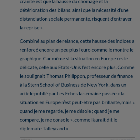
crainte est que la hausse du chômage et la
détérioration des bilans, ainsi que la nécessité d’une
distanciation sociale permanente, risquent d’entraver
la reprise ».
Combiné au plan de relance, cette hausse des indices a
renforcé encore un peu plus l’euro comme le montre le
graphique. Car même si la situation en Europe reste
délicate, celle aux Etats-Unis l’est encore plus. Comme
le soulignait Thomas Philippon, professeur de finance
à la Stern School of Business de New York, dans un
article publié par Les Echos la semaine passée « la
situation en Europe n’est peut-être pas brillante, mais «
quand je me regarde, je me désole ; quand je me
compare, je me console », comme l’aurait dit le
diplomate Talleyrand ».