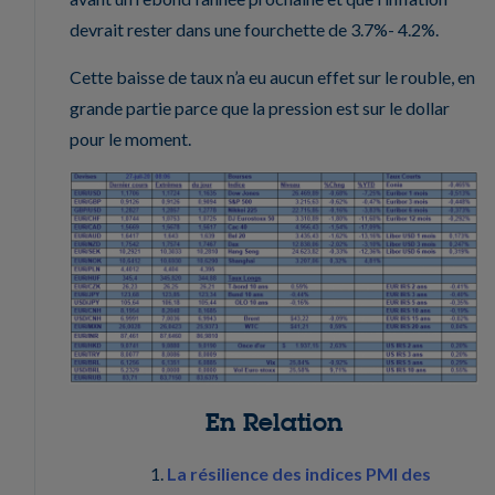
devrait rester dans une fourchette de 3.7%- 4.2%.
Cette baisse de taux n’a eu aucun effet sur le rouble, en
grande partie parce que la pression est sur le dollar
pour le moment.
En Relation
La résilience des indices PMI des