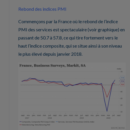
Rebond des indices PMI
Commençons par la France où le rebond de l’indice
PMI des services est spectaculaire (voir graphique) en
passant de 50.7 à 57.8, ce qui tire fortement vers le
haut l’indice composite, qui se situe ainsi à son niveau
le plus élevé depuis janvier 2018.