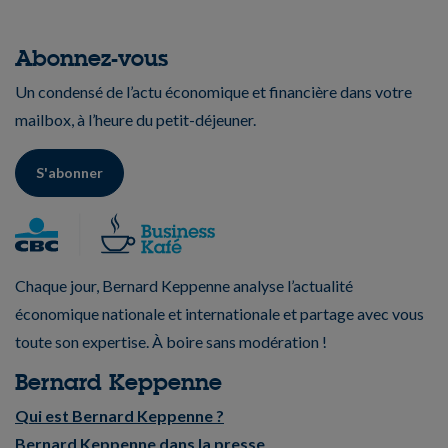
Abonnez-vous
Un condensé de l’actu économique et financière dans votre
mailbox, à l’heure du petit-déjeuner.
S'abonner
Chaque jour, Bernard Keppenne analyse l’actualité
économique nationale et internationale et partage avec vous
toute son expertise. À boire sans modération !
Bernard Keppenne
Qui est Bernard Keppenne ?
Bernard Keppenne dans la presse