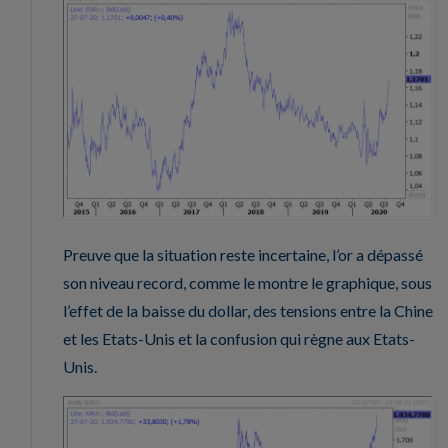
Preuve que la situation reste incertaine, l’or a dépassé
son niveau record, comme le montre le graphique, sous
l’effet de la baisse du dollar, des tensions entre la Chine
et les Etats-Unis et la confusion qui règne aux Etats-
Unis.