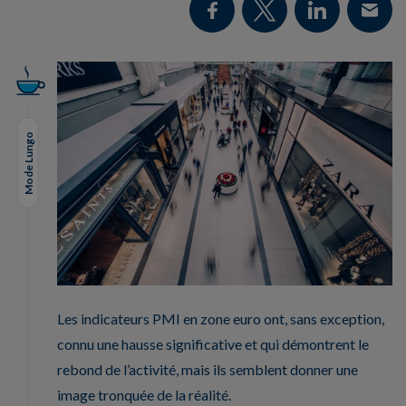
Mode Lungo
Les indicateurs PMI en zone euro ont, sans exception,
connu une hausse significative et qui démontrent le
rebond de l’activité, mais ils semblent donner une
image tronquée de la réalité.