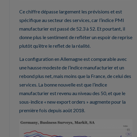
Ce chiffre dépasse largement les prévisions et est
spécifique au secteur des services, car l’indice PMI
manufacturier est passé de 52.3 à 52. Et pourtant, il
donne plus le sentiment de refléter un espoir de reprise
plutôt qu’être le reflet de la réalité.
La configuration en Allemagne est comparable avec
une hausse modeste de l’indice manufacturier et un
rebond plus net, mais moins que la France, de celui des
services. La bonne nouvelle est que l’indice
manufacturier est revenu au niveau des 50, et que le
sous-indice « new export orders » augmente pour la
première fois depuis août 2018.