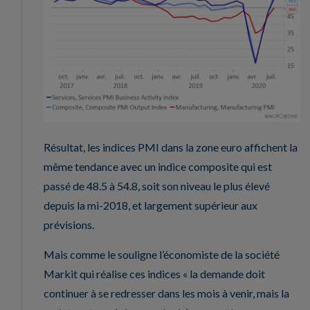
Résultat, les indices PMI dans la zone euro affichent la
même tendance avec un indice composite qui est
passé de 48.5 à 54.8, soit son niveau le plus élevé
depuis la mi-2018, et largement supérieur aux
prévisions.
Mais comme le souligne l’économiste de la société
Markit qui réalise ces indices « la demande doit
continuer à se redresser dans les mois à venir, mais la