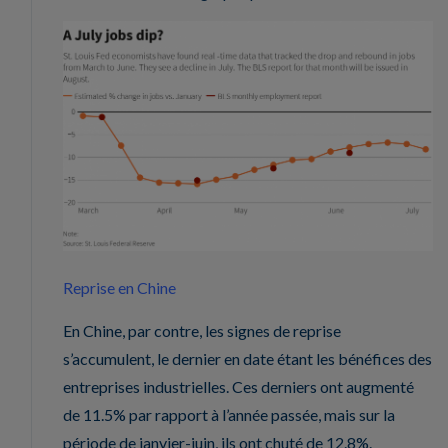
Reprise en Chine
En Chine, par contre, les signes de reprise
s’accumulent, le dernier en date étant les bénéfices des
entreprises industrielles. Ces derniers ont augmenté
de 11.5% par rapport à l’année passée, mais sur la
période de janvier-juin, ils ont chuté de 12.8%.