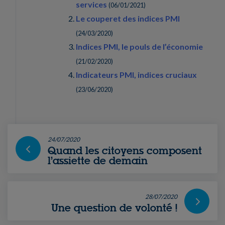
services
(
06/01/2021
)
Le couperet des indices PMI
(
24/03/2020
)
Indices PMI, le pouls de l’économie
(
21/02/2020
)
Indicateurs PMI, indices cruciaux
(
23/06/2020
)
24/07/2020
Quand les citoyens composent
l’assiette de demain
28/07/2020
Une question de volonté !