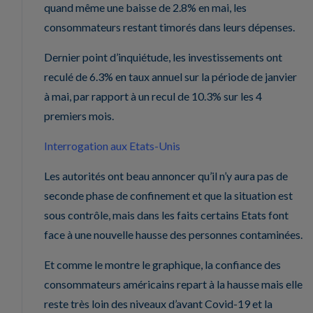
quand même une baisse de 2.8% en mai, les
consommateurs restant timorés dans leurs dépenses.
Dernier point d’inquiétude, les investissements ont
reculé de 6.3% en taux annuel sur la période de janvier
à mai, par rapport à un recul de 10.3% sur les 4
premiers mois.
Interrogation aux Etats-Unis
Les autorités ont beau annoncer qu’il n’y aura pas de
seconde phase de confinement et que la situation est
sous contrôle, mais dans les faits certains Etats font
face à une nouvelle hausse des personnes contaminées.
Et comme le montre le graphique, la confiance des
consommateurs américains repart à la hausse mais elle
reste très loin des niveaux d’avant Covid-19 et la