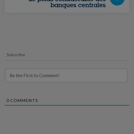
banques centrales
Subscribe
0
COMMENTS