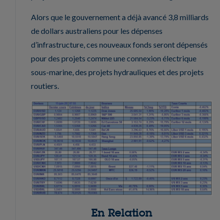
Alors que le gouvernement a déjà avancé 3,8 milliards
de dollars australiens pour les dépenses
d’infrastructure, ces nouveaux fonds seront dépensés
pour des projets comme une connexion électrique
sous-marine, des projets hydrauliques et des projets
routiers.
En Relation