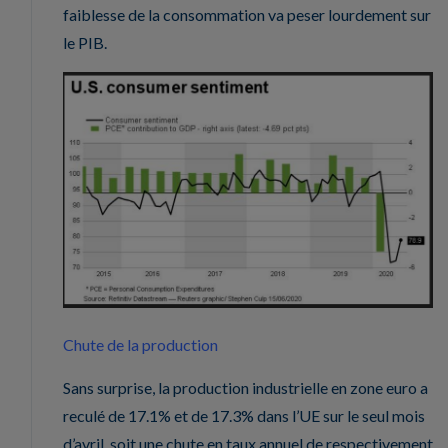
faiblesse de la consommation va peser lourdement sur
le PIB.
Chute de la production
Sans surprise, la production industrielle en zone euro a
reculé de 17.1% et de 17.3% dans l’UE sur le seul mois
d’avril, soit une chute en taux annuel de respectivement