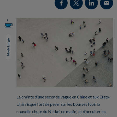
Mode Lungo
La crainte d’une seconde vague en Chine et aux Etats-
Unis risque fort de peser sur les bourses (voir la
nouvelle chute du Nikkei ce matin) et d’occulter les