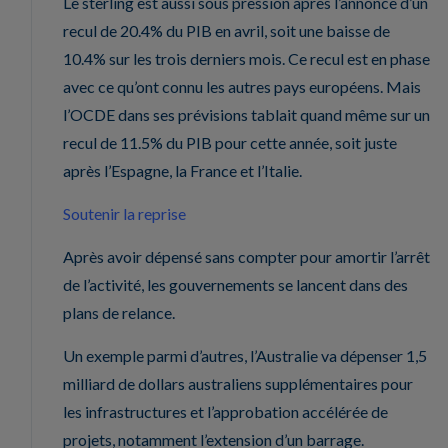
Le sterling est aussi sous pression après l’annonce d’un
recul de 20.4% du PIB en avril, soit une baisse de
10.4% sur les trois derniers mois. Ce recul est en phase
avec ce qu’ont connu les autres pays européens. Mais
l’OCDE dans ses prévisions tablait quand même sur un
recul de 11.5% du PIB pour cette année, soit juste
après l’Espagne, la France et l’Italie.
Soutenir la reprise
Après avoir dépensé sans compter pour amortir l’arrêt
de l’activité, les gouvernements se lancent dans des
plans de relance.
Un exemple parmi d’autres, l’Australie va dépenser 1,5
milliard de dollars australiens supplémentaires pour
les infrastructures et l’approbation accélérée de
projets, notamment l’extension d’un barrage.