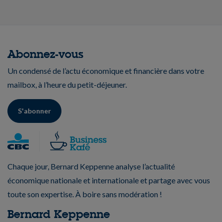
Abonnez-vous
Un condensé de l’actu économique et financière dans votre
mailbox, à l’heure du petit-déjeuner.
S'abonner
Chaque jour, Bernard Keppenne analyse l’actualité
économique nationale et internationale et partage avec vous
toute son expertise. À boire sans modération !
Bernard Keppenne