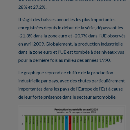
28% et 27.2%.
Il s’agit des baisses annuelles les plus importantes
enregistrées depuis le début de la série, dépassant les
-21,3% dans la zone euro et -20,7% dans l’UE observés
en avril 2009. Globalement, la production industrielle
dans la zone euro et l’UE est tombée à des niveaux vus
pour la dernière fois au milieu des années 1990.
Le graphique reprend ce chiffre de la production
industrielle par pays, avec des chutes particulièrement
importantes dans les pays de l’Europe de l’Est à cause
de leur forte présence dans le secteur automobile.