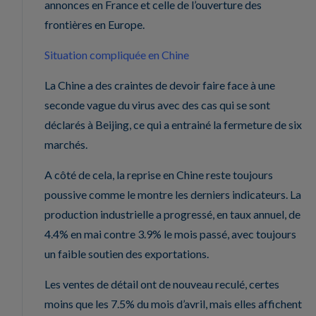
annonces en France et celle de l’ouverture des
frontières en Europe.
Situation compliquée en Chine
La Chine a des craintes de devoir faire face à une
seconde vague du virus avec des cas qui se sont
déclarés à Beijing, ce qui a entrainé la fermeture de six
marchés.
A côté de cela, la reprise en Chine reste toujours
poussive comme le montre les derniers indicateurs. La
production industrielle a progressé, en taux annuel, de
4.4% en mai contre 3.9% le mois passé, avec toujours
un faible soutien des exportations.
Les ventes de détail ont de nouveau reculé, certes
moins que les 7.5% du mois d’avril, mais elles affichent