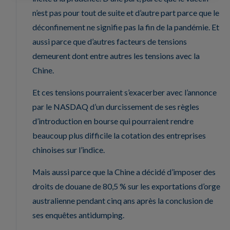
n’est pas pour tout de suite et d’autre part parce que le
déconfinement ne signifie pas la fin de la pandémie. Et
aussi parce que d’autres facteurs de tensions
demeurent dont entre autres les tensions avec la
Chine.
Et ces tensions pourraient s’exacerber avec l’annonce
par le NASDAQ d’un durcissement de ses règles
d’introduction en bourse qui pourraient rendre
beaucoup plus difficile la cotation des entreprises
chinoises sur l’indice.
Mais aussi parce que la Chine a décidé d’imposer des
droits de douane de 80,5 % sur les exportations d’orge
australienne pendant cinq ans après la conclusion de
ses enquêtes antidumping.