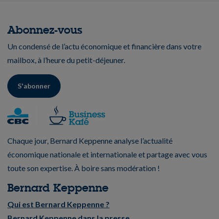
Abonnez-vous
Un condensé de l’actu économique et financière dans votre
mailbox, à l’heure du petit-déjeuner.
S'abonner
Chaque jour, Bernard Keppenne analyse l’actualité
économique nationale et internationale et partage avec vous
toute son expertise. À boire sans modération !
Bernard Keppenne
Qui est Bernard Keppenne ?
Bernard Keppenne dans la presse