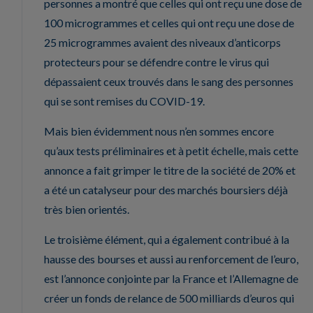
personnes a montré que celles qui ont reçu une dose de
100 microgrammes et celles qui ont reçu une dose de
25 microgrammes avaient des niveaux d’anticorps
protecteurs pour se défendre contre le virus qui
dépassaient ceux trouvés dans le sang des personnes
qui se sont remises du COVID-19.
Mais bien évidemment nous n’en sommes encore
qu’aux tests préliminaires et à petit échelle, mais cette
annonce a fait grimper le titre de la société de 20% et
a été un catalyseur pour des marchés boursiers déjà
très bien orientés.
Le troisième élément, qui a également contribué à la
hausse des bourses et aussi au renforcement de l’euro,
est l’annonce conjointe par la France et l’Allemagne de
créer un fonds de relance de 500 milliards d’euros qui