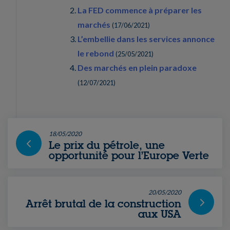
La FED commence à préparer les
marchés
(
17/06/2021
)
L’embellie dans les services annonce
le rebond
(
25/05/2021
)
Des marchés en plein paradoxe
(
12/07/2021
)
18/05/2020
Le prix du pétrole, une
opportunité pour l’Europe Verte
20/05/2020
Arrêt brutal de la construction
aux USA