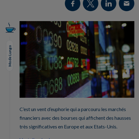
Mode Lungo
C’est un vent d’euphorie qui a parcouru les marchés
financiers avec des bourses qui affichent des hausses
très significatives en Europe et aux Etats-Unis.