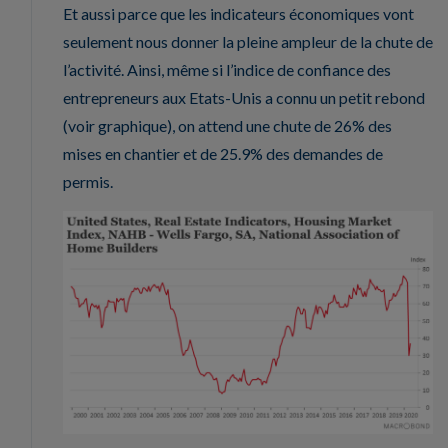
Et aussi parce que les indicateurs économiques vont
seulement nous donner la pleine ampleur de la chute de
l’activité. Ainsi, même si l’indice de confiance des
entrepreneurs aux Etats-Unis a connu un petit rebond
(voir graphique), on attend une chute de 26% des
mises en chantier et de 25.9% des demandes de
permis.