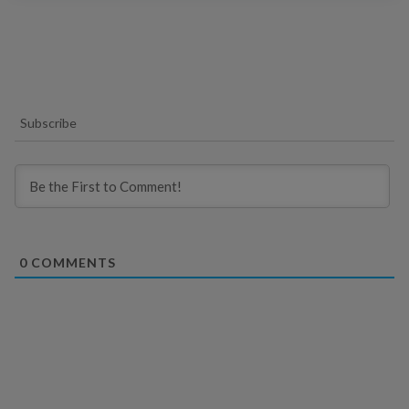
Subscribe
0
COMMENTS