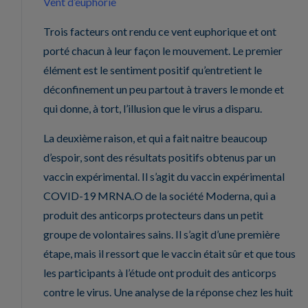
Vent d’euphorie
Trois facteurs ont rendu ce vent euphorique et ont
porté chacun à leur façon le mouvement. Le premier
élément est le sentiment positif qu’entretient le
déconfinement un peu partout à travers le monde et
qui donne, à tort, l’illusion que le virus a disparu.
La deuxième raison, et qui a fait naitre beaucoup
d’espoir, sont des résultats positifs obtenus par un
vaccin expérimental. Il s’agit du vaccin expérimental
COVID-19 MRNA.O de la société Moderna, qui a
produit des anticorps protecteurs dans un petit
groupe de volontaires sains. Il s’agit d’une première
étape, mais il ressort que le vaccin était sûr et que tous
les participants à l’étude ont produit des anticorps
contre le virus. Une analyse de la réponse chez les huit