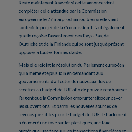
Reste maintenant à savoir si cette annonce vient
compléter celle attendue par la Commission
européenne le 27 mai prochain ou bien si elle vient
soutenir le projet de la Commission. Il faut également
qu’elle reçoive l’assentiment des Pays-Bas, de
l’Autriche et de la Finlande qui se sont jusqu’à présent
opposés à toutes formes d’aide.
Mais elle rejoint la résolution du Parlement européen
qui a même été plus loin en demandant aux
gouvernements d’affecter de nouveaux flux de
recettes au budget de l’UE afin de pouvoir rembourser
l’argent que la Commission emprunterait pour payer
les subventions. Et parmi les nouvelles sources de
revenus possibles pour le budget de l’UE, le Parlement
a énuméré une taxe sur les plastiques, une taxe
numérique, une taxe sur les transactions financières et