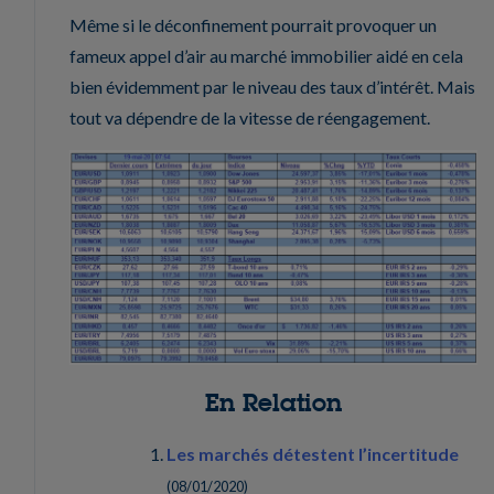
Même si le déconfinement pourrait provoquer un
fameux appel d’air au marché immobilier aidé en cela
bien évidemment par le niveau des taux d’intérêt. Mais
tout va dépendre de la vitesse de réengagement.
En Relation
Les marchés détestent l’incertitude
(
08/01/2020
)