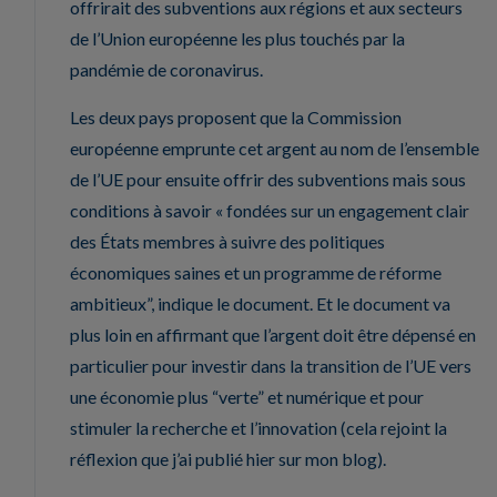
offrirait des subventions aux régions et aux secteurs
de l’Union européenne les plus touchés par la
pandémie de coronavirus.
Les deux pays proposent que la Commission
européenne emprunte cet argent au nom de l’ensemble
de l’UE pour ensuite offrir des subventions mais sous
conditions à savoir « fondées sur un engagement clair
des États membres à suivre des politiques
économiques saines et un programme de réforme
ambitieux”, indique le document. Et le document va
plus loin en affirmant que l’argent doit être dépensé en
particulier pour investir dans la transition de l’UE vers
une économie plus “verte” et numérique et pour
stimuler la recherche et l’innovation (cela rejoint la
réflexion que j’ai publié hier sur mon blog).