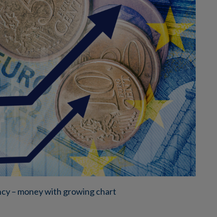
ency – money with growing chart