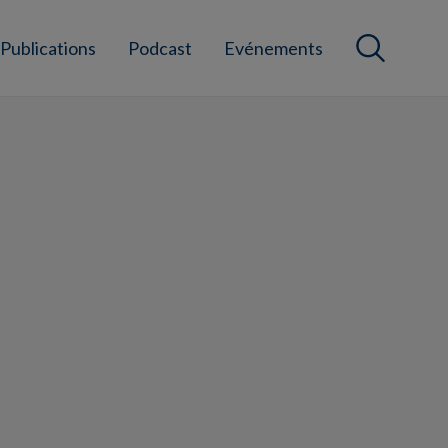
Publications
Podcast
Evénements