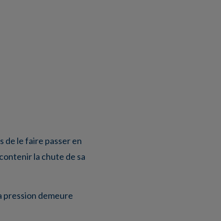
 de le faire passer en
contenir la chute de sa
la pression demeure