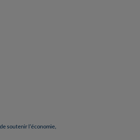
 de soutenir l’économie,