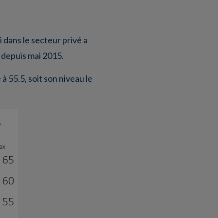
 dans le secteur privé a
é depuis mai 2015.
à 55.5, soit son niveau le