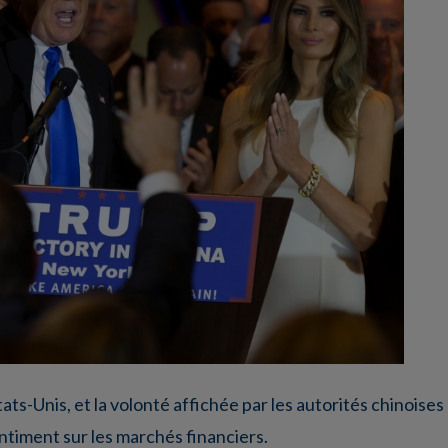
s-Unis, et la volonté affichée par les autorités chinoises
ntiment sur les marchés financiers.