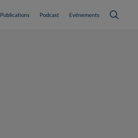
Publications
Podcast
Evénements