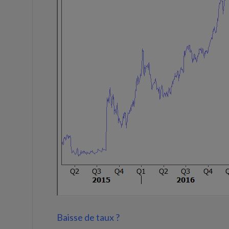
Baisse de taux ?