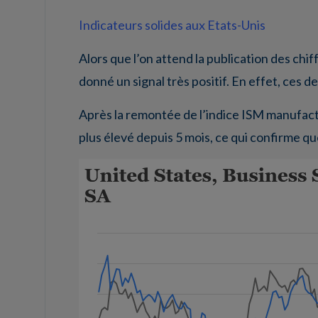
Indicateurs solides aux Etats-Unis
Alors que l’on attend la publication des chi
donné un signal très positif. En effet, ces d
Après la remontée de l’indice ISM manufactur
plus élevé depuis 5 mois, ce qui confirme qu