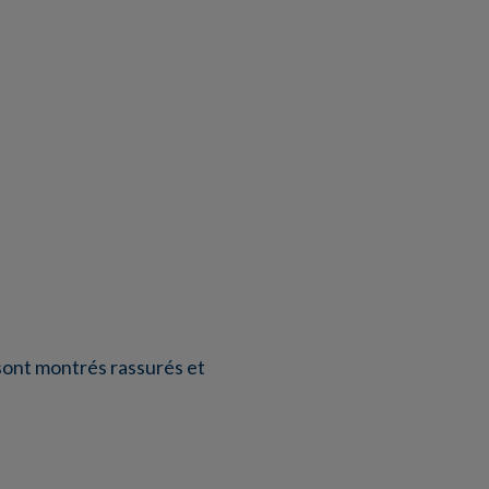
sont montrés rassurés et