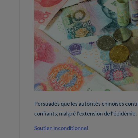
Persuadés que les autorités chinoises cont
confiants, malgré l’extension de l’épidémie.
Soutien inconditionnel