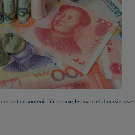
inueront de soutenir l’économie, les marchés boursiers se 