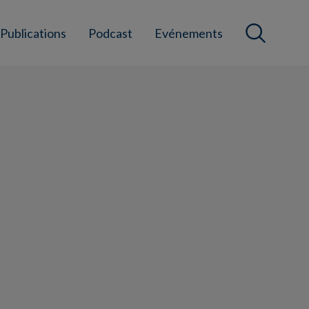
Publications
Podcast
Evénements