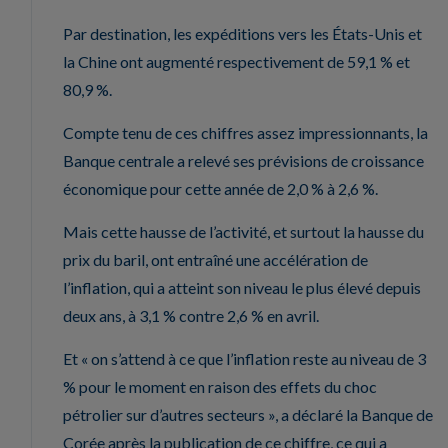
Par destination, les expéditions vers les États-Unis et
la Chine ont augmenté respectivement de 59,1 % et
80,9 %.
Compte tenu de ces chiffres assez impressionnants, la
Banque centrale a relevé ses prévisions de croissance
économique pour cette année de 2,0 % à 2,6 %.
Mais cette hausse de l’activité, et surtout la hausse du
prix du baril, ont entraîné une accélération de
l’inflation, qui a atteint son niveau le plus élevé depuis
deux ans, à 3,1 % contre 2,6 % en avril.
Et « on s’attend à ce que l’inflation reste au niveau de 3
% pour le moment en raison des effets du choc
pétrolier sur d’autres secteurs », a déclaré la Banque de
Corée après la publication de ce chiffre, ce qui a