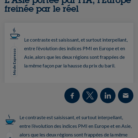
freinée par le réel
Le contraste est saisissant, et surtout interpellant,
entre l’évolution des indices PMI en Europe et en
Mode Expresso
Asie, alors que les deux régions sont frappées de
la même façon par la hausse du prix du baril.
Le contraste est saisissant, et surtout interpellant,
entre l’évolution des indices PMI en Europe et en Asie,
alors que les deux régions sont frappées de la même