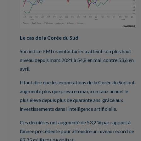
Le cas de la Corée du Sud
Son indice PMI manufacturier a atteint son plus haut
niveau depuis mars 2021 à 54,8 en mai, contre 53,6 en
avril.
Il faut dire que les exportations de la Corée du Sud ont
augmenté plus que prévu en mai, à un taux annuel le
plus élevé depuis plus de quarante ans, grâce aux
investissements dans l’intelligence artificielle.
Ces dernières ont augmenté de 53,2 % par rapport à
l’année précédente pour atteindre un niveau record de
87,75 milliards de dollars.