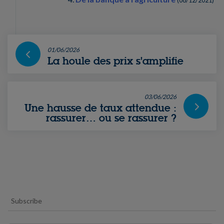
01/06/2026
La houle des prix s'amplifie
03/06/2026
Une hausse de taux attendue :
rassurer… ou se rassurer ?
Subscribe