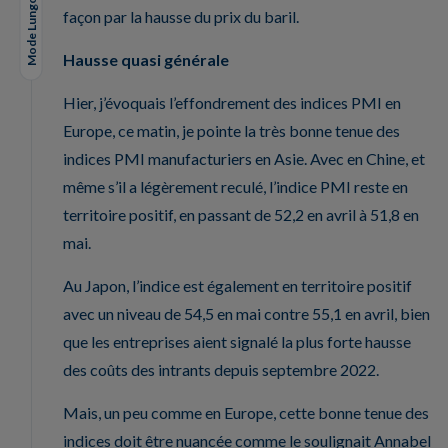
Mode Lungo
façon par la hausse du prix du baril.
Hausse quasi générale
Hier, j’évoquais l’effondrement des indices PMI en
Europe, ce matin, je pointe la très bonne tenue des
indices PMI manufacturiers en Asie. Avec en Chine, et
même s’il a légèrement reculé, l’indice PMI reste en
territoire positif, en passant de 52,2 en avril à 51,8 en
mai.
Au Japon, l’indice est également en territoire positif
avec un niveau de 54,5 en mai contre 55,1 en avril, bien
que les entreprises aient signalé la plus forte hausse
des coûts des intrants depuis septembre 2022.
Mais, un peu comme en Europe, cette bonne tenue des
indices doit être nuancée comme le soulignait Annabel