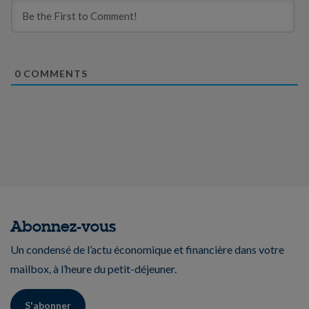
0
COMMENTS
Abonnez-vous
Un condensé de l’actu économique et financière dans votre
mailbox, à l’heure du petit-déjeuner.
S'abonner