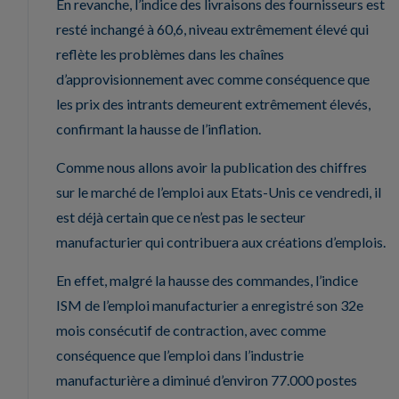
En revanche, l’indice des livraisons des fournisseurs est
resté inchangé à 60,6, niveau extrêmement élevé qui
reflète les problèmes dans les chaînes
d’approvisionnement avec comme conséquence que
les prix des intrants demeurent extrêmement élevés,
confirmant la hausse de l’inflation.
Comme nous allons avoir la publication des chiffres
sur le marché de l’emploi aux Etats-Unis ce vendredi, il
est déjà certain que ce n’est pas le secteur
manufacturier qui contribuera aux créations d’emplois.
En effet, malgré la hausse des commandes, l’indice
ISM de l’emploi manufacturier a enregistré son 32e
mois consécutif de contraction, avec comme
conséquence que l’emploi dans l’industrie
manufacturière a diminué d’environ 77.000 postes