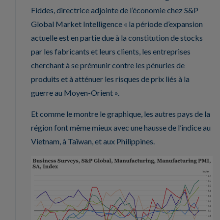
Fiddes, directrice adjointe de l’économie chez S&P
Global Market Intelligence « la période d’expansion
actuelle est en partie due à la constitution de stocks
par les fabricants et leurs clients, les entreprises
cherchant à se prémunir contre les pénuries de
produits et à atténuer les risques de prix liés à la
guerre au Moyen-Orient ».
Et comme le montre le graphique, les autres pays de la
région font même mieux avec une hausse de l’indice au
Vietnam, à Taïwan, et aux Philippines.