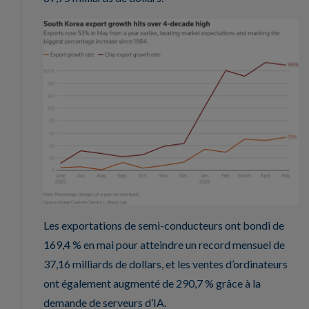
Les exportations de semi-conducteurs ont bondi de
169,4 % en mai pour atteindre un record mensuel de
37,16 milliards de dollars, et les ventes d’ordinateurs
ont également augmenté de 290,7 % grâce à la
demande de serveurs d’IA.