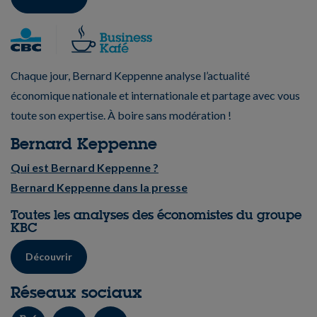
Chaque jour, Bernard Keppenne analyse l’actualité
économique nationale et internationale et partage avec vous
toute son expertise. À boire sans modération !
Bernard Keppenne
Qui est Bernard Keppenne ?
Bernard Keppenne dans la presse
Toutes les analyses des économistes du groupe
KBC
Découvrir
Réseaux sociaux