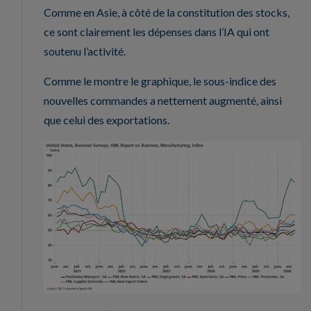
Comme en Asie, à côté de la constitution des stocks,
ce sont clairement les dépenses dans l’IA qui ont
soutenu l’activité.
Comme le montre le graphique, le sous-indice des
nouvelles commandes a nettement augmenté, ainsi
que celui des exportations.