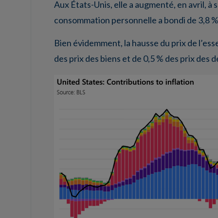
Aux États-Unis, elle a augmenté, en avril, à 
consommation personnelle a bondi de 3,8 % 
Bien évidemment, la hausse du prix de l’ess
des prix des biens et de 0,5 % des prix des 