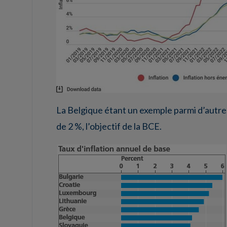
La Belgique étant un exemple parmi d’autres,
de 2 %, l’objectif de la BCE.