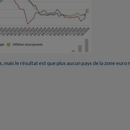
 mais le résultat est que plus aucun pays de la zone euro n