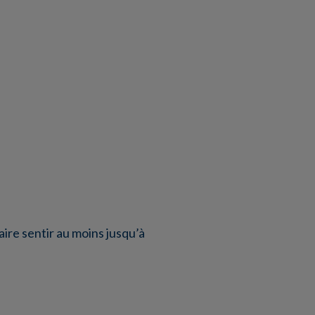
faire sentir au moins jusqu’à