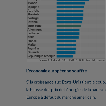
L’économie européenne souffre
Si la croissance aux Etats-Unis tient le coup,
la hausse des prix de l’énergie, de la hausse
Europe à défaut du marché américain.