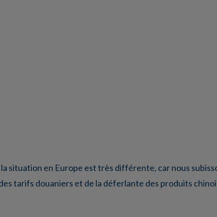
 la situation en Europe est très différente, car nous subisso
 des tarifs douaniers et de la déferlante des produits chino