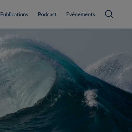
Publications
Podcast
Evénements