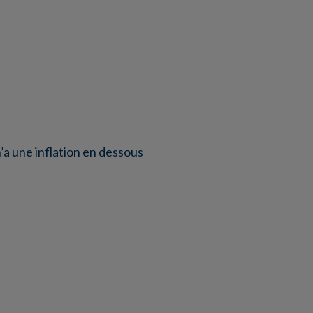
’a une inflation en dessous